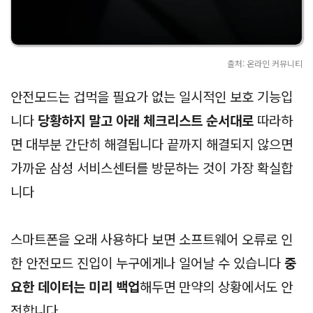
출처: 온라인 커뮤니티
안전모드는 겁먹을 필요가 없는 일시적인 보호 기능입
니다
당황하지 말고 아래 체크리스트 순서대로
따라하
면 대부분 간단히 해결됩니다 끝까지 해결되지 않으면
가까운 삼성 서비스센터를 방문하는 것이 가장 확실합
니다
스마트폰을 오래 사용하다 보면 소프트웨어 오류로 인
한 안전모드 진입이 누구에게나 일어날 수 있습니다
중
요한 데이터는 미리 백업
해두면 만약의 상황에서도 안
전합니다