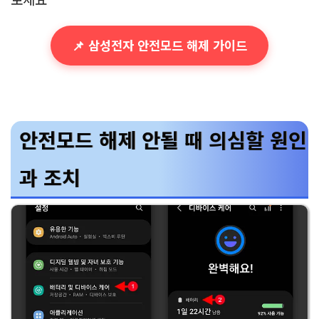
📌 삼성전자 안전모드 해제 가이드
안전모드 해제 안될 때 의심할 원인
과 조치