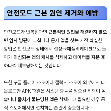
안전모드 근본 원인 제거와 예방
안전모드가 반복된다면
근본적인 원인을 해결하지 않으
면 임시 방편
에 그칩니다 문제 앱을 찾는 가장 확실한
방법은 안전모드 상태에서 설정→애플리케이션으로 들
어가
의심되는 앱의 캐시를 삭제하고 데이터를 지운 후
하나씩 재부팅해보는 것입니다
또한 구글 플레이 스토어나 갤럭시 스토어 외부에서 다
운로드한 APK 파일은 시스템 충돌을 일으킬 위험이 높
습니다
출처가 불분명한 앱은 삭제
하고 필요한 경우 공
식 스토어에서만 설치하는 습관이 중요합니다