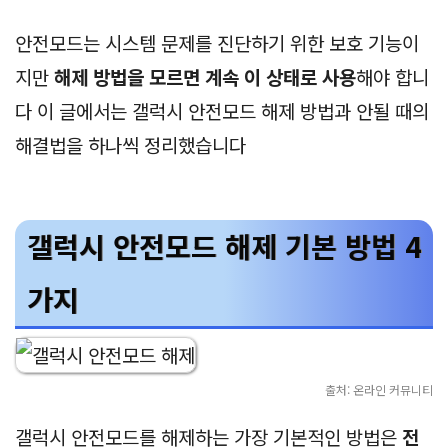
안전모드는 시스템 문제를 진단하기 위한 보호 기능이
지만
해제 방법을 모르면 계속 이 상태로 사용
해야 합니
다 이 글에서는 갤럭시 안전모드 해제 방법과 안될 때의
해결법을 하나씩 정리했습니다
갤럭시 안전모드 해제 기본 방법 4
가지
출처: 온라인 커뮤니티
갤럭시 안전모드를 해제하는 가장 기본적인 방법은
전