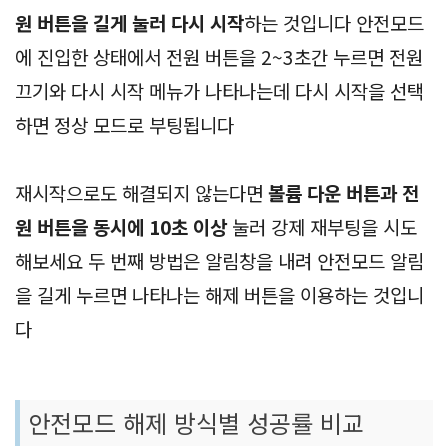
원 버튼을 길게 눌러 다시 시작
하는 것입니다 안전모드
에 진입한 상태에서 전원 버튼을 2~3초간 누르면 전원
끄기와 다시 시작 메뉴가 나타나는데 다시 시작을 선택
하면 정상 모드로 부팅됩니다
재시작으로도 해결되지 않는다면
볼륨 다운 버튼과 전
원 버튼을 동시에 10초 이상
눌러 강제 재부팅을 시도
해보세요 두 번째 방법은 알림창을 내려 안전모드 알림
을 길게 누르면 나타나는 해제 버튼을 이용하는 것입니
다
안전모드 해제 방식별 성공률 비교