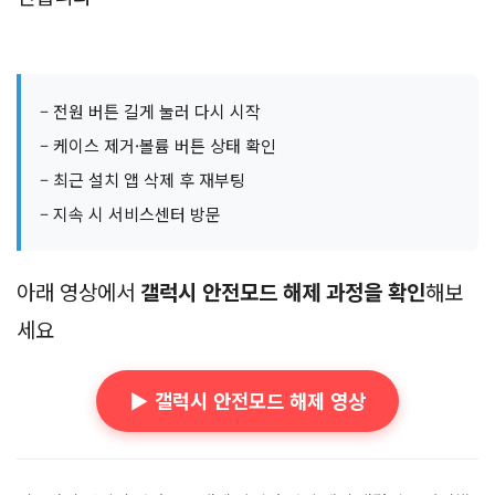
– 전원 버튼 길게 눌러 다시 시작
– 케이스 제거·볼륨 버튼 상태 확인
– 최근 설치 앱 삭제 후 재부팅
– 지속 시 서비스센터 방문
아래 영상에서
갤럭시 안전모드 해제 과정을 확인
해보
세요
▶️ 갤럭시 안전모드 해제 영상