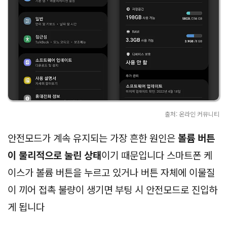
출처: 온라인 커뮤니티
안전모드가 계속 유지되는 가장 흔한 원인은
볼륨 버튼
이 물리적으로 눌린 상태
이기 때문입니다 스마트폰 케
이스가 볼륨 버튼을 누르고 있거나 버튼 자체에 이물질
이 끼어 접촉 불량이 생기면 부팅 시 안전모드로 진입하
게 됩니다