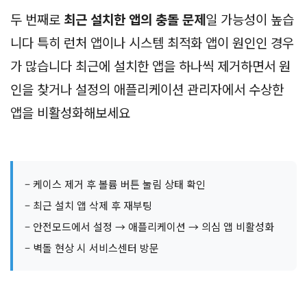
두 번째로
최근 설치한 앱의 충돌 문제
일 가능성이 높습
니다 특히 런처 앱이나 시스템 최적화 앱이 원인인 경우
가 많습니다 최근에 설치한 앱을 하나씩 제거하면서 원
인을 찾거나 설정의 애플리케이션 관리자에서 수상한
앱을 비활성화해보세요
– 케이스 제거 후 볼륨 버튼 눌림 상태 확인
– 최근 설치 앱 삭제 후 재부팅
– 안전모드에서 설정 → 애플리케이션 → 의심 앱 비활성화
– 벽돌 현상 시 서비스센터 방문