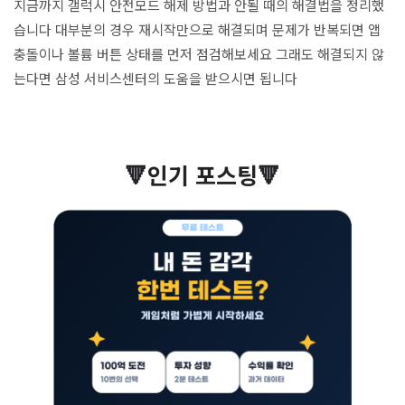
지금까지 갤럭시 안전모드 해제 방법과 안될 때의 해결법을 정리했
습니다 대부분의 경우 재시작만으로 해결되며 문제가 반복되면 앱
충돌이나 볼륨 버튼 상태를 먼저 점검해보세요 그래도 해결되지 않
는다면 삼성 서비스센터의 도움을 받으시면 됩니다
🔻인기 포스팅🔻