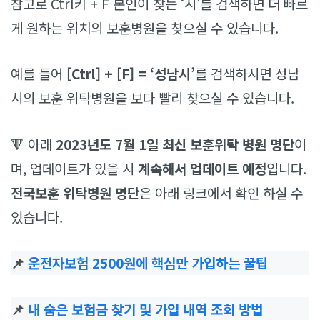
참고로 Ctrl키 + F 본인이 찾는 ‘시’를 검색하면 더 빠르
게 원하는 위치의 보훈병원을 찾으실 수 있습니다.
예를 들어
[Ctrl] + [F] = ‘성남시’
를 검색하시면 성남
시의 보훈 위탁병원을 보다 빨리 찾으실 수 있습니다.
🔻 아래
2023년도 7월 1일 최신 보훈위탁 병원 명단
이
며, 업데이트가 있을 시
계속해서 업데이트 예정
입니다.
전국보훈 위탁병원 명단
은 아래 링크에서 확인 하실 수
있습니다.
📌
운전자보험 2500원에 핵심만 가입하는 꿀팁
📌
내 숨은 보험금 찾기 및 가입 내역 조회 방법