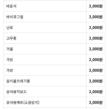
바운서
3,000원
바비큐그릴
3,000원
난로
3,000원
고무통
3,000원
거울
3,000원
가방
3,000원
가방
3,000원
음식물쓰레기통
3,000원
유아용킥보드
3,000원
유아용매트(소음방지)
3,000원