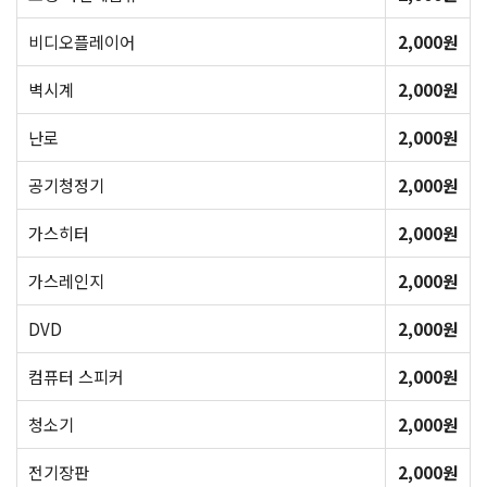
비디오플레이어
2,000원
벽시계
2,000원
난로
2,000원
공기청정기
2,000원
가스히터
2,000원
가스레인지
2,000원
DVD
2,000원
컴퓨터 스피커
2,000원
청소기
2,000원
전기장판
2,000원