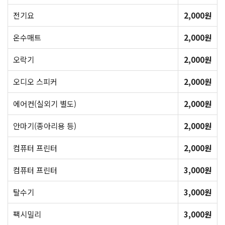
전기요
2,000원
온수매트
2,000원
오락기
2,000원
오디오 스피커
2,000원
에어컨(실외기 별도)
2,000원
안마기(종아리용 등)
2,000원
컴퓨터 프린터
2,000원
컴퓨터 프린터
3,000원
탈수기
3,000원
팩시밀리
3,000원