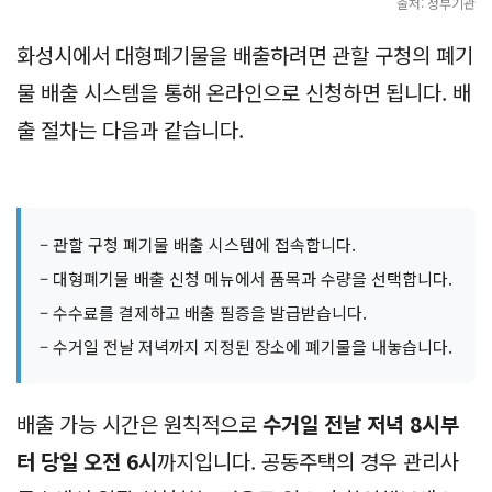
출처: 정부기관
화성시에서 대형폐기물을 배출하려면 관할 구청의 폐기
물 배출 시스템을 통해 온라인으로 신청하면 됩니다. 배
출 절차는 다음과 같습니다.
– 관할 구청 폐기물 배출 시스템에 접속합니다.
– 대형폐기물 배출 신청 메뉴에서 품목과 수량을 선택합니다.
– 수수료를 결제하고 배출 필증을 발급받습니다.
– 수거일 전날 저녁까지 지정된 장소에 폐기물을 내놓습니다.
배출 가능 시간은 원칙적으로
수거일 전날 저녁 8시부
터 당일 오전 6시
까지입니다. 공동주택의 경우 관리사