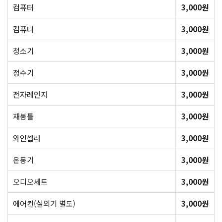
컴퓨터
3,000원
컴퓨터
3,000원
청소기
3,000원
정수기
3,000원
전자레인지
3,000원
재봉틀
3,000원
와인셀러
3,000원
온풍기
3,000원
오디오세트
3,000원
에어컨(실외기 별도)
3,000원