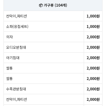
📦 가구류 (104개)
칸막이,파티션
1,000원
소파(응접세트)
1,000원
의자
2,000원
오디오받침대
2,000원
아기침대
2,000원
쌀통
2,000원
쌀통
2,000원
수족관받침대
2,000원
칸막이,파티션
2,000원