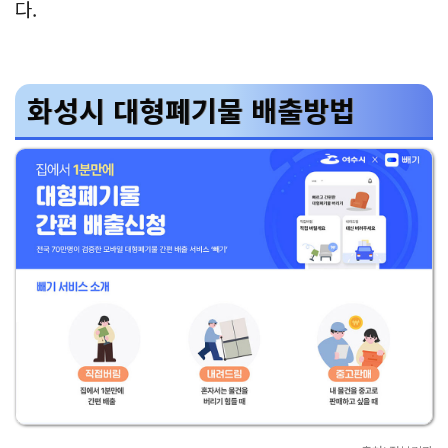
다.
화성시 대형폐기물 배출방법