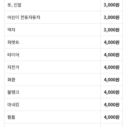
옷, 신발
3,000원
어린이 전동자동차
3,000원
액자
3,000원
파렛트
4,000원
타이어
4,000원
자전거
4,000원
화환
4,000원
물탱크
4,000원
마네킹
4,000원
뜀틀
4,000원