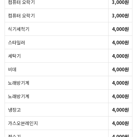
컴퓨터 오락기
3,000원
컴퓨터 오락기
3,000원
식기세척기
4,000원
스타일러
4,000원
세탁기
4,000원
비데
4,000원
노래방기계
4,000원
노래방기계
4,000원
냉장고
4,000원
가스오븐레인지
4,000원
정수기
4,000원