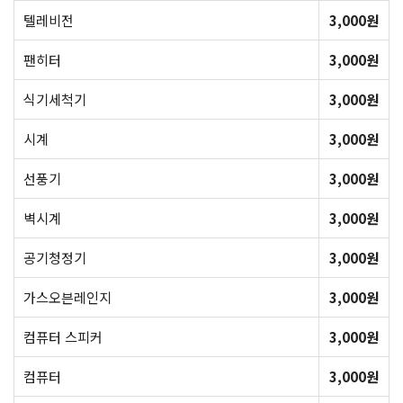
텔레비전
3,000원
팬히터
3,000원
식기세척기
3,000원
시계
3,000원
선풍기
3,000원
벽시계
3,000원
공기청정기
3,000원
가스오븐레인지
3,000원
컴퓨터 스피커
3,000원
컴퓨터
3,000원