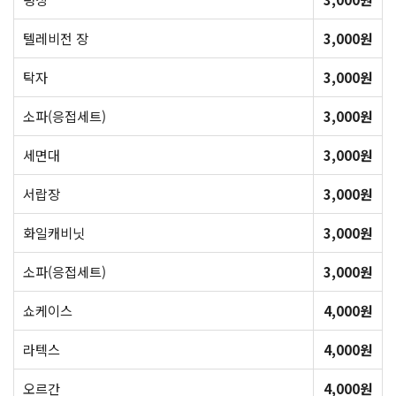
텔레비전 장
3,000원
탁자
3,000원
소파(응접세트)
3,000원
세면대
3,000원
서랍장
3,000원
화일캐비닛
3,000원
소파(응접세트)
3,000원
쇼케이스
4,000원
라텍스
4,000원
오르간
4,000원