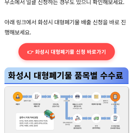
무소에서 일괄 신청하는 경우도 있으니 확인해보세요.
아래 링크에서 화성시 대형폐기물 배출 신청을 바로 진
행해보세요.
👉 화성시 대형폐기물 신청 바로가기
화성시 대형폐기물 품목별 수수료