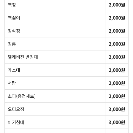
책장
2,000원
책꽂이
2,000원
장식장
2,000원
장롱
2,000원
텔레비전 받침대
2,000원
가스대
2,000원
서랍
2,000원
소파(응접세트)
2,000원
오디오장
3,000원
아기침대
3,000원