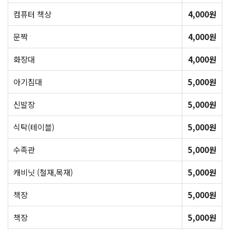
컴퓨터 책상
4,000원
문짝
4,000원
화장대
4,000원
아기침대
5,000원
신발장
5,000원
식탁(테이블)
5,000원
수족관
5,000원
캐비닛 (철재,목재)
5,000원
책장
5,000원
책장
5,000원