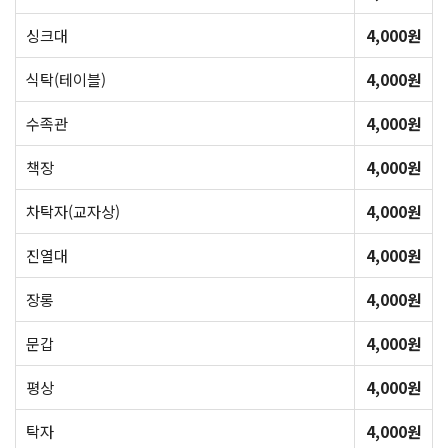
싱크대
4,000원
식탁(테이블)
4,000원
수족관
4,000원
책장
4,000원
차탁자(교자상)
4,000원
진열대
4,000원
장롱
4,000원
문갑
4,000원
평상
4,000원
탁자
4,000원