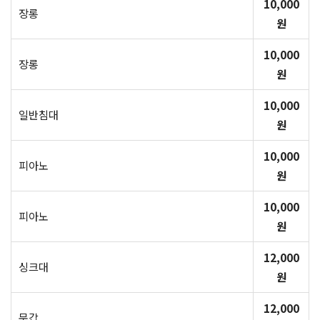
10,000
장롱
원
10,000
장롱
원
10,000
일반침대
원
10,000
피아노
원
10,000
피아노
원
12,000
싱크대
원
12,000
문갑