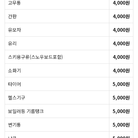
고무통
4,000원
간판
4,000원
유모차
4,000원
유리
4,000원
스키용구류(스노우보드포함)
4,000원
소화기
4,000원
타이어
5,000원
헬스기구
5,000원
보일러등 기름탱크
5,000원
변기통
5,000원