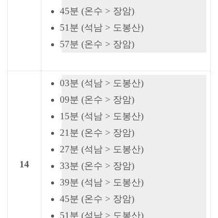
45분 (온수 > 장암)
51분 (석남 > 도봉산)
57분 (온수 > 장암)
03분 (석남 > 도봉산)
09분 (온수 > 장암)
15분 (석남 > 도봉산)
21분 (온수 > 장암)
27분 (석남 > 도봉산)
14
33분 (온수 > 장암)
39분 (석남 > 도봉산)
45분 (온수 > 장암)
51분 (석남 > 도봉산)