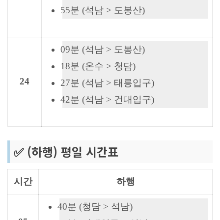
55분 (석남 > 도봉산)
09분 (석남 > 도봉산)
18분 (온수 > 청담)
24
27분 (석남 > 태릉입구)
42분 (석남 > 건대입구)
✅ (하행) 평일 시간표
시간
하행
40분 (청담 > 석남)