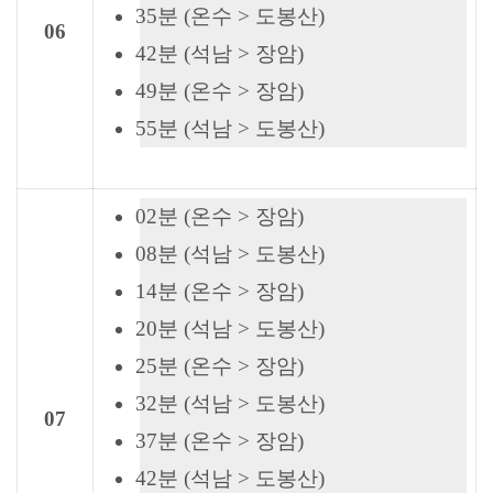
35분 (온수 > 도봉산)
06
42분 (석남 > 장암)
49분 (온수 > 장암)
55분 (석남 > 도봉산)
02분 (온수 > 장암)
08분 (석남 > 도봉산)
14분 (온수 > 장암)
20분 (석남 > 도봉산)
25분 (온수 > 장암)
32분 (석남 > 도봉산)
07
37분 (온수 > 장암)
42분 (석남 > 도봉산)