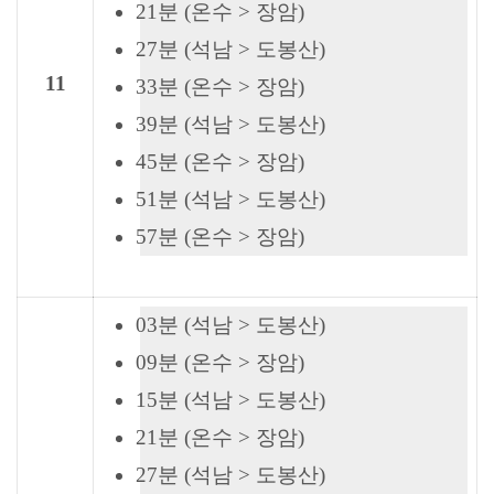
21분 (온수 > 장암)
27분 (석남 > 도봉산)
11
33분 (온수 > 장암)
39분 (석남 > 도봉산)
45분 (온수 > 장암)
51분 (석남 > 도봉산)
57분 (온수 > 장암)
03분 (석남 > 도봉산)
09분 (온수 > 장암)
15분 (석남 > 도봉산)
21분 (온수 > 장암)
27분 (석남 > 도봉산)