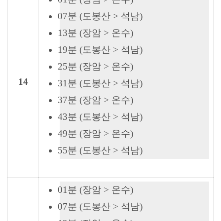
07분 (도봉산 > 석남)
13분 (장암 > 온수)
19분 (도봉산 > 석남)
25분 (장암 > 온수)
14
31분 (도봉산 > 석남)
37분 (장암 > 온수)
43분 (도봉산 > 석남)
49분 (장암 > 온수)
55분 (도봉산 > 석남)
01분 (장암 > 온수)
07분 (도봉산 > 석남)