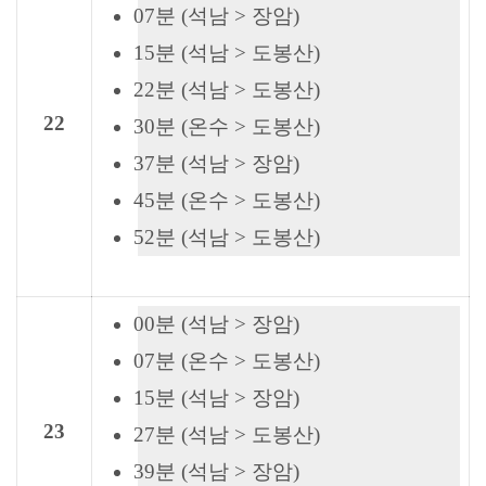
07분 (석남 > 장암)
15분 (석남 > 도봉산)
22분 (석남 > 도봉산)
22
30분 (온수 > 도봉산)
37분 (석남 > 장암)
45분 (온수 > 도봉산)
52분 (석남 > 도봉산)
00분 (석남 > 장암)
07분 (온수 > 도봉산)
15분 (석남 > 장암)
23
27분 (석남 > 도봉산)
39분 (석남 > 장암)