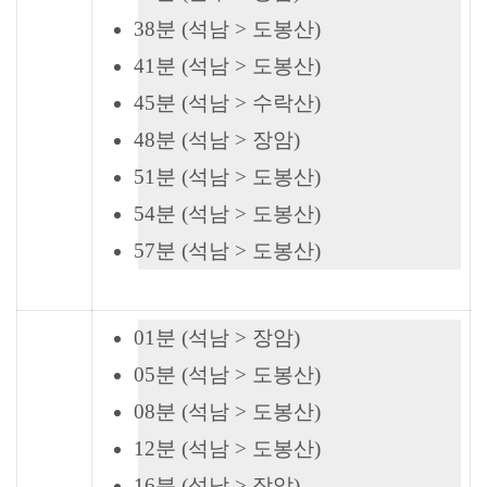
38분 (석남 > 도봉산)
41분 (석남 > 도봉산)
45분 (석남 > 수락산)
48분 (석남 > 장암)
51분 (석남 > 도봉산)
54분 (석남 > 도봉산)
57분 (석남 > 도봉산)
01분 (석남 > 장암)
05분 (석남 > 도봉산)
08분 (석남 > 도봉산)
12분 (석남 > 도봉산)
16분 (석남 > 장암)