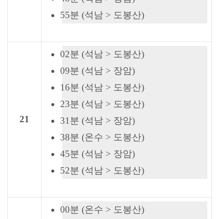
55분 (석남 > 도봉산)
02분 (석남 > 도봉산)
09분 (석남 > 장암)
16분 (석남 > 도봉산)
23분 (석남 > 도봉산)
21
31분 (석남 > 장암)
38분 (온수 > 도봉산)
45분 (석남 > 장암)
52분 (석남 > 도봉산)
00분 (온수 > 도봉산)