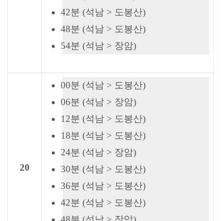
42분 (석남 > 도봉산)
48분 (석남 > 도봉산)
54분 (석남 > 장암)
00분 (석남 > 도봉산)
06분 (석남 > 장암)
12분 (석남 > 도봉산)
18분 (석남 > 도봉산)
24분 (석남 > 장암)
20
30분 (석남 > 도봉산)
36분 (석남 > 도봉산)
42분 (석남 > 도봉산)
48분 (석남 > 장암)