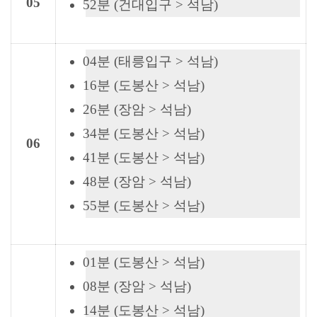
05
52분 (건대입구 > 석남)
04분 (태릉입구 > 석남)
16분 (도봉산 > 석남)
26분 (장암 > 석남)
34분 (도봉산 > 석남)
06
41분 (도봉산 > 석남)
48분 (장암 > 석남)
55분 (도봉산 > 석남)
01분 (도봉산 > 석남)
08분 (장암 > 석남)
14분 (도봉산 > 석남)