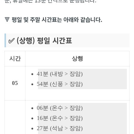
🔻
평일 및 주말 시간표는 아래와 같습니다.
✅ (상행) 평일 시간표
시간
상행
41분 (내방 > 장암)
05
54분 (신풍 > 장암)
06분 (온수 > 장암)
16분 (온수 > 장암)
27분 (석남 > 장암)