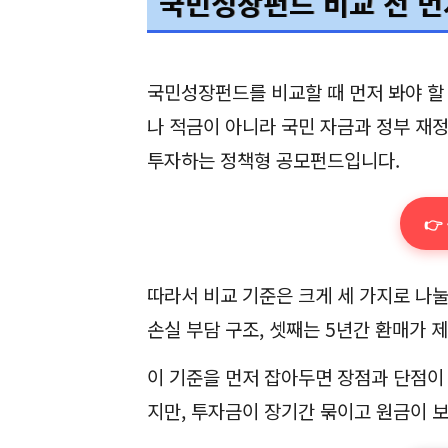
국민성장펀드 비교 전 먼
국민성장펀드를 비교할 때 먼저 봐야 할
나 적금이 아니라 국민 자금과 정부 재정
투자하는 정책형 공모펀드입니다.
👉
따라서 비교 기준은 크게 세 가지로 나눌
손실 부담 구조, 셋째는 5년간 환매가 
이 기준을 먼저 잡아두면 장점과 단점이
지만, 투자금이 장기간 묶이고 원금이 