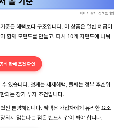
저 볼 기준
이미지 출처: 정책브리핑
 기준은 혜택보다 구조입니다. 이 상품은 일반 예금이
이 함께 모펀드를 만들고, 다시 10개 자펀드에 나눠
 공식 판매 조건 확인
 수 있습니다. 첫째는 세제혜택, 둘째는 정부 후순위
제한되는 장기 투자 조건입니다.
 훨씬 분명해집니다. 혜택은 가입자에게 유리한 요소
보장되지 않는다는 점은 반드시 같이 봐야 합니다.