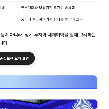
혜택
전용계좌와 보유기간 조건이 중요함
중간에 현금화하기 어렵다는 부담이 있음
상품이 아니라, 장기 투자와 세제혜택을 함께 고려하는
니다.
 손실보전 오해 확인