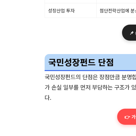
성장산업 투자
첨단전략산업에 분
📌
국민성장펀드 단점
국민성장펀드의 단점은 장점만큼 분명합니
가 손실 일부를 먼저 부담하는 구조가 
다.
👉 