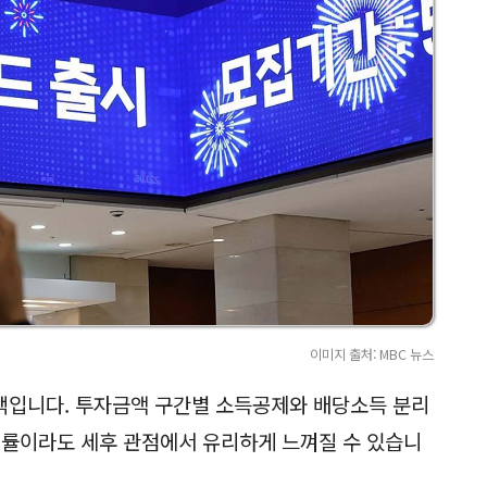
이미지 출처: MBC 뉴스
택입니다. 투자금액 구간별 소득공제와 배당소득 분리
익률이라도 세후 관점에서 유리하게 느껴질 수 있습니