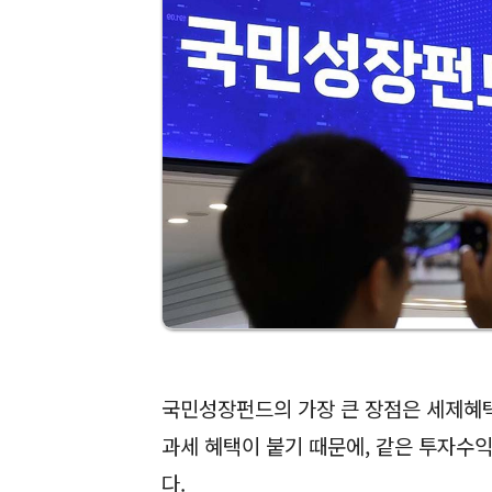
국민성장펀드의 가장 큰 장점은 세제혜
과세 혜택이 붙기 때문에, 같은 투자수
다.