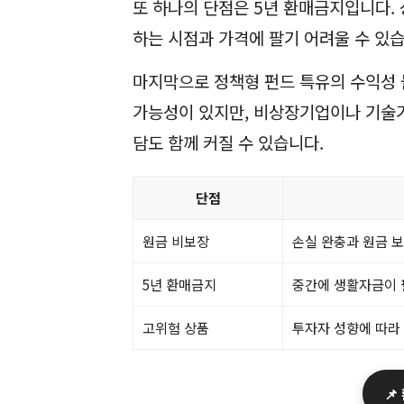
또 하나의 단점은 5년 환매금지입니다.
하는 시점과 가격에 팔기 어려울 수 있습
마지막으로 정책형 펀드 특유의 수익성 
가능성이 있지만, 비상장기업이나 기술기
담도 함께 커질 수 있습니다.
단점
원금 비보장
손실 완충과 원금 보
5년 환매금지
중간에 생활자금이 
고위험 상품
투자자 성향에 따라
📌