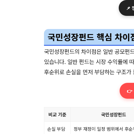
📌
국민성장펀드 핵심 차이
국민성장펀드의 차이점은 일반 공모펀드
있습니다. 일반 펀드는 시장 수익률에 
후순위로 손실을 먼저 부담하는 구조가 
👉
비교 기준
국민성장펀드
손실 부담
정부 재정이 일정 범위에서 후순