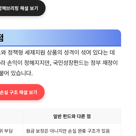
 정책브리핑 해설 보기
점
와 정책형 세제지원 상품의 성격이 섞여 있다는 데
따라 손익이 정해지지만, 국민성장펀드는 정부 재정이
붙어 있습니다.
 손실 구조 해설 보기
일반 펀드와 다른 점
위 부담
원금 보장은 아니지만 손실 완충 구조가 있음