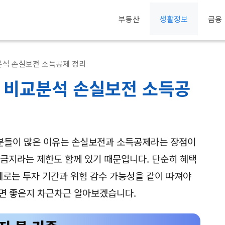
부동산
생활정보
금융
석 손실보전 소득공제 정리
 비교분석 손실보전 소득공
분들이 많은 이유는 손실보전과 소득공제라는 장점이
매금지라는 제한도 함께 있기 때문입니다. 단순히 혜택
제로는 투자 기간과 위험 감수 가능성을 같이 따져야
면 좋은지 차근차근 알아보겠습니다.