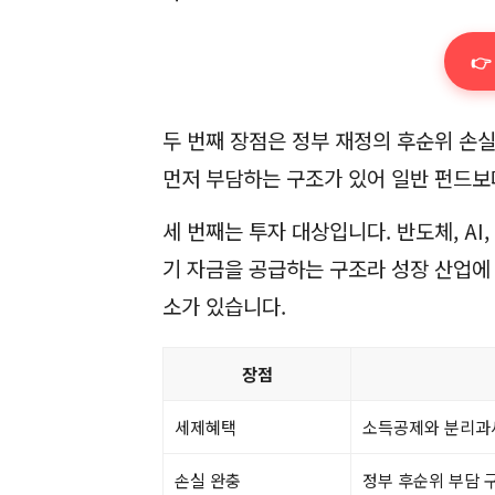
👉
두 번째 장점은 정부 재정의 후순위 손실
먼저 부담하는 구조가 있어 일반 펀드보
세 번째는 투자 대상입니다. 반도체, AI
기 자금을 공급하는 구조라 성장 산업에
소가 있습니다.
장점
세제혜택
소득공제와 분리과세
손실 완충
정부 후순위 부담 