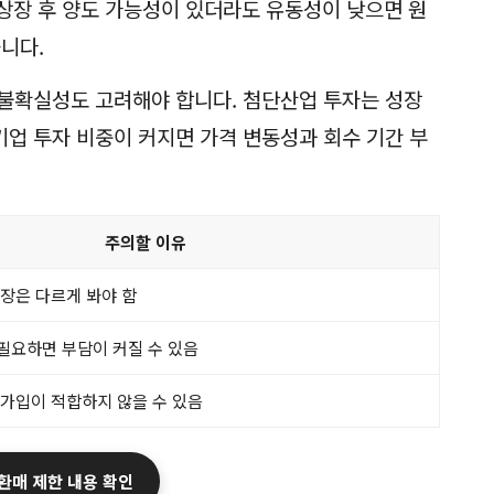
 상장 후 양도 가능성이 있더라도 유동성이 낮으면 원
니다.
불확실성도 고려해야 합니다. 첨단산업 투자는 성장
업 투자 비중이 커지면 가격 변동성과 회수 기간 부
주의할 이유
장은 다르게 봐야 함
필요하면 부담이 커질 수 있음
 가입이 적합하지 않을 수 있음
 환매 제한 내용 확인