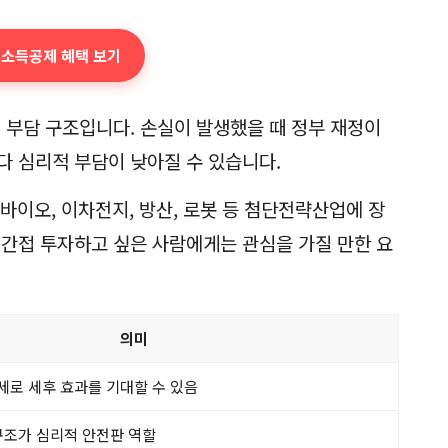
 소득공제 혜택 보기
 부담 구조입니다. 손실이 발생했을 때 정부 재정이
다 심리적 부담이 낮아질 수 있습니다.
, 바이오, 이차전지, 방산, 로봇 등 첨단전략산업에 장
 간접 투자하고 싶은 사람에게는 관심을 가질 만한 요
의미
로 세후 효과를 기대할 수 있음
구조가 심리적 안전판 역할