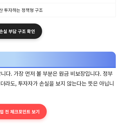
산 투자하는 정책형 구조
 손실 부담 구조 확인
다. 가장 먼저 볼 부분은 원금 비보장입니다. 정부
있더라도, 투자자가 손실을 보지 않는다는 뜻은 아닙니
가입 전 체크포인트 보기