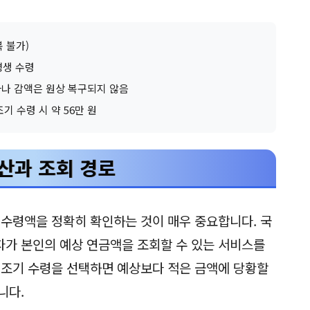
복 불가)
평생 수령
능하나 감액은 원상 복구되지 않음
조기 수령 시 약 56만 원
산과 조회 경로
 수령액을 정확히 확인하는 것이 매우 중요합니다. 국
가 본인의 예상 연금액을 조회할 수 있는 서비스를
 조기 수령을 선택하면 예상보다 적은 금액에 당황할
니다.