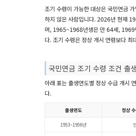
조기 수령이 가능한 대상은 국민연금 가
하지 않은 사람입니다. 2026년 현재 1
며, 1965~1968년생은 만 64세, 1
다. 조기 수령은 정상 개시 연령보다 최
국민연금 조기 수령 조건 출
아래 표는 출생연도별 정상 수급 개시 
다.
출생연도
정상 수
1953~1956년