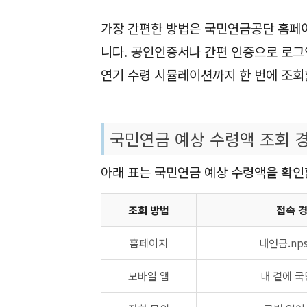
가장 간편한 방법은 국민연금공단 홈페이
니다. 공인인증서나 간편 인증으로 로그
연기 수령 시뮬레이션까지 한 번에 조회
국민연금 예상 수령액 조회 
아래 표는 국민연금 예상 수령액을 확인
조회 방법
접속 
홈페이지
내연금.nps.
모바일 앱
내 곁에 