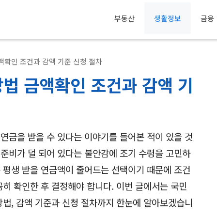
부동산
생활정보
금융
액확인 조건과 감액 기준 신청 절차
법 금액확인 조건과 감액 기
 연금을 받을 수 있다는 이야기를 들어본 적이 있을 것
 준비가 덜 되어 있다는 불안감에 조기 수령을 고민하
은 평생 받을 연금액이 줄어드는 선택이기 때문에 조건
꼼히 확인한 후 결정해야 합니다. 이번 글에서는 국민
 방법, 감액 기준과 신청 절차까지 한눈에 알아보겠습니