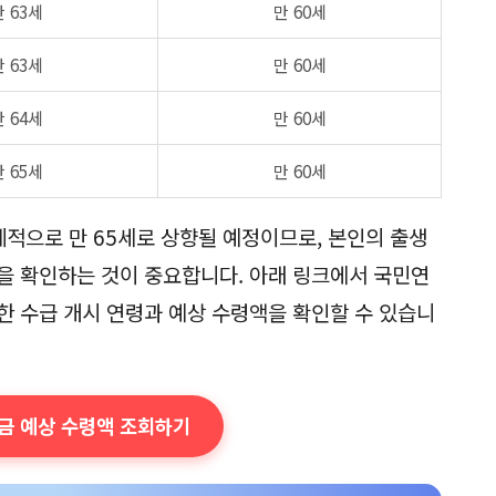
만 63세
만 60세
만 63세
만 60세
만 64세
만 60세
만 65세
만 60세
계적으로 만 65세로 상향될 예정이므로, 본인의 출생
을 확인하는 것이 중요합니다. 아래 링크에서 국민연
한 수급 개시 연령과 예상 수령액을 확인할 수 있습니
연금 예상 수령액 조회하기