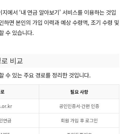
지에서 ‘내 연금 알아보기’ 서비스를 이용하는 것입
인하면 본인의 가입 이력과 예상 수령액, 조기 수령 및
할 수 있습니다.
경로 비교
할 수 있는 주요 경로를 정리한 것입니다.
경로
필요 사항
or.kr
공인인증서·간편 인증
국민연금
회원 가입 후 로그인