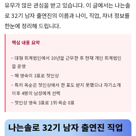
유무가 많은 관심을 받고 있습니다. 이 글에서는 나는솔
로 32기 남자 출연진의 이름과 나이, 직업, 자녀 정보를
한눈에 정리해 드립니다.
핵심 내용 요약
– 대형 회계법인에서 10년을 근무한 후 현재 개인 회계법인
을 운영
– 해 영숙이 3표로 첫인상
– 특히 옥순은 첫인상에서 한 표도 받지 못했으나 자기소개
이후 4명의 남성에게 선택
– 첫인상 영숙 3표로 1위·옥순 0표
나는솔로 32기 남자 출연진 직업