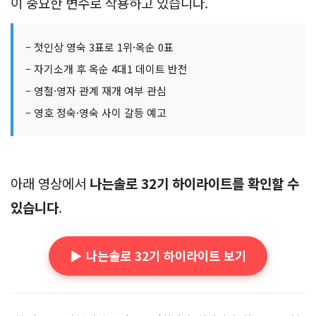
이 중요한 변수로 작용하고 있습니다.
– 첫인상 영숙 3표로 1위·옥순 0표
– 자기소개 후 옥순 4대1 데이트 반전
– 영철·영자 관계 재개 여부 관심
– 영호 정숙·영숙 사이 갈등 예고
아래 영상에서
나는솔로 32기 하이라이트를 확인할 수
있습니다
.
▶️ 나는솔로 32기 하이라이트 보기