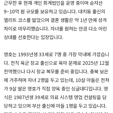
근무한 후 현재 개인 회계법인을 운영 중이며 순자산
9~10억 원 규모를 보유하고 있습니다. 대치동 출신의
엘리트 코스를 밟았으며 결혼 생활은 약 1년 만에 성격
차이로 마무리했습니다. 자녀를 원하는 만큼 다소 어린
상대를 선호한다는 입장입니다.
영호는 1993년생 33세로 7명 중 가장 막내에 가깝습니
다. 전직 육군 장교 출신으로 육아 문제로 2025년 12월
전역했으나 다시 장교 복무를 준비 중입니다. 충북 보은
에 거주하며 자녀 2명을 두고 있는데, 10살 아들은 전처
가 9살 딸은 영호가 직접 양육 중인 싱글대디입니다. 영
식은 1987년생 39세로 의료 시스템 영업 컨설팅을 담
당하고 있으며 부산 출신에 아들 1명을 두고 있습니다.