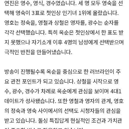
연진은 영수, 영식, 경수였습니다. 세 명 모두 영숙을 선
택해 영숙이 3표로 첫인상 인기녀 1위에 올랐습니다.
영호는 정숙을, 영철과 상철은 영자를, 광수는 순자를
각각 선택했습니다. 특히 옥순은 첫인상에서 한 표도 받
지 못했으나 자기소개 이후 4명의 남성에게 선택받으며
극적인 반전을 만들어냈습니다.
방송이 진행될수록 옥순을 중심으로 한 러브라인이 주
요 관전 포인트가 되고 있습니다. 상철을 시작으로 영
수, 광수, 경수가 차례로 옥순에게 관심을 보이며 4대1
데이트가 성사됐습니다. 또한 영철과 영자의 관계, 영호
의 정숙과 영숙 사이에서의 선택도 시청자들의 관심을
받고 있습니다. 돌싱 특집답게 현실적인 조건과 가치관