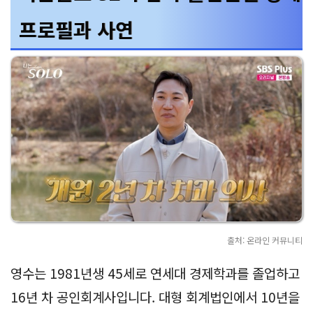
프로필과 사연
출처: 온라인 커뮤니티
영수는 1981년생 45세로 연세대 경제학과를 졸업하고
16년 차 공인회계사입니다. 대형 회계법인에서 10년을