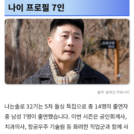
나이 프로필 7인
출처: 온라인 커뮤니티
나는솔로 32기는 5차 돌싱 특집으로 총 14명의 출연자
중 남성 7명이 출연했습니다. 이번 시즌은 공인회계사,
치과의사, 항공우주 기술원 등 화려한 직업군과 함께 사