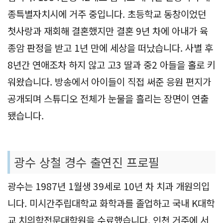
종특별자치시에 거주 중입니다. 초등학교 동창이었던
첫사랑과 재회해 결혼했지만 결혼 9년 차에 아내가 육
종암 판정을 받고 1년 만에 세상을 떠났습니다. 사별 후
8년간 연애조차 하지 않고 고3 딸과 중2 아들을 홀로 키
워왔습니다. 방송에서 아이들이 직접 써준 응원 편지가
공개되며 스튜디오 전체가 눈물을 흘리는 장면이 연출
됐습니다.
광수 상철 경수 출연진 프로필
광수는 1987년 1월생 39세로 10년 차 치과 개원의입
니다. 미시간주립대학교 화학과를 졸업하고 국내 K대학
교 치의학전문대학원을 수료했습니다. 인천 거주에 서