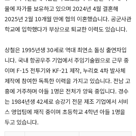
울에 자가를 보유하고 있으며 2024년 4월 결혼해
2025년 2월 10개월 만에 협의 이혼했습니다. 공군사관
학교에 입학했다가 부상으로 퇴교한 이력도 있습니다.
상철은 1995년생 30세로 역대 최연소 돌싱 출연자입
니다. 국내 항공우주 기업에서 주임기술원으로 근무 중
이며 F-15 전투기와 KF-21 제작, 누리호 4차 발사체
제작에 참여한 독특한 이력을 가지고 있습니다. 전남 고
흥에 거주하며 아들 1명은 전처가 양육 중입니다. 경수
는 1984년생 42세로 승강기 전문 제조 기업에서 서비
스 영업팀에 재직 중이며 초등학교 4학년 아들 1명을
두고 있습니다.