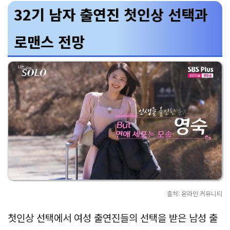
32기 남자 출연진 첫인상 선택과
로맨스 전망
출처: 온라인 커뮤니티
첫인상 선택에서 여성 출연진들의 선택을 받은 남성 출