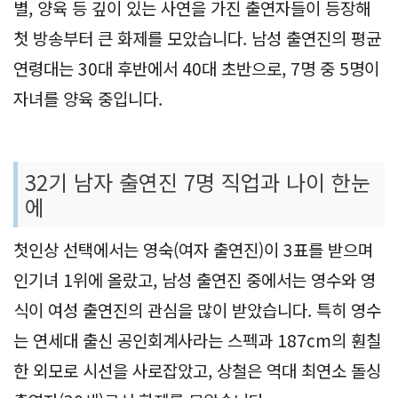
별, 양육 등 깊이 있는 사연을 가진 출연자들이 등장해
첫 방송부터 큰 화제를 모았습니다. 남성 출연진의 평균
연령대는 30대 후반에서 40대 초반으로, 7명 중 5명이
자녀를 양육 중입니다.
32기 남자 출연진 7명 직업과 나이 한눈
에
첫인상 선택에서는 영숙(여자 출연진)이 3표를 받으며
인기녀 1위에 올랐고, 남성 출연진 중에서는 영수와 영
식이 여성 출연진의 관심을 많이 받았습니다. 특히 영수
는 연세대 출신 공인회계사라는 스펙과 187cm의 훤칠
한 외모로 시선을 사로잡았고, 상철은 역대 최연소 돌싱