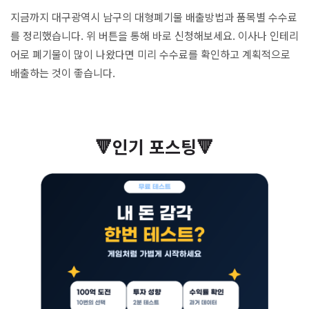
지금까지 대구광역시 남구의 대형폐기물 배출방법과 품목별 수수료
를 정리했습니다. 위 버튼을 통해 바로 신청해보세요. 이사나 인테리
어로 폐기물이 많이 나왔다면 미리 수수료를 확인하고 계획적으로
배출하는 것이 좋습니다.
🔻인기 포스팅🔻