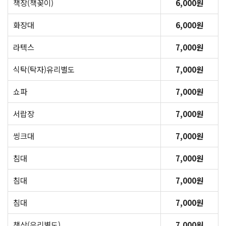
책장(책꽂이)
6,000원
화장대
6,000원
라텍스
7,000원
식탁(탁자)유리별도
7,000원
쇼파
7,000원
서랍장
7,000원
씽크대
7,000원
침대
7,000원
침대
7,000원
침대
7,000원
책상(유리별도)
7,000원