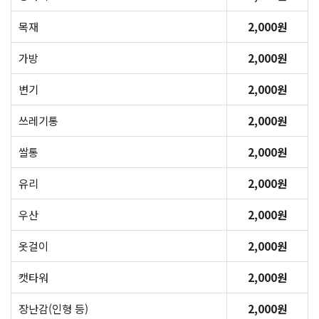
목재
2,000원
가방
2,000원
변기
2,000원
쓰레기통
2,000원
쌀통
2,000원
유리
2,000원
우산
2,000원
옷걸이
2,000원
캣타워
2,000원
장난감(인형 등)
2,000원