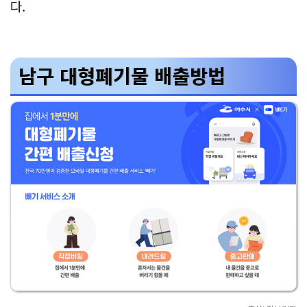
다.
남구 대형폐기물 배출방법