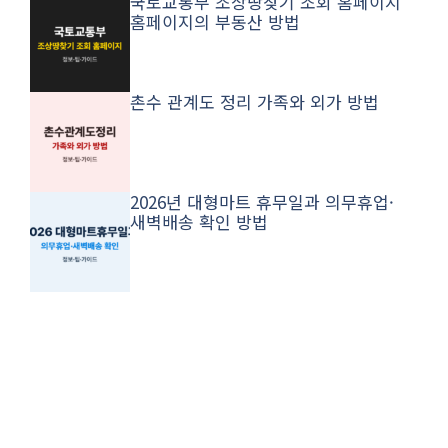
국토교통부 조상땅찾기 조회 홈페이지
홈페이지의 부동산 방법
촌수 관계도 정리 가족와 외가 방법
2026년 대형마트 휴무일과 의무휴업·
새벽배송 확인 방법