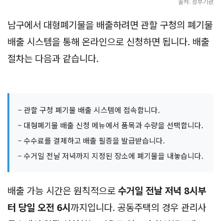
출처: 정부기관
남구에서 대형폐기물을 배출하려면 관할 구청의 폐기물
배출 시스템을 통해 온라인으로 신청하면 됩니다. 배출
절차는 다음과 같습니다.
– 관할 구청 폐기물 배출 시스템에 접속합니다.
– 대형폐기물 배출 신청 메뉴에서 품목과 수량을 선택합니다.
– 수수료를 결제하고 배출 필증을 발급받습니다.
– 수거일 전날 저녁까지 지정된 장소에 폐기물을 내놓습니다.
배출 가능 시간은 원칙적으로
수거일 전날 저녁 8시부
터 당일 오전 6시
까지입니다. 공동주택의 경우 관리사