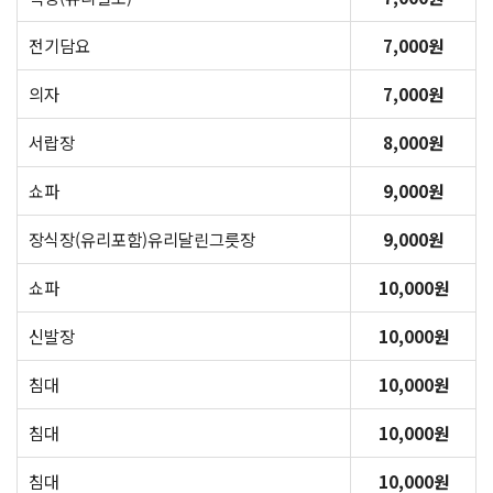
전기담요
7,000원
의자
7,000원
서랍장
8,000원
쇼파
9,000원
장식장(유리포함)유리달린그릇장
9,000원
쇼파
10,000원
신발장
10,000원
침대
10,000원
침대
10,000원
침대
10,000원