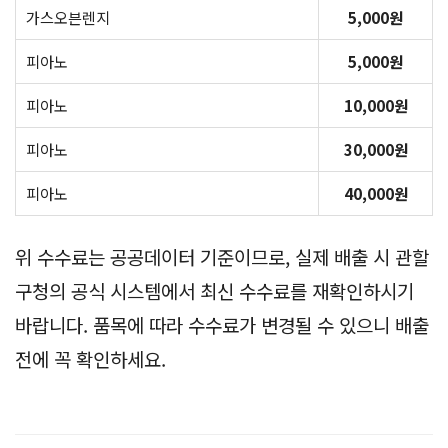
가스오븐렌지
5,000원
피아노
5,000원
피아노
10,000원
피아노
30,000원
피아노
40,000원
위 수수료는 공공데이터 기준이므로, 실제 배출 시 관할
구청의 공식 시스템에서 최신 수수료를 재확인하시기
바랍니다. 품목에 따라 수수료가 변경될 수 있으니 배출
전에 꼭 확인하세요.