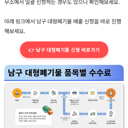
무소에서 일괄 신청하는 경우도 있으니 확인해보세요.
아래 링크에서 남구 대형폐기물 배출 신청을 바로 진행
해보세요.
👉 남구 대형폐기물 신청 바로가기
남구 대형폐기물 품목별 수수료