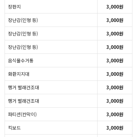
장판지
3,000원
장난감(인형 등)
3,000원
장난감(인형 등)
3,000원
장난감(인형 등)
3,000원
음식물수거통
3,000원
화환지지대
3,000원
행거 빨래건조대
3,000원
행거 빨래건조대
3,000원
파티션(칸막이)
3,000원
킥보드
3,000원