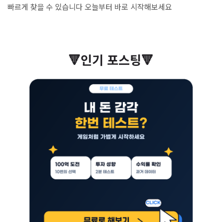
빠르게 찾을 수 있습니다 오늘부터 바로 시작해보세요
🔻인기 포스팅🔻