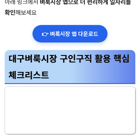
아래 링크에서
벼룩시장 앱으로 더 편리하게 일자리를
확인
해보세요
👉 벼룩시장 앱 다운로드
대구벼룩시장 구인구직 활용 핵심
체크리스트