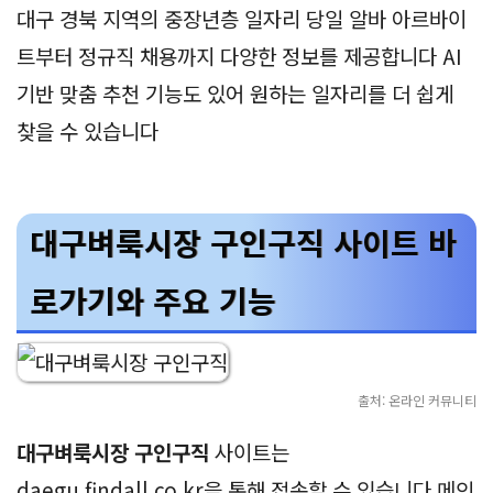
대구 경북 지역의 중장년층 일자리 당일 알바 아르바이
트부터 정규직 채용까지 다양한 정보를 제공합니다 AI
기반 맞춤 추천 기능도 있어 원하는 일자리를 더 쉽게
찾을 수 있습니다
대구벼룩시장 구인구직 사이트 바
로가기와 주요 기능
출처: 온라인 커뮤니티
대구벼룩시장 구인구직
사이트는
daegu.findall.co.kr을 통해 접속할 수 있습니다 메인