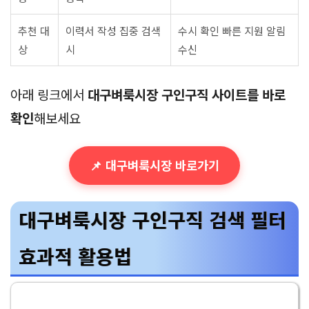
추천 대
이력서 작성 집중 검색
수시 확인 빠른 지원 알림
상
시
수신
아래 링크에서
대구벼룩시장 구인구직 사이트를 바로
확인
해보세요
📌 대구벼룩시장 바로가기
대구벼룩시장 구인구직 검색 필터
효과적 활용법