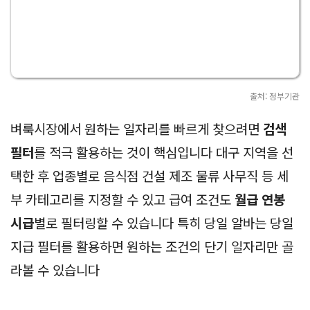
출처: 정부기관
벼룩시장에서 원하는 일자리를 빠르게 찾으려면
검색
필터
를 적극 활용하는 것이 핵심입니다 대구 지역을 선
택한 후 업종별로 음식점 건설 제조 물류 사무직 등 세
부 카테고리를 지정할 수 있고 급여 조건도
월급 연봉
시급
별로 필터링할 수 있습니다 특히 당일 알바는 당일
지급 필터를 활용하면 원하는 조건의 단기 일자리만 골
라볼 수 있습니다