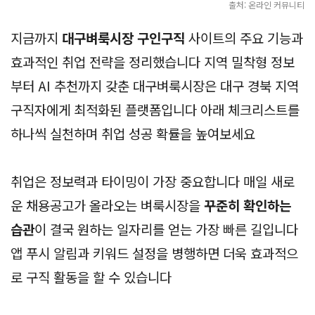
출처: 온라인 커뮤니티
지금까지
대구벼룩시장 구인구직
사이트의 주요 기능과
효과적인 취업 전략을 정리했습니다 지역 밀착형 정보
부터 AI 추천까지 갖춘 대구벼룩시장은 대구 경북 지역
구직자에게 최적화된 플랫폼입니다 아래 체크리스트를
하나씩 실천하며 취업 성공 확률을 높여보세요
취업은 정보력과 타이밍이 가장 중요합니다 매일 새로
운 채용공고가 올라오는 벼룩시장을
꾸준히 확인하는
습관
이 결국 원하는 일자리를 얻는 가장 빠른 길입니다
앱 푸시 알림과 키워드 설정을 병행하면 더욱 효과적으
로 구직 활동을 할 수 있습니다