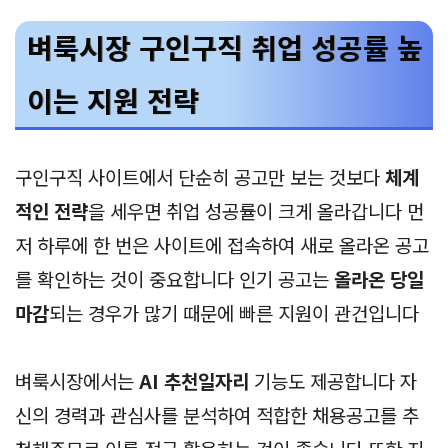
벼룩시장 구인구직 취업 성공률 높
이는 지원 전략
구인구직 사이트에서 단순히 공고만 보는 것보다
체계
적인 전략
을 세우면 취업 성공률이 크게 올라갑니다 먼
저 하루에 한 번은 사이트에 접속하여 새로 올라온 공고
를 확인하는 것이 중요합니다 인기 공고는
올라온 당일
마감
되는 경우가 많기 때문에 빠른 지원이 관건입니다
벼룩시장에서는
AI 추천일자리
기능도 제공합니다 자
신의 경력과 관심사를 분석하여 적합한 채용공고를 추