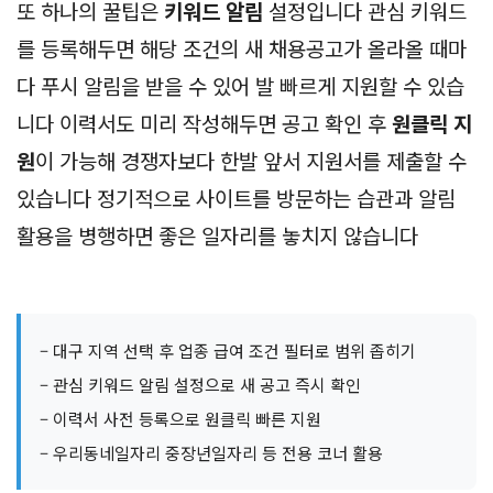
또 하나의 꿀팁은
키워드 알림
설정입니다 관심 키워드
를 등록해두면 해당 조건의 새 채용공고가 올라올 때마
다 푸시 알림을 받을 수 있어 발 빠르게 지원할 수 있습
니다 이력서도 미리 작성해두면 공고 확인 후
원클릭 지
원
이 가능해 경쟁자보다 한발 앞서 지원서를 제출할 수
있습니다 정기적으로 사이트를 방문하는 습관과 알림
활용을 병행하면 좋은 일자리를 놓치지 않습니다
– 대구 지역 선택 후 업종 급여 조건 필터로 범위 좁히기
– 관심 키워드 알림 설정으로 새 공고 즉시 확인
– 이력서 사전 등록으로 원클릭 빠른 지원
– 우리동네일자리 중장년일자리 등 전용 코너 활용