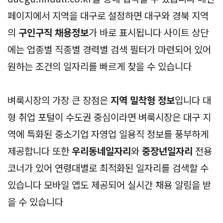
페이지에서 지역을 대구로 설정하면 대구와 경북 지역
의
구인구직 채용정보
가 바로 표시됩니다 사이트 상단
에는 업종별 직종별 경력별 검색 필터가 마련되어 있어
원하는 조건의 일자리를 빠르게 찾을 수 있습니다
벼룩시장의 가장 큰 장점은
지역 밀착형 정보
입니다 대
형 취업 포털이 수도권 중심이라면 벼룩시장은 대구 지
역에 특화된 중소기업 자영업 일용직 정보를 풍부하게
제공합니다 또한
우리동네일자리
와
중장년일자리
전용
코너가 있어 연령대별로 최적화된 일자리를 검색할 수
있습니다 모바일 앱도 제공되어 실시간 채용 알림을 받
을 수 있습니다