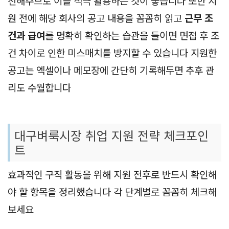
천해주므로 이를 적극 활용하는 것이 좋습니다 또한 지
원 전에 해당 회사의 공고 내용을 꼼꼼히 읽고
근무 조
건과 급여
를 명확히 확인하는 습관을 들이면 면접 후 조
건 차이로 인한 미스매치를 방지할 수 있습니다 지원한
공고는 엑셀이나 메모장에 간단히 기록해두면 추후 관
리도 수월합니다
대구벼룩시장 취업 지원 전략 체크포인
트
효과적인 구직 활동을 위해 지원 전후로 반드시 확인해
야 할 항목을 정리했습니다 각 단계별로 꼼꼼히 체크해
보세요