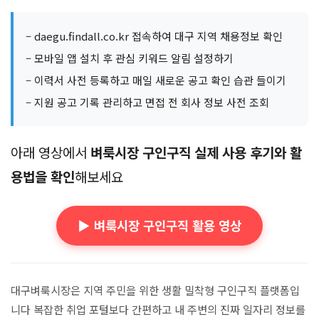
– daegu.findall.co.kr 접속하여 대구 지역 채용정보 확인
– 모바일 앱 설치 후 관심 키워드 알림 설정하기
– 이력서 사전 등록하고 매일 새로운 공고 확인 습관 들이기
– 지원 공고 기록 관리하고 면접 전 회사 정보 사전 조회
아래 영상에서
벼룩시장 구인구직 실제 사용 후기와 활
용법을 확인
해보세요
▶️ 벼룩시장 구인구직 활용 영상
대구벼룩시장은 지역 주민을 위한 생활 밀착형 구인구직 플랫폼입
니다 복잡한 취업 포털보다 간편하고 내 주변의 진짜 일자리 정보를