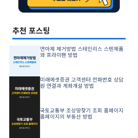
추천 포스팅
연마제 제거방법 스테인리스 스텐제품
와 프라이팬 방법
미래에셋증권 고객센터 전화번호 상담
원 연결과 계좌개설 방법
국토교통부 조상땅찾기 조회 홈페이지
홈페이지의 부동산 방법