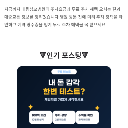
지금까지 대림성모병원의 주차요금과 무료 주차 혜택 오시는 길과
대중교통 정보를 정리했습니다 병원 방문 전에 미리 주차 정책을 확
인하고 예약 영수증을 챙겨 무료 주차 혜택을 꼭 받으세요
🔻인기 포스팅🔻