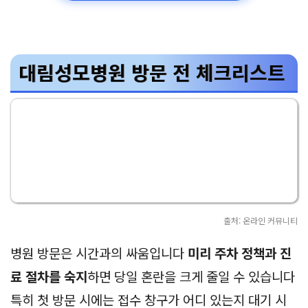
대림성모병원 방문 전 체크리스트
출처: 온라인 커뮤니티
병원 방문은 시간과의 싸움입니다
미리 주차 정책과 진
료 절차를 숙지
하면 당일 혼란을 크게 줄일 수 있습니다