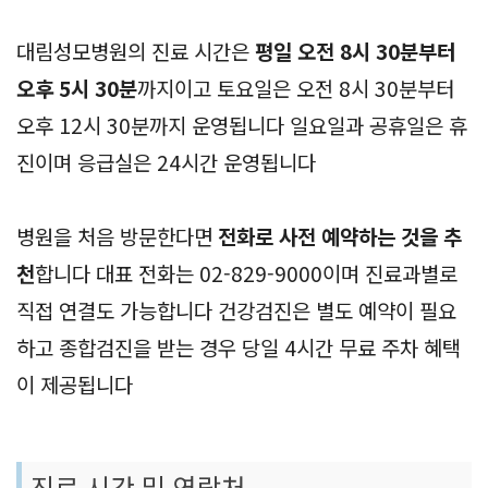
대림성모병원의 진료 시간은
평일 오전 8시 30분부터
오후 5시 30분
까지이고 토요일은 오전 8시 30분부터
오후 12시 30분까지 운영됩니다 일요일과 공휴일은 휴
진이며 응급실은 24시간 운영됩니다
병원을 처음 방문한다면
전화로 사전 예약하는 것을 추
천
합니다 대표 전화는 02-829-9000이며 진료과별로
직접 연결도 가능합니다 건강검진은 별도 예약이 필요
하고 종합검진을 받는 경우 당일 4시간 무료 주차 혜택
이 제공됩니다
진료 시간 및 연락처