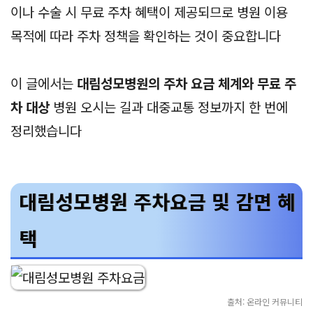
이나 수술 시 무료 주차 혜택이 제공되므로 병원 이용
목적에 따라 주차 정책을 확인하는 것이 중요합니다
이 글에서는
대림성모병원의 주차 요금 체계와 무료 주
차 대상
병원 오시는 길과 대중교통 정보까지 한 번에
정리했습니다
대림성모병원 주차요금 및 감면 혜
택
출처: 온라인 커뮤니티