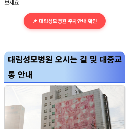
보세요
📌 대림성모병원 주차안내 확인
대림성모병원 오시는 길 및 대중교
통 안내