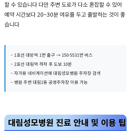
할 수 있습니다 다만 주변 도로가 다소 혼잡할 수 있어
예약 시간보다 20~30분 여유를 두고 출발하는 것이 좋
습니다
– 1호선 대방역 1번 출구 → 150·5531번 버스
– 2호선 대림역 하차 후 도보 10분
– 자가용 네비게이션에 대림성모병원 주차장 검색
– 병원 주변 대림1동 공영주차장 이용 가능
대림성모병원 진료 안내 및 이용 팁