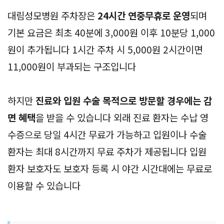
대림성모병원 주차장은
24시간 연중무휴로 운영
되며
기본 요금은 최초 40분에 3,000원 이후 10분당 1,000
원이 추가됩니다 1시간 주차 시 5,000원 2시간이면
11,000원이 부과되는 구조입니다
하지만
진료와 입원 수술 목적으로 방문할 경우에는 감
면 혜택
을 받을 수 있습니다 외래 진료 환자는 수납 영
수증으로 당일 4시간 무료가 가능하고 입원이나 수술
환자는 최대 8시간까지 무료 주차가 제공됩니다 입원
환자 보호자도 보호자 등록 시 야간 시간대에는 무료로
이용할 수 있습니다