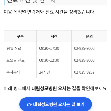
이용 목적별 연락처와 진료 시간을 정리했습니다
구분
시간
문의
평일 진료
08:30~17:30
02-829-9000
토요일 진료
08:30~12:30
02-829-9000
주차문의
24시간
02-829-9287
아래 링크에서
대림성모병원 오시는 길을 확인
해보세요
👉 대림성모병원 오시는 길 보기