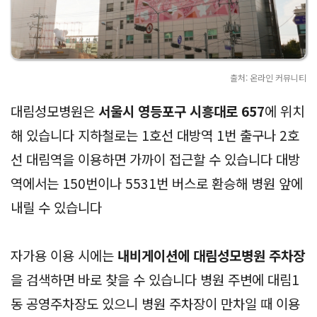
출처: 온라인 커뮤니티
대림성모병원은
서울시 영등포구 시흥대로 657
에 위치
해 있습니다 지하철로는 1호선 대방역 1번 출구나 2호
선 대림역을 이용하면 가까이 접근할 수 있습니다 대방
역에서는 150번이나 5531번 버스로 환승해 병원 앞에
내릴 수 있습니다
자가용 이용 시에는
내비게이션에 대림성모병원 주차장
을 검색하면 바로 찾을 수 있습니다 병원 주변에 대림1
동 공영주차장도 있으니 병원 주차장이 만차일 때 이용