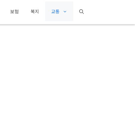
보험
복지
교통