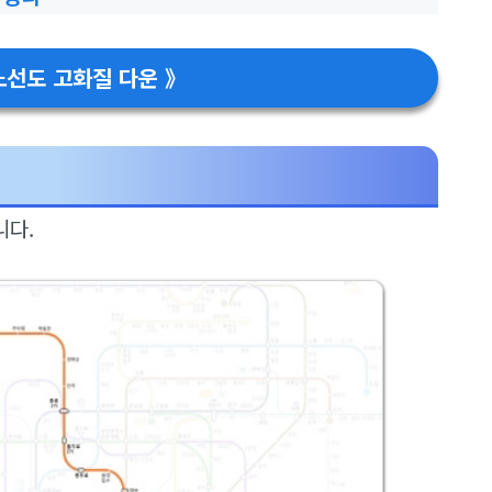
노선도 고화질 다운 》
니다.