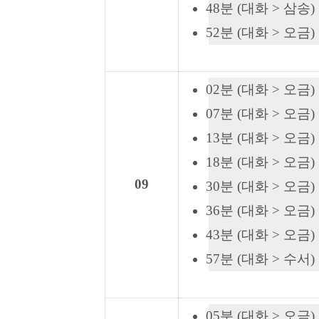
48분 (대화 > 삼송)
52분 (대화 > 오금)
02분 (대화 > 오금)
07분 (대화 > 오금)
13분 (대화 > 오금)
18분 (대화 > 오금)
09
30분 (대화 > 오금)
36분 (대화 > 오금)
43분 (대화 > 오금)
57분 (대화 > 수서)
05분 (대화 > 오금)