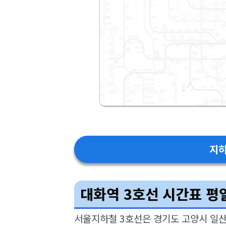
지하
대화역 3호선 시간표 평
서울지하철 3호선은 경기도 고양시 일