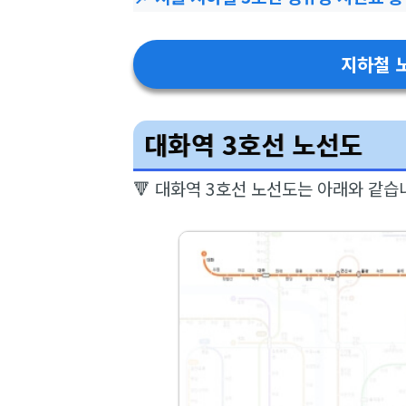
지하철 
대화역 3호선 노선도
🔻 대화역 3호선 노선도는 아래와 같습