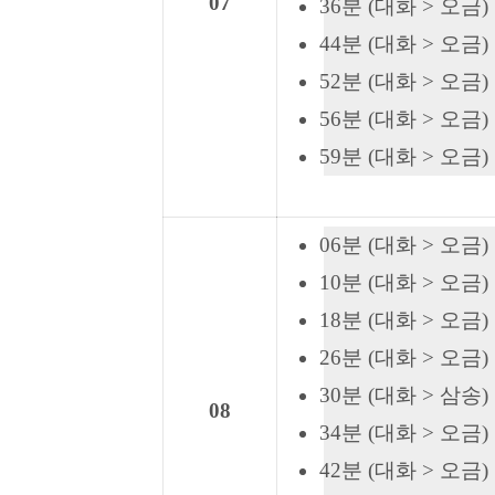
07
36분 (대화 > 오금)
44분 (대화 > 오금)
52분 (대화 > 오금)
56분 (대화 > 오금)
59분 (대화 > 오금)
06분 (대화 > 오금)
10분 (대화 > 오금)
18분 (대화 > 오금)
26분 (대화 > 오금)
30분 (대화 > 삼송)
08
34분 (대화 > 오금)
42분 (대화 > 오금)