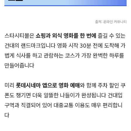
출처: 온라인 커뮤니티
스타시티몰은
쇼핑과 외식 영화를 한 번에
즐길 수 있는
건대의 랜드마크입니다 영화 시작 30분 전에 도착해 가
볍게 식사를 하고 관람하는 코스가 가장 완벽한 하루를
만들어줍니다
미리
롯데시네마 앱으로 영화 예매
와 함께 주차 할인 쿠
폰도 챙기면 더욱 알뜰한 나들이가 완성됩니다 건대입
구역과 직결되어 있어 대중교통 이용도 매우 편리합니
다