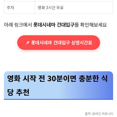
주차
영화 3시간 무료
아래 링크에서
롯데시네마 건대입구
를 확인해보세요
📌 롯데시네마 건대입구 상영시간표
영화 시작 전 30분이면 충분한 식
당 추천
출처: 온라인 커뮤니티