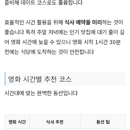
즐비해 데이트 코스로도 훌륭합니다
효율적인 시간 활용을 위해
식사 예약을 미리
하는 것이
좋습니다 특히 주말 저녁에는 인기 맛집에 대기 줄이 길
어 영화 시간에 늦을 수 있으니 영화 시작 1시간 30분
전에는 식당에 도착하는 것이 안전합니다
영화 시간별 추천 코스
시간대에 맞는 완벽한 동선입니다
영화 시간
식사 추천
동선 팁