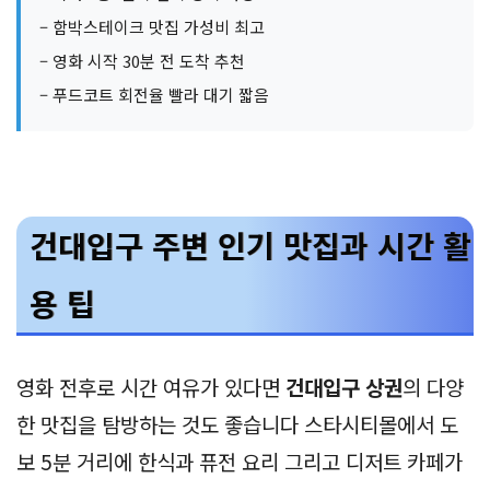
– 함박스테이크 맛집 가성비 최고
– 영화 시작 30분 전 도착 추천
– 푸드코트 회전율 빨라 대기 짧음
건대입구 주변 인기 맛집과 시간 활
용 팁
영화 전후로 시간 여유가 있다면
건대입구 상권
의 다양
한 맛집을 탐방하는 것도 좋습니다 스타시티몰에서 도
보 5분 거리에 한식과 퓨전 요리 그리고 디저트 카페가