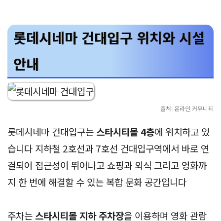
롯데시네마 건대입구 위치와 시설
안내
출처: 온라인 커뮤니티
롯데시네마 건대입구는
스타시티몰 4층
에 위치하고 있
습니다 지하철 2호선과 7호선 건대입구역에서 바로 연
결되어 접근성이 뛰어나고 쇼핑과 외식 그리고 영화까
지 한 번에 해결할 수 있는 복합 문화 공간입니다
주차는
스타시티몰 지하 주차장
을 이용하며 영화 관람