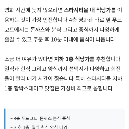
영화 시간에 늦지 않으려면
스타시티몰 내 식당가
를 이
용하는 것이 가장 안전합니다 4층 영화관 바로 옆 푸드
코트에서는 돈까스와 분식 그리고 중식까지 다양하게
즐길 수 있고 주문 후 10분 이내에 음식이 나옵니다
조금 더 여유가 있다면
지하 1층 식당가
를 추천합니다
일식과 한식 그리고 양식까지 선택지가 다양하고 회전
율이 빨라 대기 시간이 짧습니다 특히 스타시티몰 지하
1층 함박스테이크 맛집은 가성비 최고로 꼽힙니다
– 4층 푸드코트: 돈까스 분식 중식
– 지하 1층: 일식 한식 양식 다양