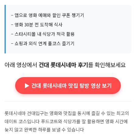
– 앱으로 영화 예매와 할인 쿠폰 챙기기
– 영화 30분 전 도착해 식사
– 스타시티몰 내 식당가 적극 활용
– 쇼핑과 외식 연계 풀코스 즐기기
아래 영상에서
건대 롯데시네마 후기
를 확인해보세요
▶️ 건대 롯데시네마 맛집 탐방 영상 보기
롯데시네마 건대입구는 영화와 맛집을 동시에 즐길 수 있는 최고의
데이트 코스입니다 푸드코트와 식당가를 잘 활용하면 영화 시간에
늦지 않고 완벽한 하루를 보낼 수 있습니다