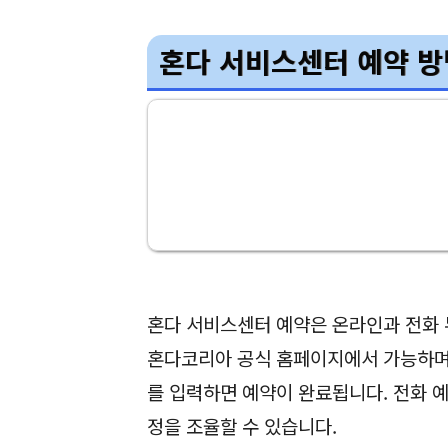
혼다 서비스센터 예약 방