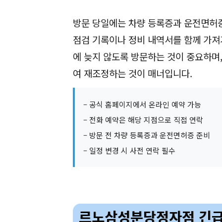
혼다 서비스센터 예약은 온라인과 전화 
혼다코리아 공식 홈페이지에서 가능하며,
를 입력하면 예약이 완료됩니다. 전화 
정을 조율할 수 있습니다.
방문 당일에는 차량 등록증과 운전면허증
점검 기록이나 정비 내역서를 함께 가져
에 늦지 않도록 방문하는 것이 중요하며
여 재조정하는 것이 매너입니다.
– 공식 홈페이지에서 온라인 예약 가능
– 전화 예약은 해당 지점으로 직접 연락
– 방문 전 차량 등록증과 운전면허증 준비