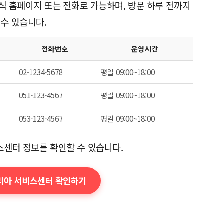
식 홈페이지 또는 전화로 가능하며, 방문 하루 전까지
 수 있습니다.
전화번호
운영시간
02-1234-5678
평일 09:00~18:00
051-123-4567
평일 09:00~18:00
053-123-4567
평일 09:00~18:00
센터 정보를 확인할 수 있습니다.
코리아 서비스센터 확인하기