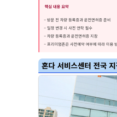
핵심 내용 요약
– 방문 전 차량 등록증과 운전면허증 준비
– 일정 변경 시 사전 연락 필수
– 차량 등록증과 운전면허증 지참
– 프리미엄존은 사전예약 여부에 따라 이용 
혼다 서비스센터 전국 지