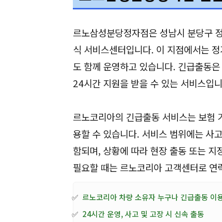
– 일정 변경 시 사전 연락 필수
르노삼성분당정자점 긴급
르노삼성분당정자점은 성남시 분당구 정
식 서비스센터입니다. 이 지점에서는 정
도 함께 운영하고 있습니다. 긴급출동은
24시간 지원을 받을 수 있는 서비스입니
르노코리아의 긴급출동 서비스는 보험 
용할 수 있습니다. 서비스 범위에는 사고 