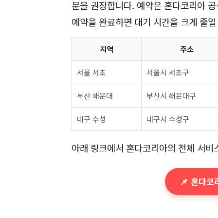
문을 권장합니다. 예약은 혼다코리아 공
예약을 완료하면 대기 시간을 크게 줄일
지역
주소
서울 서초
서울시 서초구
부산 해운대
부산시 해운대구
대구 수성
대구시 수성구
아래 링크에서 혼다코리아의 전체 서비스
📌 혼다