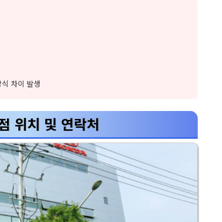
방식 차이 발생
점 위치 및 연락처