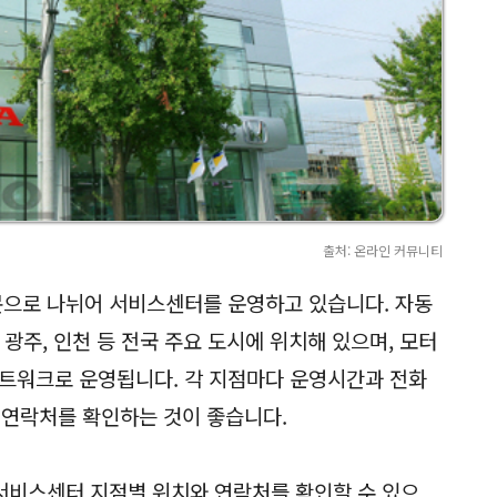
출처: 온라인 커뮤니티
으로 나뉘어 서비스센터를 운영하고 있습니다. 자동
, 광주, 인천 등 전국 주요 도시에 위치해 있으며, 모터
트워크로 운영됩니다. 각 지점마다 운영시간과 전화
 연락처를 확인하는 것이 좋습니다.
서비스센터 지점별 위치와 연락처를 확인할 수 있으