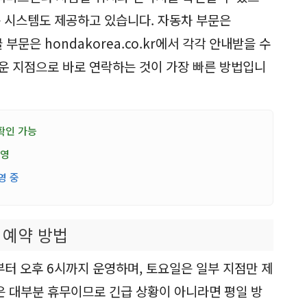
는 시스템도 제공하고 있습니다. 자동차 부문은
이클 부문은 hondakorea.co.kr에서 각각 안내받을 수
운 지점으로 바로 연락하는 것이 가장 빠른 방법입니
확인 가능
운영
영 중
 예약 방법
부터 오후 6시까지 운영하며, 토요일은 일부 지점만 제
 대부분 휴무이므로 긴급 상황이 아니라면 평일 방