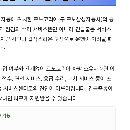
출동 서비스 접수 연락처
자동에 위치한 르노코리아(구 르노삼성자동차)의 공
기 점검과 수리 서비스뿐만 아니라 긴급출동 서비스
 차량 사고나 갑작스러운 고장으로 운행이 어려울 때
다.
가입 여부와 관계없이 르노코리아 차량 소유자라면 이
접수, 견인 서비스, 응급 수리, 대차 서비스 등이 포