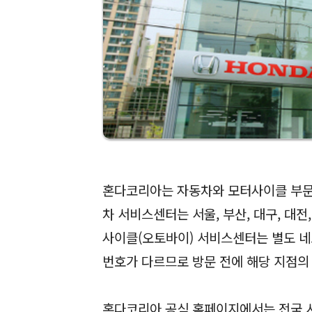
혼다코리아는 자동차와 모터사이클 부문
차 서비스센터는 서울, 부산, 대구, 대전
사이클(오토바이) 서비스센터는 별도 네
번호가 다르므로 방문 전에 해당 지점의
혼다코리아 공식 홈페이지에서는 전국 