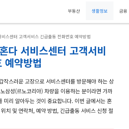
부동산
생활정보
금융
서비스센터 고객서비스 긴급출동 전화번호 예약방법
혼다 서비스센터 고객서비
호 예약방법
 갑작스러운 고장으로 서비스센터를 방문해야 하는 상
르노삼성(르노코리아) 차량을 이용하는 분이라면 가까
 미리 알아두는 것이 중요합니다. 이번 글에서는 혼
치 및 연락처, 예약 방법, 긴급출동 서비스 신청 절