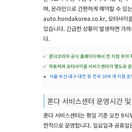
며, 온라인으로 간편하게 예약할 수 있
auto.hondakorea.co.kr, 모터사
있습니다. 긴급한 상황이 발생하면 가까
다.
✅
혼다코리아 공식 홈페이지에서 전 지점 위치 
✅
자동차와 모터사이클 서비스센터가 별도로 
🔹
서울·부산·대구·대전 등 전국 10여 개 지점 운
혼다 서비스센터 운영시간 및
혼다 서비스센터는 평일 기준 오전 9시
한적으로 운영합니다. 일요일과 공휴일은