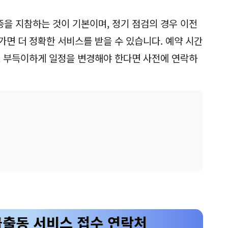
두 가지 방법으로 진행할 수 있습니다. 온라인 예약은
 원하는 지점과 날짜를 선택한 후 간단한 차량 정보
예약은 해당 지점으로 직접 연락하여 희망하는 방문 일
을 지참하는 것이 기본이며, 정기 점검의 경우 이전
가면 더 정확한 서비스를 받을 수 있습니다. 예약 시간
, 부득이하게 일정을 변경해야 한다면 사전에 연락하