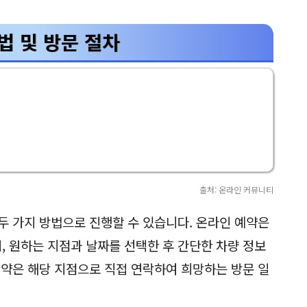
법 및 방문 절차
출처: 온라인 커뮤니티