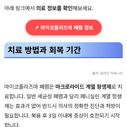
아래 링크에서
의료 정보를 확인
해보세요.
📌 마이코플라즈마 폐렴 정보
치료 방법과 회복 기간
출처: 온라인 커뮤니티
마이코플라즈마 폐렴은
마크로라이드 계열 항생제
로 치
료합니다. 일반 세균성 폐렴과 달리 페니실린 계열 항생
제는 효과가 없어 반드시 의사의 정확한 진단과 처방이
필요합니다. 복용 후 3일 이내에 증상이 호전되기 시작
합니다.