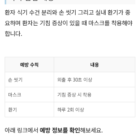
환자 식기 수건 분리와 손 씻기 그리고 실내 환기가 중
요하며 환자는 기침 증상이 있을 때 마스크를 착용해야
합니다.
예방 수칙
내용
손 씻기
외출 후 30초 이상
마스크
기침 증상 시 착용
환기
하루 2회 이상
아래 링크에서
예방 정보를 확인
해보세요.