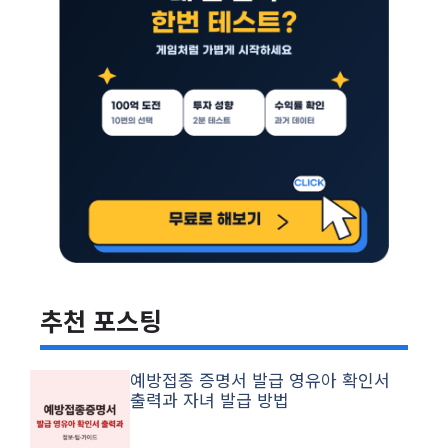
추천 포스팅
예방접종 증명서 발급 영유아 확인서
출력과 자녀 발급 방법