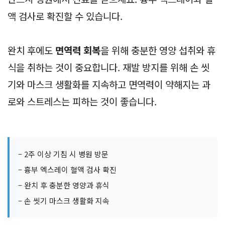
액 검사로 확진할 수 있습니다.
완치 후에도
면역력 회복
을 위해 충분한 영양 섭취와 휴
식을 취하는 것이 중요합니다. 재발 방지를 위해 손 씻
기와 마스크 생활화를 지속하고 면역력이 약해지는 과
로와 스트레스는 피하는 것이 좋습니다.
– 2주 이상 기침 시 병원 방문
– 흉부 엑스레이 혈액 검사 확진
– 완치 후 충분한 영양과 휴식
– 손 씻기 마스크 생활화 지속