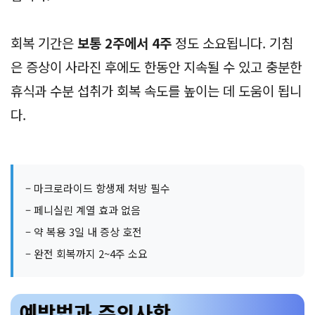
회복 기간은
보통 2주에서 4주
정도 소요됩니다. 기침
은 증상이 사라진 후에도 한동안 지속될 수 있고 충분한
휴식과 수분 섭취가 회복 속도를 높이는 데 도움이 됩니
다.
– 마크로라이드 항생제 처방 필수
– 페니실린 계열 효과 없음
– 약 복용 3일 내 증상 호전
– 완전 회복까지 2~4주 소요
예방법과 주의사항