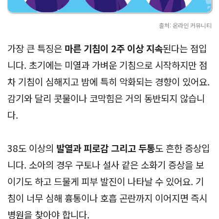
출처: 온라인 커뮤니티
가장 큰 특징은
마른 기침이 2주 이상 지속
된다는 점입
니다. 초기에는 미열과 가벼운 기침으로 시작하지만 점
차 기침이 심해지고 밤에 특히 악화되는 경향이 있어요.
감기와 달리 콧물이나 코막힘은 거의 동반되지 않습니
다.
38도 이상의
발열과 피로감 그리고 두통
도 흔한 증상입
니다. 소아의 경우 구토나 설사 같은 소화기 증상을 보
이기도 하고 드물게 피부 발진이 나타날 수 있어요. 기
침이 너무 심해 흉통이나 호흡 곤란까지 이어지면 즉시
병원을 찾아야 합니다.