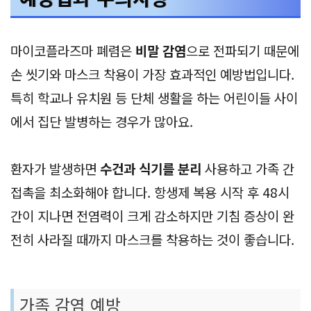
마이코플라즈마 폐렴은
비말 감염
으로 전파되기 때문에
손 씻기와 마스크 착용이 가장 효과적인 예방법입니다.
특히 학교나 유치원 등 단체 생활을 하는 어린이들 사이
에서 집단 발병하는 경우가 많아요.
환자가 발생하면
수건과 식기를 분리
사용하고 가족 간
접촉을 최소화해야 합니다. 항생제 복용 시작 후 48시
간이 지나면 전염력이 크게 감소하지만 기침 증상이 완
전히 사라질 때까지 마스크를 착용하는 것이 좋습니다.
가족 감염 예방