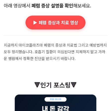
아래 영상에서
폐렴 증상 설명을 확인
해보세요.
▶️ 폐렴 증상과 치료 영상
지금까지 마이코플라즈마 폐렴의 증상과 치료법 그리고 예방법까지
모두 정리했습니다. 호흡기 질환이 의심된다면 지체하지 말고 가까
운 병원에서 정확한 진단을 받으시기 바랍니다.
🔻인기 포스팅🔻