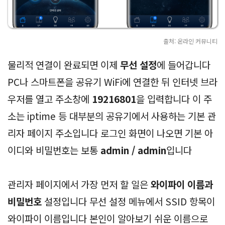
출처: 온라인 커뮤니티
물리적 연결이 완료되면 이제
무선 설정
에 들어갑니다
PC나 스마트폰을 공유기 WiFi에 연결한 뒤 인터넷 브라
우저를 열고 주소창에
19216801
을 입력합니다 이 주
소는 iptime 등 대부분의 공유기에서 사용하는 기본 관
리자 페이지 주소입니다 로그인 화면이 나오면 기본 아
이디와 비밀번호는 보통
admin / admin
입니다
관리자 페이지에서 가장 먼저 할 일은
와이파이 이름과
비밀번호
설정입니다 무선 설정 메뉴에서 SSID 항목이
와이파이 이름입니다 본인이 알아보기 쉬운 이름으로