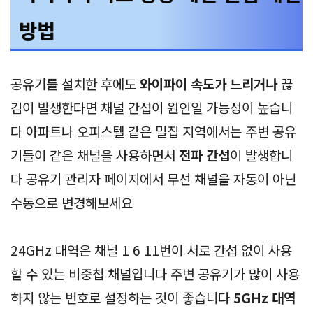
방법
공유기를 설치한 후에도
와이파이 속도가 느리거나
끊
김이 발생한다면 채널 간섭이 원인일 가능성이 높습니
다 아파트나 오피스텔 같은 밀집 지역에서는 주변 공유
기들이 같은 채널을 사용하면서
전파 간섭
이 발생합니
다 공유기 관리자 페이지에서 무선 채널을 자동이 아닌
수동으로 변경해보세요
24GHz 대역은 채널 1 6 11번이 서로 간섭 없이 사용
할 수 있는 비중첩 채널입니다 주변 공유기가 많이 사용
하지 않는 번호로 설정하는 것이 좋습니다
5GHz 대역