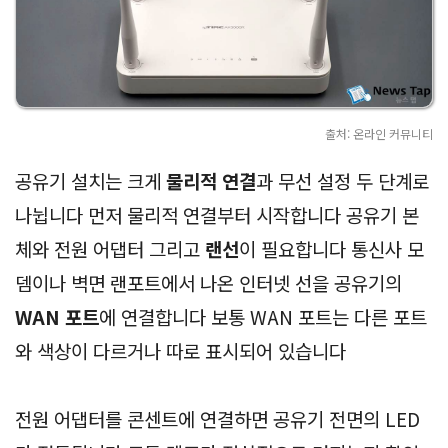
출처: 온라인 커뮤니티
공유기 설치는 크게
물리적 연결
과 무선 설정 두 단계로
나뉩니다 먼저 물리적 연결부터 시작합니다 공유기 본
체와 전원 어댑터 그리고
랜선
이 필요합니다 통신사 모
뎀이나 벽면 랜포트에서 나온 인터넷 선을 공유기의
WAN 포트
에 연결합니다 보통 WAN 포트는 다른 포트
와 색상이 다르거나 따로 표시되어 있습니다
전원 어댑터를 콘센트에 연결하면 공유기 전면의 LED