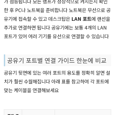
가 점등됩니다 모든 램프가 정상적으로 켜지는지 확인
한 후 PC나 노트북을 준비합니다 노트북은 무선으로 공
유기에 접속할 수 있고 데스크탑은
LAN 포트
에 랜선을
추가로 연결하면 됩니다 공유기에는 보통 4개의 LAN
포트가 있어 여러 기기를 유선으로 연결할 수 있습니다
공유기 포트별 연결 가이드 한눈에 비교
공유기 뒷면에 있는 여러 포트의 용도를 정확히 알면 설
치가 훨씬 수월해집니다 아래 표를 참고하여 각 포트에
맞는 케이블을 연결해보세요