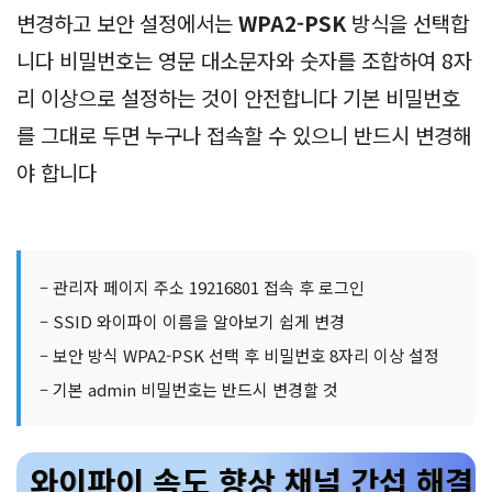
변경하고 보안 설정에서는
WPA2-PSK
방식을 선택합
니다 비밀번호는 영문 대소문자와 숫자를 조합하여 8자
리 이상으로 설정하는 것이 안전합니다 기본 비밀번호
를 그대로 두면 누구나 접속할 수 있으니 반드시 변경해
야 합니다
– 관리자 페이지 주소 19216801 접속 후 로그인
– SSID 와이파이 이름을 알아보기 쉽게 변경
– 보안 방식 WPA2-PSK 선택 후 비밀번호 8자리 이상 설정
– 기본 admin 비밀번호는 반드시 변경할 것
와이파이 속도 향상 채널 간섭 해결