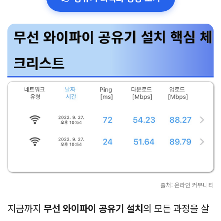
무선 와이파이 공유기 설치 핵심 체
크리스트
출처: 온라인 커뮤니티
지금까지
무선 와이파이 공유기 설치
의 모든 과정을 살