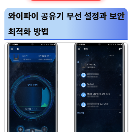
와이파이 공유기 무선 설정과 보안
최적화 방법