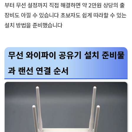
부터 무선 설정까지 직접 해결하면 약 2만원 상당의 출
장비도 아낄 수 있습니다 초보자도 쉽게 따라할 수 있는
설치 방법을 준비했습니다
무선 와이파이 공유기 설치 준비물
과 랜선 연결 순서