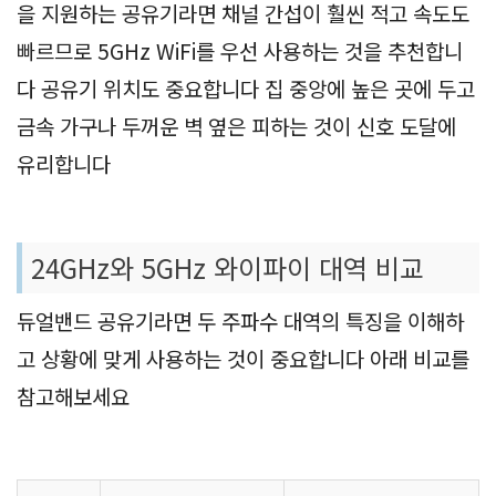
을 지원하는 공유기라면 채널 간섭이 훨씬 적고 속도도
빠르므로 5GHz WiFi를 우선 사용하는 것을 추천합니
다 공유기 위치도 중요합니다 집 중앙에 높은 곳에 두고
금속 가구나 두꺼운 벽 옆은 피하는 것이 신호 도달에
유리합니다
24GHz와 5GHz 와이파이 대역 비교
듀얼밴드 공유기라면 두 주파수 대역의 특징을 이해하
고 상황에 맞게 사용하는 것이 중요합니다 아래 비교를
참고해보세요