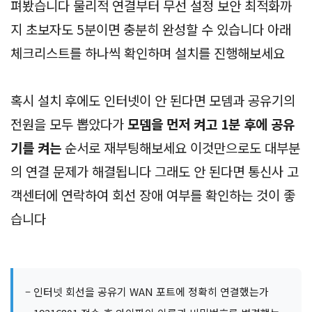
펴봤습니다 물리적 연결부터 무선 설정 보안 최적화까
지 초보자도 5분이면 충분히 완성할 수 있습니다 아래
체크리스트를 하나씩 확인하며 설치를 진행해보세요
혹시 설치 후에도 인터넷이 안 된다면 모뎀과 공유기의
전원을 모두 뽑았다가
모뎀을 먼저 켜고 1분 후에 공유
기를 켜는
순서로 재부팅해보세요 이것만으로도 대부분
의 연결 문제가 해결됩니다 그래도 안 된다면 통신사 고
객센터에 연락하여 회선 장애 여부를 확인하는 것이 좋
습니다
– 인터넷 회선을 공유기 WAN 포트에 정확히 연결했는가