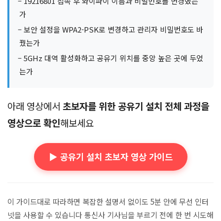
– 19216801 접속 후 와이파이 이름과 비밀번호를 변경했는
가
– 보안 설정을 WPA2-PSK로 변경하고 관리자 비밀번호도 바
꿨는가
– 5GHz 대역 활성화하고 공유기 위치를 중앙 높은 곳에 두었
는가
아래 영상에서
초보자를 위한 공유기 설치 전체 과정을
영상으로 확인
해보세요
▶️ 공유기 설치 초보자 영상 가이드
이 가이드대로 따라하면 복잡한 설명서 없이도 5분 안에 무선 인터
넷을 사용할 수 있습니다 통신사 기사님을 부르기 전에 한 번 시도해