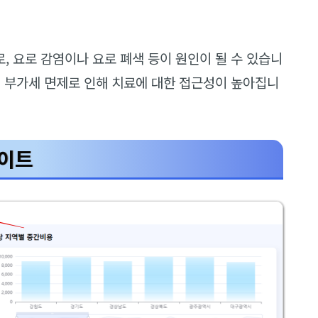
, 요로 감염이나 요로 폐색 등이 원인이 될 수 있습니
며 부가세 면제로 인해 치료에 대한 접근성이 높아집니
사이트