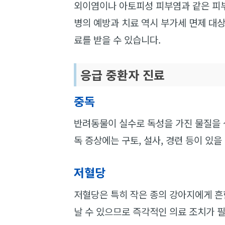
외이염이나 아토피성 피부염과 같은 피부
병의 예방과 치료 역시 부가세 면제 대상
료를 받을 수 있습니다.
응급 중환자 진료
중독
반려동물이 실수로 독성을 가진 물질을 
독 증상에는 구토, 설사, 경련 등이 있
저혈당
저혈당은 특히 작은 종의 강아지에게 흔
날 수 있으므로 즉각적인 의료 조치가 