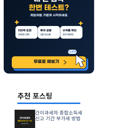
추천 포스팅
간이과세자 종합소득세
신고 기간 부가세 방법