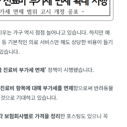
키우는 가구 역시 점점 늘어나고 있습니다. 하지만 예
진 등 기본적인 의료 서비스만 해도 상당한 비용이 들기
있습니다.
 진료비 부가세 면제’
정책이 시행됐습니다.
 진료비 항목에 대해 부가세를 면제
함으로써 반려동물
 것으로 기대하고 있습니다.
 각 보험회사별로 가격을 정리
한 포스팅도 있으니 꼭