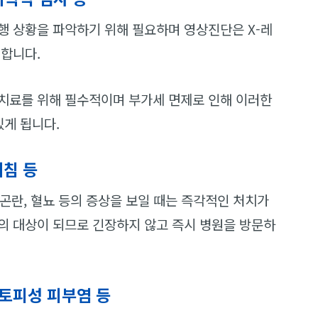
행 상황을 파악하기 위해 필요하며 영상진단은 X-레
인합니다.
치료를 위해 필수적이며 부가세 면제로 인해 이러한
있게 됩니다.
기침 등
흡곤란, 혈뇨 등의 증상을 보일 때는 즉각적인 처치가
의 대상이 되므로 긴장하지 않고 즉시 병원을 방문하
아토피성 피부염 등