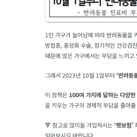
1인 가구가 늘어남에 따라 반려동물을 
방접종, 중성화 수술, 정기적인 건강검
때문에 많은 가구에서는 부담을 느끼고 
그래서 2023년 10월 1일부터
‘반려동물
이 정책은
100여 가지에 달하는 다양한
을 키우는 가구의 경제적 부담을 줄여줄
🔻 참고로 많이들 가입하시는
‘펫보험’
읽어보시길 바랍니다.