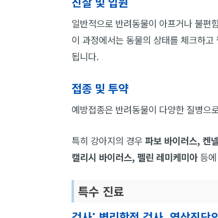
진찰 및 입원
일반적으로 반려동물이 아프거나 불편함을
이 과정에서는 동물의 상태를 체크하고 
됩니다.
접종 및 투약
예방접종은 반려동물이 다양한 질병으로
특히 강아지의 경우
파보 바이러스, 켄
캘리시 바이러스, 펠린 레미케미아
등에
특수 진료
검사: 병리학적 검사, 영상진단