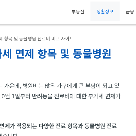
부동산
생활정보
금융
제 항목 및 동물병원 진료비 비교 사이트
세 면제 항목 및 동물병원
 가운데, 병원비는 많은 가구에게 큰 부담이 되고 있
 10월 1일부터 반려동물 진료비에 대한 부가세 면제가
면제가 적용되는 다양한 진료 항목과 동물병원 진료
겠습니다.