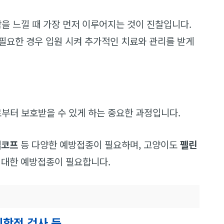
 느낄 때 가장 먼저 이루어지는 것이 진찰입니다.
필요한 경우 입원 시켜 추가적인 치료와 관리를 받게
부터 보호받을 수 있게 하는 중요한 과정입니다.
넬코프
등 다양한 예방접종이 필요하며, 고양이도
펠린
 대한 예방접종이 필요합니다.
의학적 검사 등