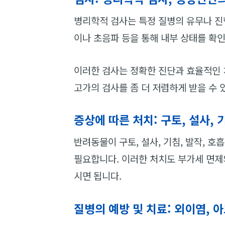
병리학적 검사는 특정 질병의 유무나 진
이나 초음파 등을 통해 내부 상태를 확
이러한 검사는 정확한 진단과 효율적인 
고가의 검사를 좀 더 저렴하게 받을 수 
증상에 따른 처치: 구토, 설사, 
반려동물이 구토, 설사, 기침, 발작, 호
필요합니다. 이러한 처치도 부가세 면제
시면 됩니다.
질병의 예방 및 치료: 외이염, 