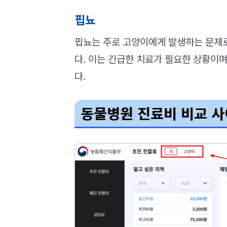
핍뇨
핍뇨는 주로 고양이에게 발생하는 문제로
다. 이는 긴급한 치료가 필요한 상황이
다.
동물병원 진료비 비교 