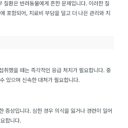
 질환은 반려동물에게 흔한 문제입니다. 이러한 질
에 포함되어, 치료비 부담을 덜고 더 나은 관리와 치
섭취했을 때는 즉각적인 응급 처치가 필요합니다. 중
을 수 있으며 신속한 대처가 필요합니다.
한 증상입니다. 심한 경우 의식을 잃거나 경련이 일어
필요합니다.