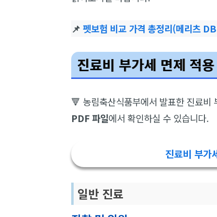
📌
펫보험 비교 가격 총정리(메리츠 DB 
진료비 부가세 면제 적용
🔻 농림축산식품부에서 발표한 진료비 
PDF 파일
에서 확인하실 수 있습니다.
진료비 부가세
일반 진료