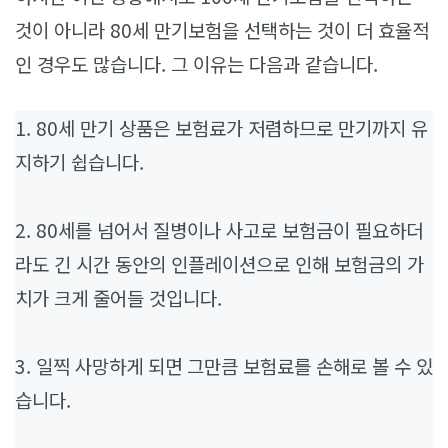
것이 아니라 80세 만기보험을 선택하는 것이 더 효율적
인 경우도 많습니다. 그 이유는 다음과 같습니다.
1. 80세 만기 상품은 보험료가 저렴하므로 만기까지 유
지하기 쉽습니다.
2. 80세를 넘어서 질병이나 사고로 보험금이 필요하더
라도 긴 시간 동안의 인플레이션으로 인해 보험금의 가
치가 크게 줄어들 것입니다.
3. 일찍 사망하게 되면 그만큼 보험료를 손해로 볼 수 있
습니다.