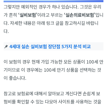
그렇지만 예외적인 경우가 하나 있습니다. 그것은 우리
가 흔히
‘실비보험’
이라고 부르는
‘실손의료비보험’
입니
다. 자세한 내용은 아래 링크 글을 참고하시길 바랍니
다.
📌
4세대 실손 실비보험 장단점 5가지 분석 비교
이 보험의 경우 현재 가입 가능한 모든 상품이 100세 만
기이므로 이 경우에는 100세 만기 상품을 선택하는 것
이 좋습니다.
참고로 보험료에 대해서 알아보고 계신다면 손쉽게 보
험비를 확인할 수 있는 다모아 사이트를 사용하는 것을