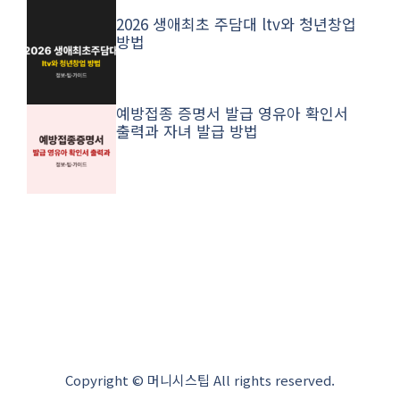
2026 생애최초 주담대 ltv와 청년창업
방법
예방접종 증명서 발급 영유아 확인서
출력과 자녀 발급 방법
Copyright © 머니시스팁 All rights reserved.