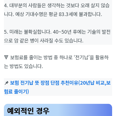
4. 대부분의 사람들은 생각하는 것보다 오래 살지 않습
니다. 예상 기대수명은 평균 83.3세에 불과합니다.
5. 미래는 불확실합니다. 40~50년 후에는 기술의 발전
으로 암 같은 병이 사라질 수도 있습니다.
🔻 보험료를 줄이는 방법 중 하나로 ‘전기납’을 활용하
는 방법도 있습니다.
📌
보험 전기납 뜻 장점 단점 추천이유(20년납 비교,보
험료 줄이기)
예외적인 경우