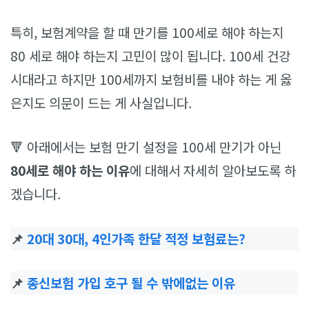
특히, 보험계약을 할 때 만기를 100세로 해야 하는지
80 세로 해야 하는지 고민이 많이 됩니다. 100세 건강
시대라고 하지만 100세까지 보험비를 내야 하는 게 옳
은지도 의문이 드는 게 사실입니다.
🔻 아래에서는 보험 만기 설정을 100세 만기가 아닌
80세로 해야 하는 이유
에 대해서 자세히 알아보도록 하
겠습니다.
📌
20대 30대, 4인가족 한달 적정 보험료는?
📌
종신보험 가입 호구 될 수 밖에없는 이유