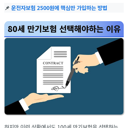
📌
운전자보험 2500원에 핵심만 가입하는 방법
80세 만기보험 선택해야하는 이유
하지만 이런 상황에서도 100세 만기보험을 선택하는