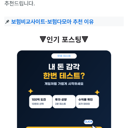
추천드립니다.
📌
보험비교사이트-보험다모아 추천 이유
🔻인기 포스팅🔻