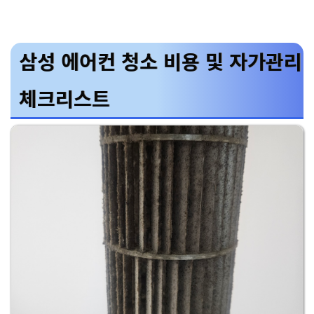
삼성 에어컨 청소 비용 및 자가관리
체크리스트