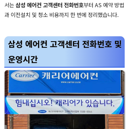
서는
삼성 에어컨 고객센터 전화번호
부터 AS 예약 방법
과 이전설치 및 청소 비용까지 한 번에 정리했습니다.
삼성 에어컨 고객센터 전화번호 및
운영시간