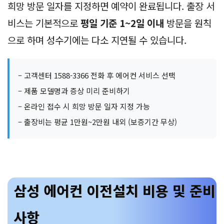
희망 방문 일자를 지정하면 예약이 완료됩니다. 출장 서
비스는 기본적으로
평일 기준 1~2일 이내
방문을 원칙
으로 하며 성수기에는 다소 지연될 수 있습니다.
– 고객센터 1588-3366 전화 후 에어컨 서비스 선택
– 제품 모델명과 증상 미리 준비하기
– 온라인 접수 시 희망 방문 일자 지정 가능
– 출장비는 평균 1만원~2만원 내외 (보증기간 무상)
삼성 에어컨 이전설치 비용 및 준비
사항