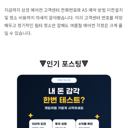
지금까지 삼성 에어컨 고객센터 전화번호와 AS 예약 방법 이전설치
및 청소 비용까지 자세히 알아봤습니다. 미리 고객센터 번호를 저장
해두고 정기적인 필터 청소만 잘해도 여름철 에어컨 걱정은 크게 줄
일 수 있습니다.
🔻인기 포스팅🔻