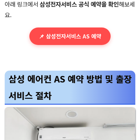
아래 링크에서
삼성전자서비스 공식 예약을 확인
해보세
요.
📌 삼성전자서비스 AS 예약
삼성 에어컨 AS 예약 방법 및 출장
서비스 절차