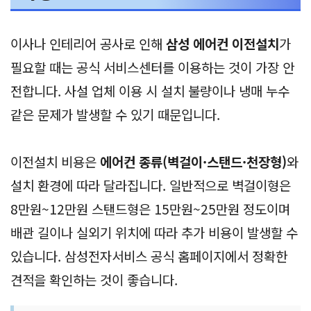
이사나 인테리어 공사로 인해
삼성 에어컨 이전설치
가
필요할 때는 공식 서비스센터를 이용하는 것이 가장 안
전합니다. 사설 업체 이용 시 설치 불량이나 냉매 누수
같은 문제가 발생할 수 있기 때문입니다.
이전설치 비용은
에어컨 종류(벽걸이·스탠드·천장형)
와
설치 환경에 따라 달라집니다. 일반적으로 벽걸이형은
8만원~12만원 스탠드형은 15만원~25만원 정도이며
배관 길이나 실외기 위치에 따라 추가 비용이 발생할 수
있습니다. 삼성전자서비스 공식 홈페이지에서 정확한
견적을 확인하는 것이 좋습니다.