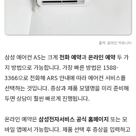
출처: 온라인 커뮤니티
삼성 에어컨 AS는 크게
전화 예약
과
온라인 예약
두 가
지 방법으로 가능합니다. 가장 빠른 방법은 1588-
3366으로 전화해 ARS 안내에 따라 에어컨 서비스를
선택하는 것입니다. 증상과 제품 모델명을 미리 준비해
두면 상담이 훨씬 빠르게 진행됩니다.
온라인 예약은
삼성전자서비스 공식 홈페이지
또는 모
바일 앱에서 가능합니다. 제품 선택 후 증상을 입력하고