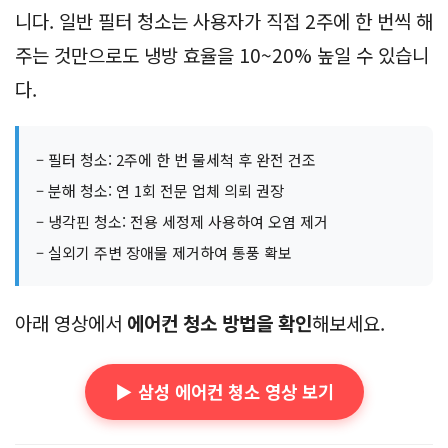
니다. 일반 필터 청소는 사용자가 직접 2주에 한 번씩 해
주는 것만으로도 냉방 효율을 10~20% 높일 수 있습니
다.
– 필터 청소: 2주에 한 번 물세척 후 완전 건조
– 분해 청소: 연 1회 전문 업체 의뢰 권장
– 냉각핀 청소: 전용 세정제 사용하여 오염 제거
– 실외기 주변 장애물 제거하여 통풍 확보
아래 영상에서
에어컨 청소 방법을 확인
해보세요.
▶️ 삼성 에어컨 청소 영상 보기