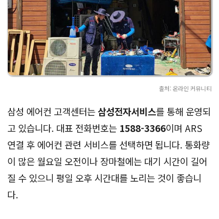
출처: 온라인 커뮤니티
삼성 에어컨 고객센터는
삼성전자서비스
를 통해 운영되
고 있습니다. 대표 전화번호는
1588-3366
이며 ARS
연결 후 에어컨 관련 서비스를 선택하면 됩니다. 통화량
이 많은 월요일 오전이나 장마철에는 대기 시간이 길어
질 수 있으니 평일 오후 시간대를 노리는 것이 좋습니
다.