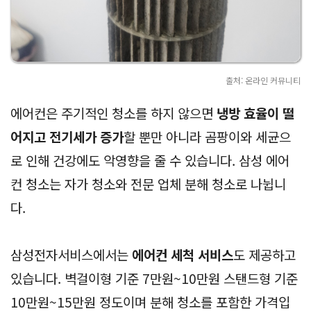
출처: 온라인 커뮤니티
에어컨은 주기적인 청소를 하지 않으면
냉방 효율이 떨
어지고 전기세가 증가
할 뿐만 아니라 곰팡이와 세균으
로 인해 건강에도 악영향을 줄 수 있습니다. 삼성 에어
컨 청소는 자가 청소와 전문 업체 분해 청소로 나뉩니
다.
삼성전자서비스에서는
에어컨 세척 서비스
도 제공하고
있습니다. 벽걸이형 기준 7만원~10만원 스탠드형 기준
10만원~15만원 정도이며 분해 청소를 포함한 가격입