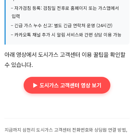
– 자가검침 등록: 검침일 전후로 홈페이지 또는 가스앱에서
입력
– 긴급 가스 누수 신고: 별도 긴급 연락처 운영 (24시간)
– 카카오톡 채널 추가 시 알림 서비스와 간편 상담 이용 가능
아래 영상에서 도시가스 고객센터 이용 꿀팁을 확인할
수 있습니다.
▶️ 도시가스 고객센터 영상 보기
지금까지 삼천리 도시가스 고객센터 전화번호와 상담원 연결 방법,