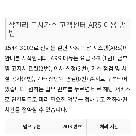
삼천리 도시가스 고객센터 ARS 이용 방
법
1544-3002로 전화를 걸면 자동 응답 시스템(ARS)이
안내를 시작합니다. ARS 메뉴는 요금 조회(1번), 납부
및 고지서 관련(2번), 이사 신청(3번), 가스 점검 및 시
설 공사(4번), 기타 상담원 연결(0번) 순서로 구성되어
있습니다. 원하는 업무 번호를 누르면 바로 해당 서비스
로 연결되므로 미리 필요한 업무를 정해두고 전화하면
시간을 절약할 수 있습니다.
업무 구분
ARS 번호
처리 시간