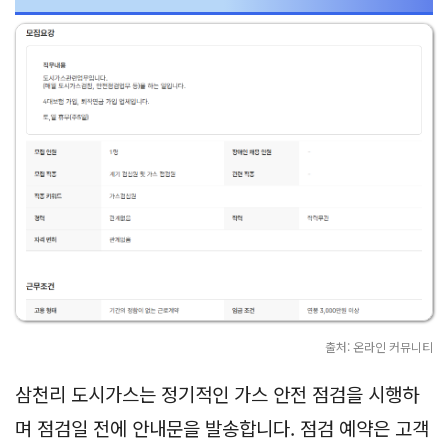
출처: 온라인 커뮤니티
삼천리 도시가스는 정기적인 가스 안전 점검을 시행하
며 점검일 전에 안내문을 발송합니다. 점검 예약은 고객