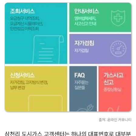
출처: 온라인 커뮤니티
삼천리 도시가스 고객센터는 하나의 대표번호로 대부분