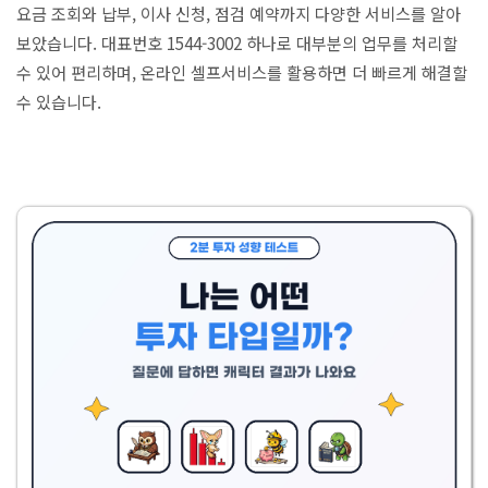
요금 조회와 납부, 이사 신청, 점검 예약까지 다양한 서비스를 알아
보았습니다. 대표번호 1544-3002 하나로 대부분의 업무를 처리할
수 있어 편리하며, 온라인 셀프서비스를 활용하면 더 빠르게 해결할
수 있습니다.