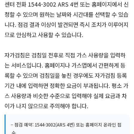
센터 전화 1544-3002 ARS 4번 또는 홈페이지에서 신
청할 수 있으며 원하는 날짜와 시간대를 선택할 수 있습
니다. 점검 결과 이상이 발견되면 즉시 조치가 이루어지
므로 안심하고 사용할 수 있습니다.
자가검침은 검침일 전후로 직접 가스 사용량을 입력하
는 서비스입니다. 홈페이지나 가스앱에서 간편하게 등
록할 수 있으며 검침일을 놓친 경우에도 자가검침 등록
기간 내에 입력하면 정확한 요금이 부과됩니다. 평소 가
스 사용량과 비슷한 수준으로 입력해야 실제 요금과 차
이가 나지 않으므로 주의해야 합니다.
– 점검 예약: 1544-3002(ARS 4번) 또는 홈페이지 온라인 접
수