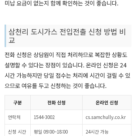
미납 요금이 없는지 함께 확인하는 것이 좋습니다.
삼천리 도시가스 전입전출 신청 방법 비
교
전화 신청은 상담원이 직접 처리하므로 복잡한 상황도
설명할 수 있다는 장점이 있습니다. 온라인 신청은 24
시간 가능하지만 당일 접수는 처리에 시간이 걸릴 수 있
으므로 여유를 두고 신청하는 것이 좋습니다.
구분
전화 신청
온라인 신청
연락처
1544-3002
cs.samchully.co.kr
신청 시간
평일 09:00~18:00
24시간 가능