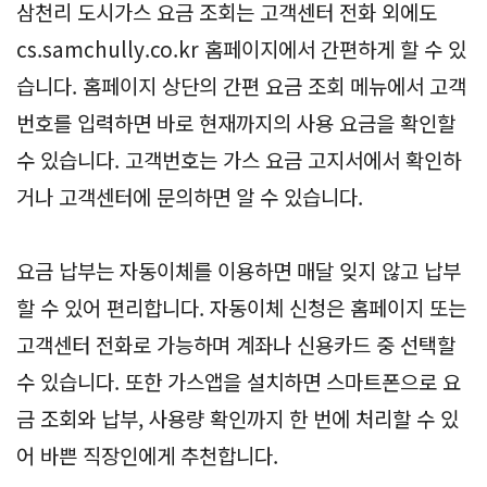
삼천리 도시가스 요금 조회는 고객센터 전화 외에도
cs.samchully.co.kr 홈페이지에서 간편하게 할 수 있
습니다. 홈페이지 상단의 간편 요금 조회 메뉴에서 고객
번호를 입력하면 바로 현재까지의 사용 요금을 확인할
수 있습니다. 고객번호는 가스 요금 고지서에서 확인하
거나 고객센터에 문의하면 알 수 있습니다.
요금 납부는 자동이체를 이용하면 매달 잊지 않고 납부
할 수 있어 편리합니다. 자동이체 신청은 홈페이지 또는
고객센터 전화로 가능하며 계좌나 신용카드 중 선택할
수 있습니다. 또한 가스앱을 설치하면 스마트폰으로 요
금 조회와 납부, 사용량 확인까지 한 번에 처리할 수 있
어 바쁜 직장인에게 추천합니다.