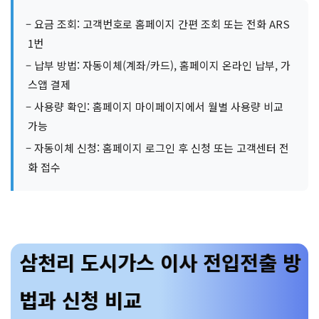
– 요금 조회: 고객번호로 홈페이지 간편 조회 또는 전화 ARS
1번
– 납부 방법: 자동이체(계좌/카드), 홈페이지 온라인 납부, 가
스앱 결제
– 사용량 확인: 홈페이지 마이페이지에서 월별 사용량 비교
가능
– 자동이체 신청: 홈페이지 로그인 후 신청 또는 고객센터 전
화 접수
삼천리 도시가스 이사 전입전출 방
법과 신청 비교