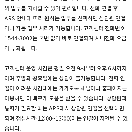
의 업무를 처리할 수 있어 편리합니다. 전화 연결 후
ARS 안내에 따라 원하는 업무를 선택하면 상담원 연결
이나 자동 업무 처리가 가능합니다. 고객센터 전화번호
1544-3002는 국번 없이 바로 연결되며 시내전화 요금
이 부과됩니다.
고객센터 운영 시간은 평일 오전 9시부터 오후 6시까지
이며 주말과 공휴일에는 상담이 불가능합니다. 전화 연
결이 어려운 시간대에는 카카오톡 채널이나 홈페이지를
이용하면 더 빠르게 도움을 받을 수 있습니다. 상담원과
통화가 필요할 때는 ARS에서 상담원 연결을 선택하면
되며 점심시간(12:00~13:00)에는 연결이 지연될 수 있
습니다.