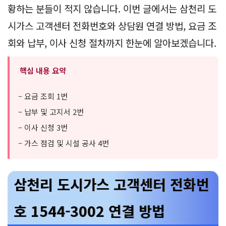
황하는 분들이 적지 않습니다. 이번 글에서는 삼천리 도
시가스 고객센터 전화번호와 상담원 연결 방법, 요금 조
회와 납부, 이사 신청 절차까지 한눈에 알아보겠습니다.
핵심 내용 요약
– 요금 조회 1번
– 납부 및 고지서 2번
– 이사 신청 3번
– 가스 점검 및 시설 공사 4번
삼천리 도시가스 고객센터 전화번
호 1544-3002 연결 방법