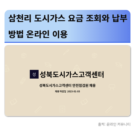
삼천리 도시가스 요금 조회와 납부
방법 온라인 이용
출처: 온라인 커뮤니티