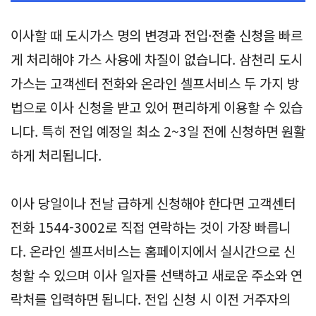
이사할 때 도시가스 명의 변경과 전입·전출 신청을 빠르
게 처리해야 가스 사용에 차질이 없습니다. 삼천리 도시
가스는 고객센터 전화와 온라인 셀프서비스 두 가지 방
법으로 이사 신청을 받고 있어 편리하게 이용할 수 있습
니다. 특히 전입 예정일 최소 2~3일 전에 신청하면 원활
하게 처리됩니다.
이사 당일이나 전날 급하게 신청해야 한다면 고객센터
전화 1544-3002로 직접 연락하는 것이 가장 빠릅니
다. 온라인 셀프서비스는 홈페이지에서 실시간으로 신
청할 수 있으며 이사 일자를 선택하고 새로운 주소와 연
락처를 입력하면 됩니다. 전입 신청 시 이전 거주자의