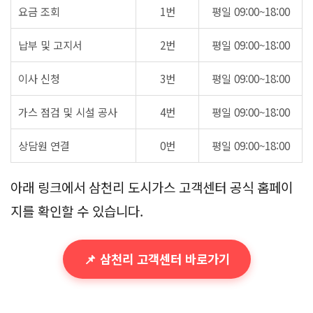
요금 조회
1번
평일 09:00~18:00
납부 및 고지서
2번
평일 09:00~18:00
이사 신청
3번
평일 09:00~18:00
가스 점검 및 시설 공사
4번
평일 09:00~18:00
상담원 연결
0번
평일 09:00~18:00
아래 링크에서 삼천리 도시가스 고객센터 공식 홈페이
지를 확인할 수 있습니다.
📌 삼천리 고객센터 바로가기