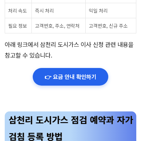
처리 속도
즉시 처리
익일 처리
필요 정보
고객번호, 주소, 연락처
고객번호, 신규 주소
아래 링크에서 삼천리 도시가스 이사 신청 관련 내용을
참고할 수 있습니다.
👉 요금 안내 확인하기
삼천리 도시가스 점검 예약과 자가
검침 등록 방법