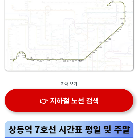
확대 보기
👉 지하철 노선 검색
상동역 7호선 시간표 평일 및 주말