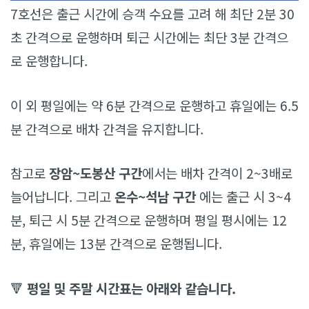
7호선은 출근 시간에 승객 수요를 고려 해 최단 2분 30
초 간격으로 운행하며 퇴근 시간에는 최단 3분 간격으
로 운행합니다.
이 외 평일에는 약 6분 간격으로 운행하고 휴일에는 6.5
분 간격으로 배차 간격을 유지합니다.
참고로
장암~도봉산 구간
에서는 배차 간격이 2~3배로
늘어납니다. 그리고
온수~석남 구간
에는 출근 시 3~4
분, 퇴근 시 5분 간격으로 운행하며 평일 평시에는 12
분, 휴일에는 13분 간격으로 운행됩니다.
🔻
평일 및 주말 시간표는 아래와 같습니다.