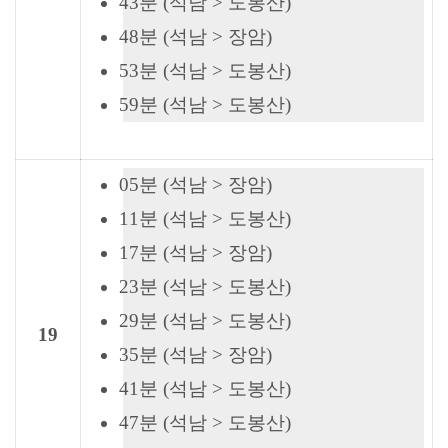
43분 (석남 > 도봉산)
48분 (석남 > 장암)
53분 (석남 > 도봉산)
59분 (석남 > 도봉산)
05분 (석남 > 장암)
11분 (석남 > 도봉산)
17분 (석남 > 장암)
23분 (석남 > 도봉산)
29분 (석남 > 도봉산)
19
35분 (석남 > 장암)
41분 (석남 > 도봉산)
47분 (석남 > 도봉산)