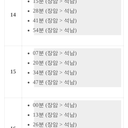
15분 (장암 > 석남)
28분 (장암 > 석남)
14
41분 (장암 > 석남)
54분 (장암 > 석남)
07분 (장암 > 석남)
20분 (장암 > 석남)
15
34분 (장암 > 석남)
47분 (장암 > 석남)
00분 (장암 > 석남)
13분 (장암 > 석남)
26분 (장암 > 석남)