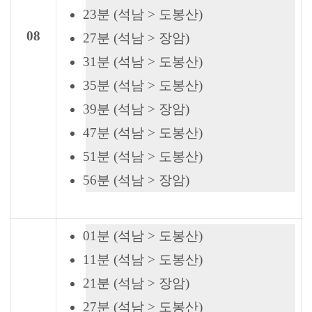
23분 (석남 > 도봉산)
08
27분 (석남 > 장암)
31분 (석남 > 도봉산)
35분 (석남 > 도봉산)
39분 (석남 > 장암)
47분 (석남 > 도봉산)
51분 (석남 > 도봉산)
56분 (석남 > 장암)
01분 (석남 > 도봉산)
11분 (석남 > 도봉산)
21분 (석남 > 장암)
27분 (석남 > 도봉산)