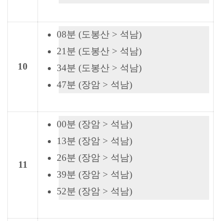
08분 (도봉산 > 석남)
21분 (도봉산 > 석남)
10
34분 (도봉산 > 석남)
47분 (장암 > 석남)
00분 (장암 > 석남)
13분 (장암 > 석남)
26분 (장암 > 석남)
11
39분 (장암 > 석남)
52분 (장암 > 석남)