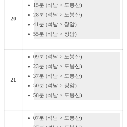
15분 (석남 > 도봉산)
28분 (석남 > 도봉산)
20
41분 (석남 > 장암)
55분 (석남 > 장암)
09분 (석남 > 도봉산)
23분 (석남 > 도봉산)
37분 (석남 > 도봉산)
21
50분 (석남 > 장암)
58분 (석남 > 도봉산)
07분 (석남 > 도봉산)