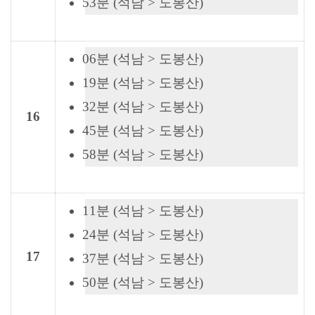
53분 (석남 > 도봉산)
06분 (석남 > 도봉산)
19분 (석남 > 도봉산)
32분 (석남 > 도봉산)
16
45분 (석남 > 도봉산)
58분 (석남 > 도봉산)
11분 (석남 > 도봉산)
24분 (석남 > 도봉산)
17
37분 (석남 > 도봉산)
50분 (석남 > 도봉산)