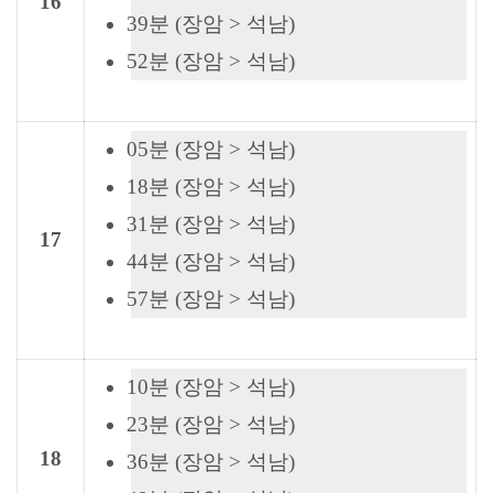
16
39분 (장암 > 석남)
52분 (장암 > 석남)
05분 (장암 > 석남)
18분 (장암 > 석남)
31분 (장암 > 석남)
17
44분 (장암 > 석남)
57분 (장암 > 석남)
10분 (장암 > 석남)
23분 (장암 > 석남)
18
36분 (장암 > 석남)