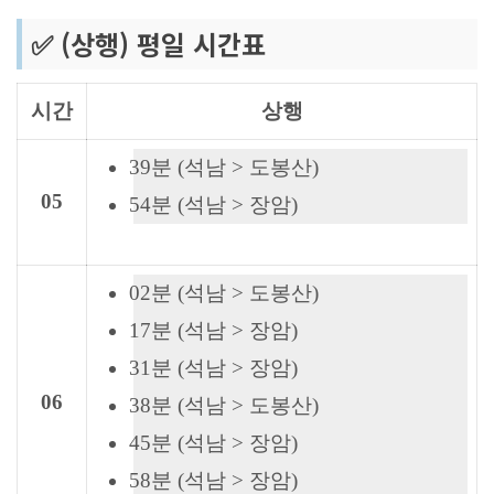
✅ (상행) 평일 시간표
시간
상행
39분 (석남 > 도봉산)
05
54분 (석남 > 장암)
02분 (석남 > 도봉산)
17분 (석남 > 장암)
31분 (석남 > 장암)
06
38분 (석남 > 도봉산)
45분 (석남 > 장암)
58분 (석남 > 장암)