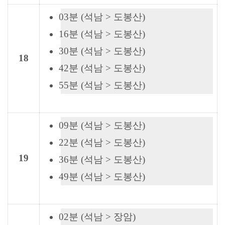
03분 (석남 > 도봉산)
16분 (석남 > 도봉산)
30분 (석남 > 도봉산)
18
42분 (석남 > 도봉산)
55분 (석남 > 도봉산)
09분 (석남 > 도봉산)
22분 (석남 > 도봉산)
19
36분 (석남 > 도봉산)
49분 (석남 > 도봉산)
02분 (석남 > 장암)