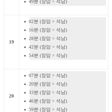
49분 (장암 > 석남)
02분 (장암 > 석남)
16분 (장암 > 석남)
28분 (장암 > 석남)
19
42분 (장암 > 석남)
54분 (장암 > 석남)
07분 (장암 > 석남)
20분 (장암 > 석남)
33분 (장암 > 석남)
20
46분 (장암 > 석남)
59분 (장암 > 석남)