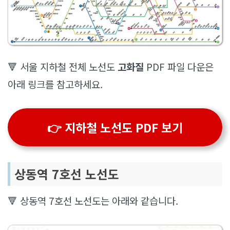
🔻 서울 지하철 전체 노선도
고화질
PDF 파일 다운은
아래 링크를 참고하세요.
👉
지하철 노선도 PDF 보기
상동역 7호선 노선도
🔻 상동역 7호선 노선도는 아래와 같습니다.