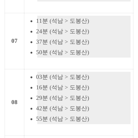
11분 (석남 > 도봉산)
24분 (석남 > 도봉산)
07
37분 (석남 > 도봉산)
50분 (석남 > 도봉산)
03분 (석남 > 도봉산)
16분 (석남 > 도봉산)
29분 (석남 > 도봉산)
08
42분 (석남 > 도봉산)
55분 (석남 > 도봉산)