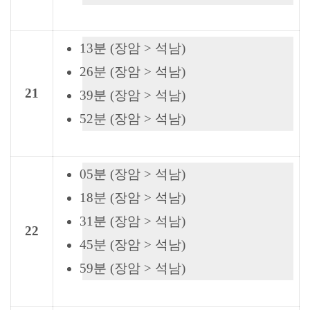
13분 (장암 > 석남)
26분 (장암 > 석남)
21
39분 (장암 > 석남)
52분 (장암 > 석남)
05분 (장암 > 석남)
18분 (장암 > 석남)
31분 (장암 > 석남)
22
45분 (장암 > 석남)
59분 (장암 > 석남)