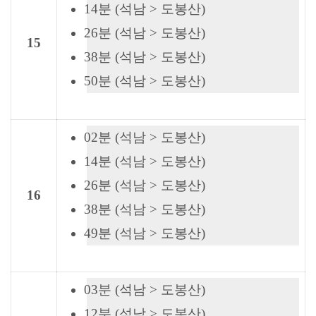
14분 (석남 > 도봉산)
26분 (석남 > 도봉산)
15
38분 (석남 > 도봉산)
50분 (석남 > 도봉산)
02분 (석남 > 도봉산)
14분 (석남 > 도봉산)
26분 (석남 > 도봉산)
16
38분 (석남 > 도봉산)
49분 (석남 > 도봉산)
03분 (석남 > 도봉산)
12분 (석남 > 도봉산)