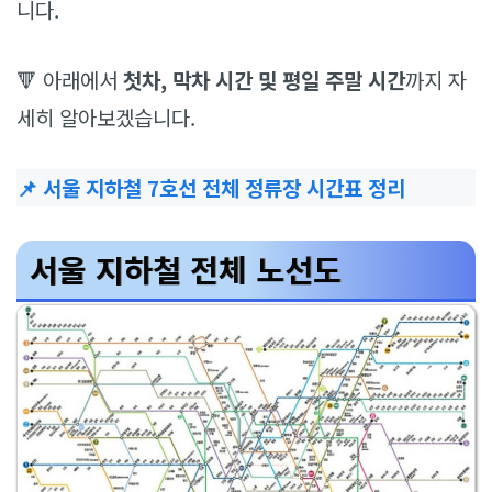
니다.
🔻 아래에서
첫차, 막차 시간 및 평일 주말 시간
까지 자
세히 알아보겠습니다.
📌 서울 지하철 7호선 전체 정류장 시간표 정리
서울 지하철 전체 노선도