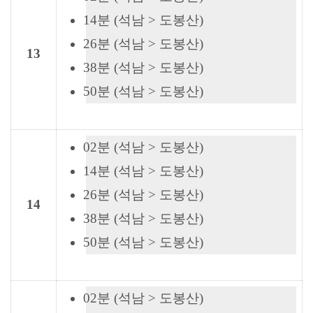
14분 (석남 > 도봉산)
26분 (석남 > 도봉산)
13
38분 (석남 > 도봉산)
50분 (석남 > 도봉산)
02분 (석남 > 도봉산)
14분 (석남 > 도봉산)
26분 (석남 > 도봉산)
14
38분 (석남 > 도봉산)
50분 (석남 > 도봉산)
02분 (석남 > 도봉산)