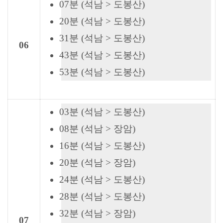
07분 (석남 > 도봉산)
20분 (석남 > 도봉산)
31분 (석남 > 도봉산)
06
43분 (석남 > 도봉산)
53분 (석남 > 도봉산)
03분 (석남 > 도봉산)
08분 (석남 > 장암)
16분 (석남 > 도봉산)
20분 (석남 > 장암)
24분 (석남 > 도봉산)
28분 (석남 > 도봉산)
32분 (석남 > 장암)
07