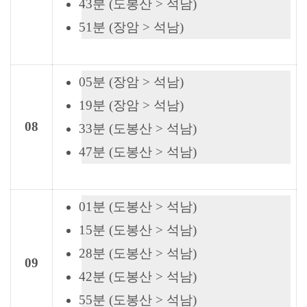
43분 (도봉산 > 석남)
51분 (장암 > 석남)
05분 (장암 > 석남)
19분 (장암 > 석남)
08
33분 (도봉산 > 석남)
47분 (도봉산 > 석남)
01분 (도봉산 > 석남)
15분 (도봉산 > 석남)
28분 (도봉산 > 석남)
09
42분 (도봉산 > 석남)
55분 (도봉산 > 석남)