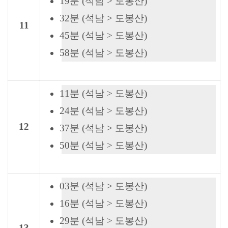
19분 (석남 > 도봉산)
32분 (석남 > 도봉산)
11
45분 (석남 > 도봉산)
58분 (석남 > 도봉산)
11분 (석남 > 도봉산)
24분 (석남 > 도봉산)
12
37분 (석남 > 도봉산)
50분 (석남 > 도봉산)
03분 (석남 > 도봉산)
16분 (석남 > 도봉산)
29분 (석남 > 도봉산)
13