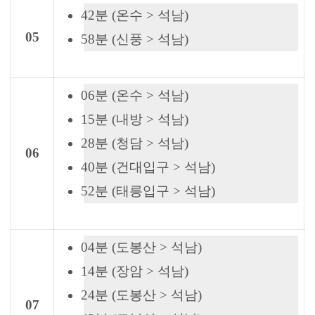
42분 (온수 > 석남)
05
58분 (신풍 > 석남)
06분 (온수 > 석남)
15분 (내방 > 석남)
28분 (청담 > 석남)
06
40분 (건대입구 > 석남)
52분 (태릉입구 > 석남)
04분 (도봉산 > 석남)
14분 (장암 > 석남)
24분 (도봉산 > 석남)
07