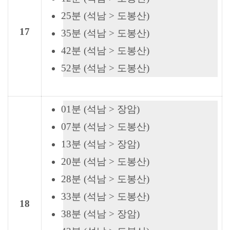
25분 (석남 > 도봉산)
17
35분 (석남 > 도봉산)
42분 (석남 > 도봉산)
52분 (석남 > 도봉산)
01분 (석남 > 장암)
07분 (석남 > 도봉산)
13분 (석남 > 장암)
20분 (석남 > 도봉산)
28분 (석남 > 도봉산)
33분 (석남 > 도봉산)
18
38분 (석남 > 장암)