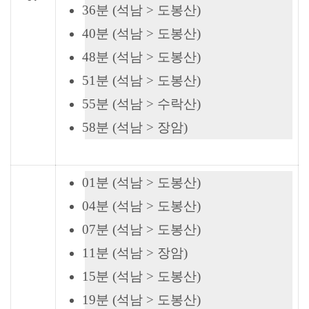
36분 (석남 > 도봉산)
40분 (석남 > 도봉산)
48분 (석남 > 도봉산)
51분 (석남 > 도봉산)
55분 (석남 > 수락산)
58분 (석남 > 장암)
01분 (석남 > 도봉산)
04분 (석남 > 도봉산)
07분 (석남 > 도봉산)
11분 (석남 > 장암)
15분 (석남 > 도봉산)
19분 (석남 > 도봉산)