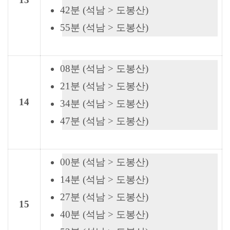
42분 (석남 > 도봉산)
55분 (석남 > 도봉산)
08분 (석남 > 도봉산)
21분 (석남 > 도봉산)
14
34분 (석남 > 도봉산)
47분 (석남 > 도봉산)
00분 (석남 > 도봉산)
14분 (석남 > 도봉산)
27분 (석남 > 도봉산)
15
40분 (석남 > 도봉산)