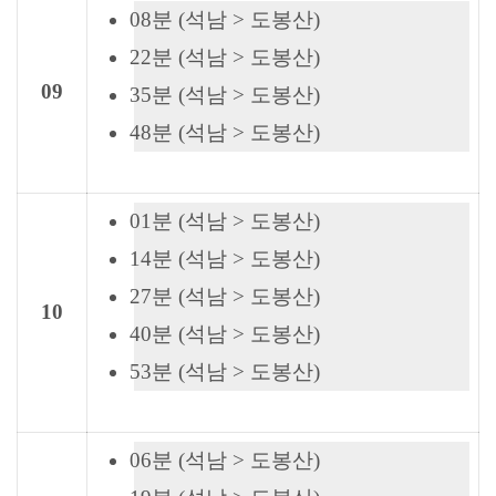
08분 (석남 > 도봉산)
22분 (석남 > 도봉산)
09
35분 (석남 > 도봉산)
48분 (석남 > 도봉산)
01분 (석남 > 도봉산)
14분 (석남 > 도봉산)
27분 (석남 > 도봉산)
10
40분 (석남 > 도봉산)
53분 (석남 > 도봉산)
06분 (석남 > 도봉산)