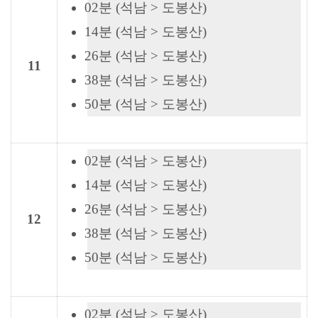
02분 (석남 > 도봉산)
14분 (석남 > 도봉산)
26분 (석남 > 도봉산)
11
38분 (석남 > 도봉산)
50분 (석남 > 도봉산)
02분 (석남 > 도봉산)
14분 (석남 > 도봉산)
26분 (석남 > 도봉산)
12
38분 (석남 > 도봉산)
50분 (석남 > 도봉산)
02분 (석남 > 도봉산)