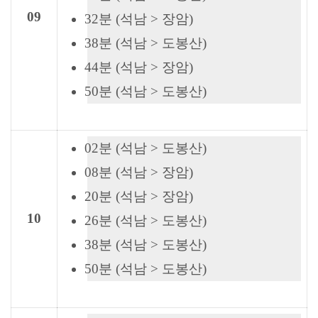
09
32분 (석남 > 장암)
38분 (석남 > 도봉산)
44분 (석남 > 장암)
50분 (석남 > 도봉산)
02분 (석남 > 도봉산)
08분 (석남 > 장암)
20분 (석남 > 장암)
10
26분 (석남 > 도봉산)
38분 (석남 > 도봉산)
50분 (석남 > 도봉산)