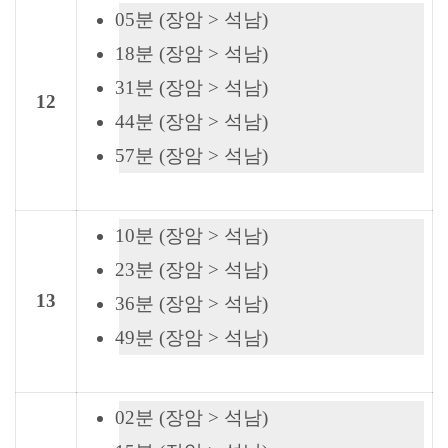
05분 (장암 > 석남)
18분 (장암 > 석남)
31분 (장암 > 석남)
12
44분 (장암 > 석남)
57분 (장암 > 석남)
10분 (장암 > 석남)
23분 (장암 > 석남)
13
36분 (장암 > 석남)
49분 (장암 > 석남)
02분 (장암 > 석남)