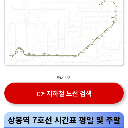
확대 보기
👉 지하철 노선 검색
상봉역 7호선 시간표 평일 및 주말