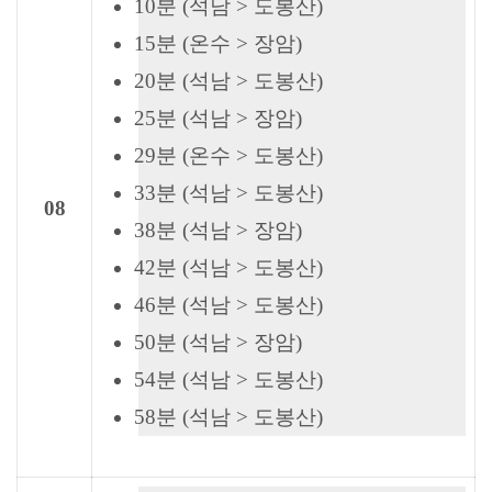
10분 (석남 > 도봉산)
15분 (온수 > 장암)
20분 (석남 > 도봉산)
25분 (석남 > 장암)
29분 (온수 > 도봉산)
33분 (석남 > 도봉산)
08
38분 (석남 > 장암)
42분 (석남 > 도봉산)
46분 (석남 > 도봉산)
50분 (석남 > 장암)
54분 (석남 > 도봉산)
58분 (석남 > 도봉산)