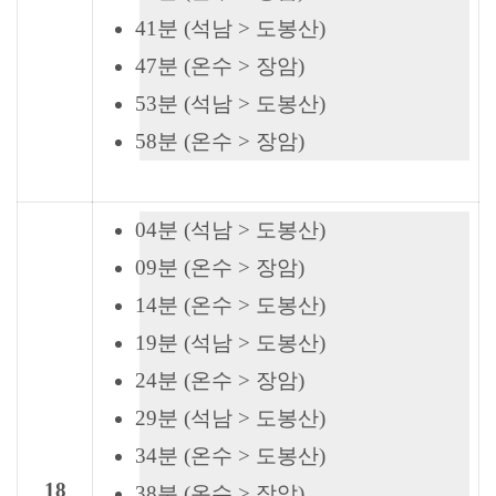
41분 (석남 > 도봉산)
47분 (온수 > 장암)
53분 (석남 > 도봉산)
58분 (온수 > 장암)
04분 (석남 > 도봉산)
09분 (온수 > 장암)
14분 (온수 > 도봉산)
19분 (석남 > 도봉산)
24분 (온수 > 장암)
29분 (석남 > 도봉산)
34분 (온수 > 도봉산)
18
38분 (온수 > 장암)