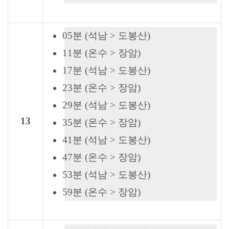
05분 (석남 > 도봉산)
11분 (온수 > 장암)
17분 (석남 > 도봉산)
23분 (온수 > 장암)
29분 (석남 > 도봉산)
13
35분 (온수 > 장암)
41분 (석남 > 도봉산)
47분 (온수 > 장암)
53분 (석남 > 도봉산)
59분 (온수 > 장암)