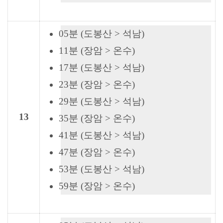
05분 (도봉산 > 석남)
11분 (장암 > 온수)
17분 (도봉산 > 석남)
23분 (장암 > 온수)
29분 (도봉산 > 석남)
13
35분 (장암 > 온수)
41분 (도봉산 > 석남)
47분 (장암 > 온수)
53분 (도봉산 > 석남)
59분 (장암 > 온수)