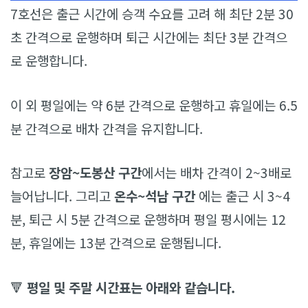
7호선은 출근 시간에 승객 수요를 고려 해 최단 2분 30
초 간격으로 운행하며 퇴근 시간에는 최단 3분 간격으
로 운행합니다.
이 외 평일에는 약 6분 간격으로 운행하고 휴일에는 6.5
분 간격으로 배차 간격을 유지합니다.
참고로
장암~도봉산 구간
에서는 배차 간격이 2~3배로
늘어납니다. 그리고
온수~석남 구간
에는 출근 시 3~4
분, 퇴근 시 5분 간격으로 운행하며 평일 평시에는 12
분, 휴일에는 13분 간격으로 운행됩니다.
🔻
평일 및 주말 시간표는 아래와 같습니다.