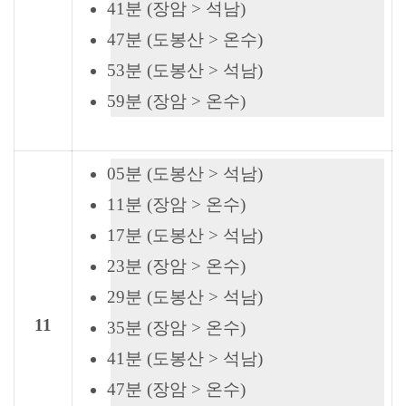
41분 (장암 > 석남)
47분 (도봉산 > 온수)
53분 (도봉산 > 석남)
59분 (장암 > 온수)
05분 (도봉산 > 석남)
11분 (장암 > 온수)
17분 (도봉산 > 석남)
23분 (장암 > 온수)
29분 (도봉산 > 석남)
11
35분 (장암 > 온수)
41분 (도봉산 > 석남)
47분 (장암 > 온수)