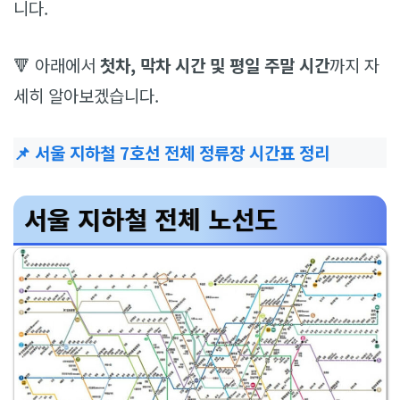
니다.
🔻 아래에서
첫차, 막차 시간 및 평일 주말 시간
까지 자
세히 알아보겠습니다.
📌 서울 지하철 7호선 전체 정류장 시간표 정리
서울 지하철 전체 노선도