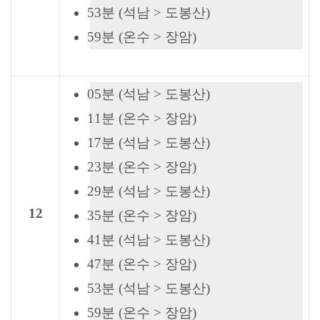
53분 (석남 > 도봉산)
59분 (온수 > 장암)
05분 (석남 > 도봉산)
11분 (온수 > 장암)
17분 (석남 > 도봉산)
23분 (온수 > 장암)
29분 (석남 > 도봉산)
12
35분 (온수 > 장암)
41분 (석남 > 도봉산)
47분 (온수 > 장암)
53분 (석남 > 도봉산)
59분 (온수 > 장암)