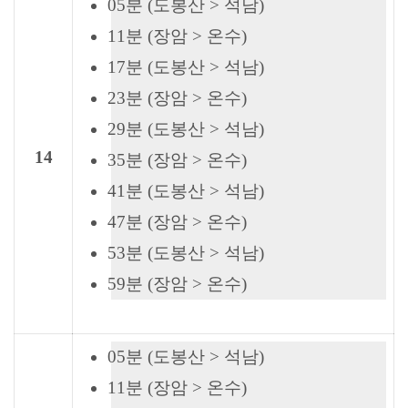
05분 (도봉산 > 석남)
11분 (장암 > 온수)
17분 (도봉산 > 석남)
23분 (장암 > 온수)
29분 (도봉산 > 석남)
14
35분 (장암 > 온수)
41분 (도봉산 > 석남)
47분 (장암 > 온수)
53분 (도봉산 > 석남)
59분 (장암 > 온수)
05분 (도봉산 > 석남)
11분 (장암 > 온수)