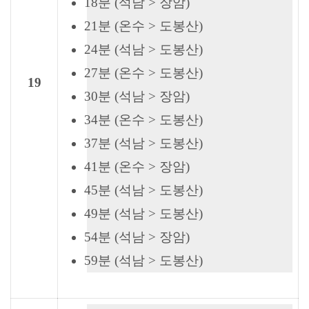
18분 (석남 > 장암)
21분 (온수 > 도봉산)
24분 (석남 > 도봉산)
27분 (온수 > 도봉산)
19
30분 (석남 > 장암)
34분 (온수 > 도봉산)
37분 (석남 > 도봉산)
41분 (온수 > 장암)
45분 (석남 > 도봉산)
49분 (석남 > 도봉산)
54분 (석남 > 장암)
59분 (석남 > 도봉산)