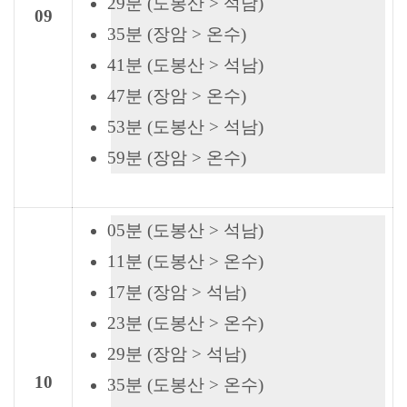
29분 (도봉산 > 석남)
09
35분 (장암 > 온수)
41분 (도봉산 > 석남)
47분 (장암 > 온수)
53분 (도봉산 > 석남)
59분 (장암 > 온수)
05분 (도봉산 > 석남)
11분 (도봉산 > 온수)
17분 (장암 > 석남)
23분 (도봉산 > 온수)
29분 (장암 > 석남)
10
35분 (도봉산 > 온수)