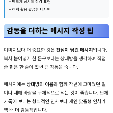
– 명도체 궁서체 정감 표현
– 여백 활용 깔끔한 디자인
감동을 더하는 메시지 작성 팁
이미지보다 더 중요한 것은
진심이 담긴 메시지
입니다.
복사 붙여넣기 한 문구보다는 상대방을 생각하며 직접
쓴 짧은 한 줄이 훨씬 큰 감동을 줍니다.
메시지에는
상대방의 이름과 함께
작년에 고마웠던 일
이나 새해 바람을 구체적으로 적는 것이 좋습니다. 단체
카톡에 보내는 형식적인 인사보다 개인 맞춤형 인사가
백 배 더 감동적입니다.