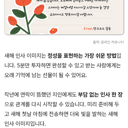
출처: 온라인 커뮤니티
새해 인사 이미지는
정성을 표현하는 가장 쉬운 방법
입
니다. 5분만 투자하면 완성할 수 있고 받는 사람에게는
오래 기억에 남는 선물이 될 수 있어요.
작년에 연락이 뜸했던 지인에게도
부담 없는 인사 한 장
으로 관계를 다시 시작할 수 있습니다. 미리 준비해 두
고 새해 첫날 아침에 전송하면 더욱 빛을 발하는 새해
인사 이미지입니다.