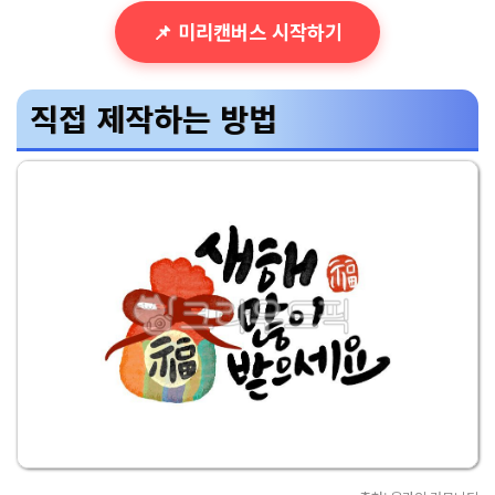
📌 미리캔버스 시작하기
직접 제작하는 방법