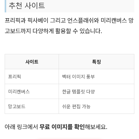
추천 사이트
프리픽과 픽사베이 그리고 언스플래쉬와 미리캔버스 망
고보드까지 다양하게 활용할 수 있습니다.
사이트
특징
프리픽
벡터 이미지 풍부
미리캔버스
한글 템플릿 다양
망고보드
쉬운 편집 가능
아래 링크에서
무료 이미지를 확인
해보세요.