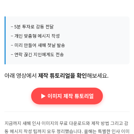
– 5분 투자로 감동 전달
– 개인 맞춤형 메시지 작성
– 미리 만들어 새해 첫날 발송
– 연락 끊긴 지인에게도 전송
아래 영상에서
제작 튜토리얼을 확인
해보세요.
▶️ 이미지 제작 튜토리얼
지금까지 새해 인사 이미지의 무료 다운로드와 제작 방법 그리고 감
동 메시지 작성 팁까지 모두 정리했습니다. 올해는 특별한 인사 이미