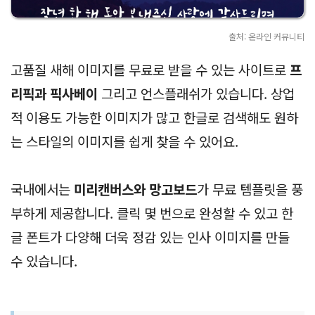
출처: 온라인 커뮤니티
고품질 새해 이미지를 무료로 받을 수 있는 사이트로
프
리픽과 픽사베이
그리고 언스플래쉬가 있습니다. 상업
적 이용도 가능한 이미지가 많고 한글로 검색해도 원하
는 스타일의 이미지를 쉽게 찾을 수 있어요.
국내에서는
미리캔버스와 망고보드
가 무료 템플릿을 풍
부하게 제공합니다. 클릭 몇 번으로 완성할 수 있고 한
글 폰트가 다양해 더욱 정감 있는 인사 이미지를 만들
수 있습니다.