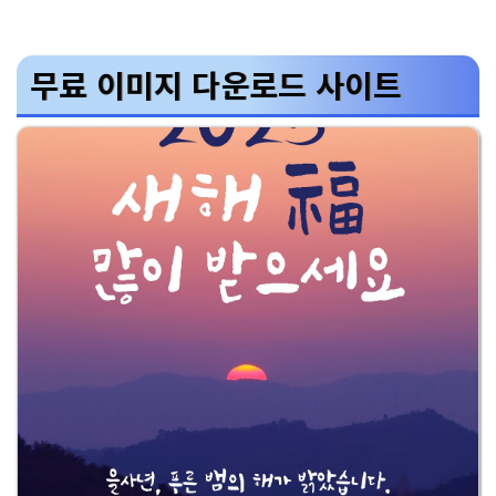
무료 이미지 다운로드 사이트