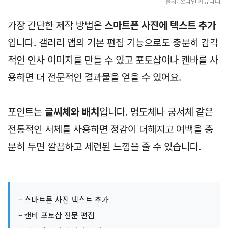
출처: 온라인 커뮤니티
가장 간단한 제작 방법은
스마트폰 사진에 텍스트 추가
입니다. 갤러리 앱의 기본 편집 기능으로도 충분히 감각
적인 인사 이미지를 만들 수 있고 포토샵이나 캔바를 사
용하면 더 전문적인 결과물을 얻을 수 있어요.
포인트는
글씨체와 배치
입니다. 명도체나 궁서체 같은
전통적인 서체를 사용하면 정감이 더해지고 여백을 충
분히 두면 깔끔하고 세련된 느낌을 줄 수 있습니다.
– 스마트폰 사진 텍스트 추가
– 캔바 포토샵 전문 편집