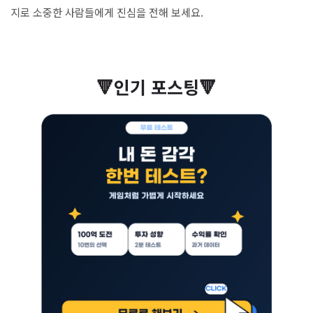
지로 소중한 사람들에게 진심을 전해 보세요.
🔻인기 포스팅🔻