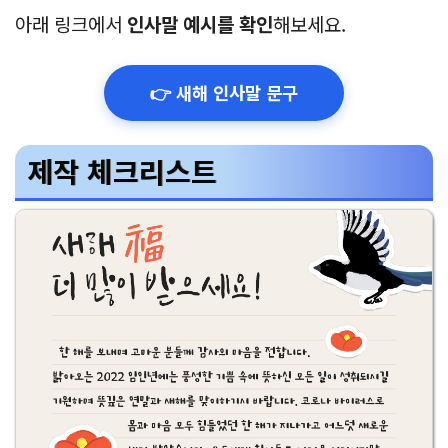
아래 링크에서
인사말 예시를 확인
해보세요.
👉 새해 인사말 문구
제작 체크리스트