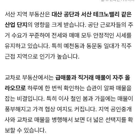
서산 지역 부동산은
대산 공단과 서산 테크노밸리 같은
산업 단지
의 영향을 크게 받습니다. 공단 근로자들의 주
거 수요가 꾸준하여 전세와 매매 모두 안정적인 시세를
유지하고 있습니다. 특히 예천동과 동문동 일대가 직주
근접 지역으로 인기가 높습니다.
교차로 부동산에서는
급매물과 직거래 매물이 자주 올
라오므로
하루에 한 번씩 확인하는 습관이 알짜 매물을
잡는 비결입니다. 특히 이사 철인 봄과 가을에는 매물이
풍부해지고 가격 협상 여지도 커집니다. 지역 공인중개
사와 교차로 매물을 병행해서 보면 더 넓은 선택지를 확
보할 수 있습니다.