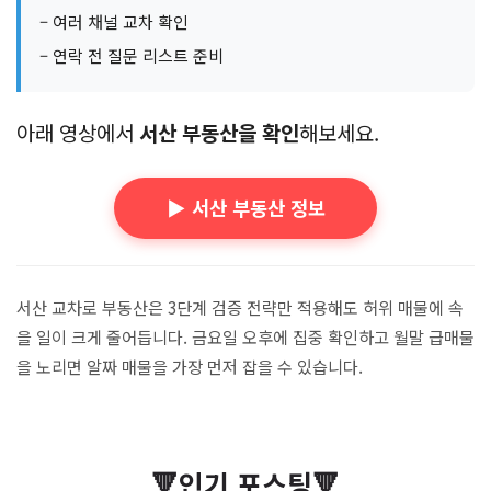
– 여러 채널 교차 확인
– 연락 전 질문 리스트 준비
아래 영상에서
서산 부동산을 확인
해보세요.
▶️ 서산 부동산 정보
서산 교차로 부동산은 3단계 검증 전략만 적용해도 허위 매물에 속
을 일이 크게 줄어듭니다. 금요일 오후에 집중 확인하고 월말 급매물
을 노리면 알짜 매물을 가장 먼저 잡을 수 있습니다.
🔻인기 포스팅🔻