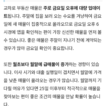
교차로 부동산 매물은
주로 금요일 오후에 대량 업데이
트
됩니다. 주말에 집을 보러 오는 수요를 겨냥하여 금요
일에 새 매물이 집중적으로 올라오므로 금요일 오후 6
시경에 앱을 확인하는 편이 가장 신선한 매물을 먼저 볼
수 있습니다. 좋은 매물은 주말이 지나기 전에 계약되는
경우가 많아 금요일 확인이 중요합니다.
또한
월초보다 월말에 급매물이 증가
하는 경향이 있습
니다. 이사 시기와 대출 실행일이 겹치면서 월말에 가격
을 낮춘 매물이 올라오는 경우가 많습니다. 월말까지 기
다릴 여유가 있다면 25일 이후부터 적극적으로 매물을
찾아보는 편이 좋은 조건의 매물을 만날 확률이 높습니
다.