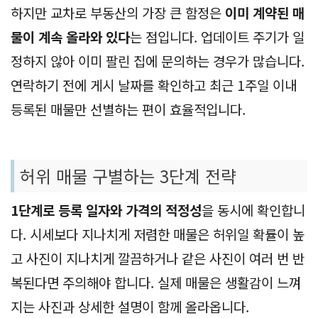
하지만 교차로 부동산의 가장 큰 함정은
이미 계약된 매
물이 계속 올라와 있다
는 점입니다. 업데이트 주기가 일
정하지 않아 이미 팔린 집에 문의하는 경우가 많습니다.
연락하기 전에 게시 날짜를 확인하고 최근 1주일 이내
등록된 매물만 선별하는 편이 효율적입니다.
허위 매물 구별하는 3단계 전략
1단계로 등록 일자와 가격의 적정성
을 동시에 확인합니
다. 시세보다 지나치게 저렴한 매물은 허위일 확률이 높
고 사진이 지나치게 깔끔하거나 같은 사진이 여러 번 반
복된다면 주의해야 합니다. 실제 매물은 생활감이 느껴
지는 사진과 상세한 설명이 함께 올라옵니다.