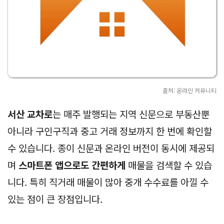
출처: 온라인 커뮤니티
서산 교차로
는 매주 발행되는 지역 신문으로 부동산뿐
아니라 구인구직과 중고 거래 정보까지 한 번에 확인할
수 있습니다. 종이 신문과 온라인 버전이 동시에 제공되
며
스마트폰 앱으로도 간편하게
매물을 검색할 수 있습
니다. 특히 직거래 매물이 많아 중개 수수료를 아낄 수
있는 점이 큰 장점입니다.