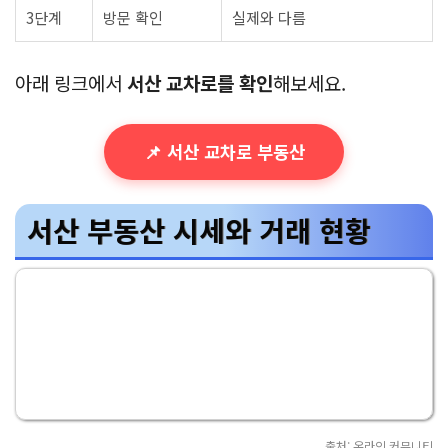
3단계
방문 확인
실제와 다름
아래 링크에서
서산 교차로를 확인
해보세요.
📌 서산 교차로 부동산
서산 부동산 시세와 거래 현황
출처: 온라인 커뮤니티