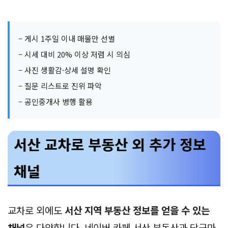
– 게시 1주일 이내 매물만 선별
– 시세 대비 20% 이상 저렴 시 의심
– 사진 생활감·상세 설명 확인
– 질문 리스트로 진위 파악
– 공인중개사 병행 활용
서산 교차로 부동산 외 추가 정보
채널
교차로 외에도
서산 지역 부동산 정보를 얻을 수 있는
채널
은 다양합니다. 네이버 카페 서산 부동산과 당근마