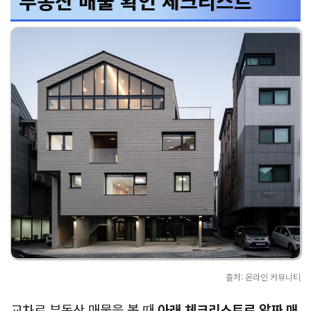
부동산 매물 확인 체크리스트
출처: 온라인 커뮤니티
교차로 부동산 매물을 볼 때
아래 체크리스트로 알짜 매