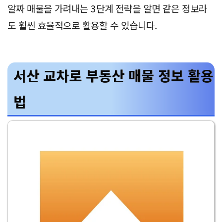
알짜 매물을 가려내는 3단계 전략을 알면 같은 정보라
도 훨씬 효율적으로 활용할 수 있습니다.
서산 교차로 부동산 매물 정보 활용
법