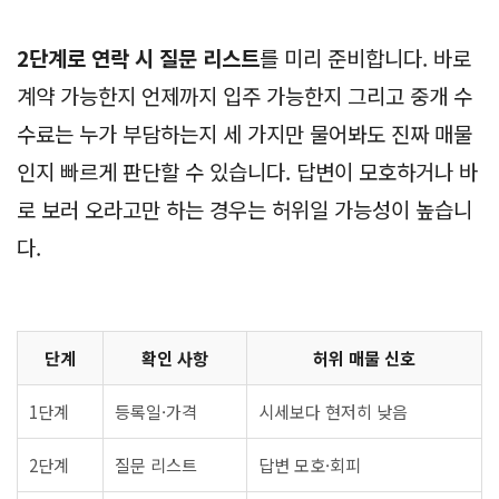
2단계로 연락 시 질문 리스트
를 미리 준비합니다. 바로
계약 가능한지 언제까지 입주 가능한지 그리고 중개 수
수료는 누가 부담하는지 세 가지만 물어봐도 진짜 매물
인지 빠르게 판단할 수 있습니다. 답변이 모호하거나 바
로 보러 오라고만 하는 경우는 허위일 가능성이 높습니
다.
단계
확인 사항
허위 매물 신호
1단계
등록일·가격
시세보다 현저히 낮음
2단계
질문 리스트
답변 모호·회피