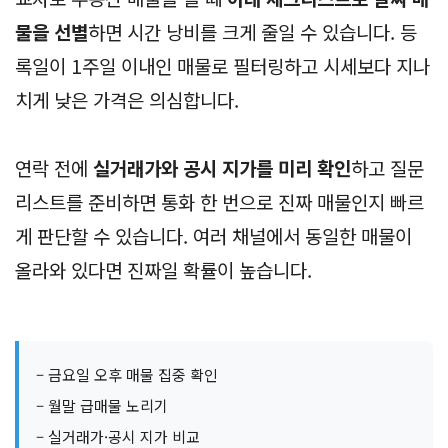
물을 선별
하면 시간 낭비를 크게 줄일 수 있습니다. 등
록일이 1주일 이내인 매물로 필터링하고 시세보다 지나
치게 낮은 가격은 의심합니다.
연락 전에
실거래가와 공시 지가를 미리 확인
하고 질문
리스트를 준비하면 통화 한 번으로 진짜 매물인지 빠르
게 판단할 수 있습니다. 여러 채널에서 동일한 매물이
올라와 있다면 진짜일 확률이 높습니다.
– 금요일 오후 매물 집중 확인
– 월말 급매물 노리기
– 실거래가·공시 지가 비교