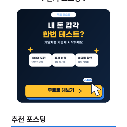
추천 포스팅