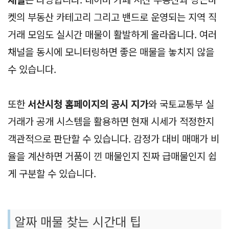
켓의 부동산 카테고리 그리고 밴드로 운영되는 지역 직
거래 모임도 실시간 매물이 활발하게 올라옵니다. 여러
채널을 동시에 모니터링하면 좋은 매물을 놓치지 않을
수 있습니다.
또한
서산시청 홈페이지의 공시 지가
와 국토교통부 실
거래가 공개 시스템을 활용하면 현재 시세가 적정한지
객관적으로 판단할 수 있습니다. 감정가 대비 매매가 비
율을 계산하면 거품이 낀 매물인지 진짜 급매물인지 쉽
게 구분할 수 있습니다.
알짜 매물 찾는 시간대 팁