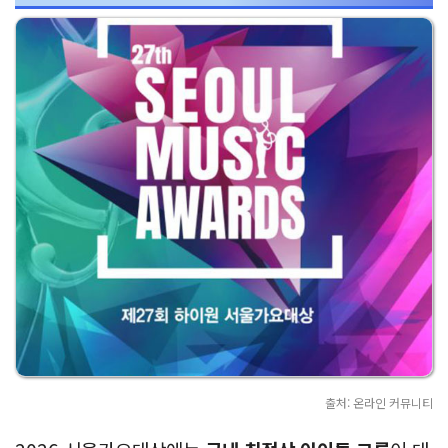
출처: 온라인 커뮤니티