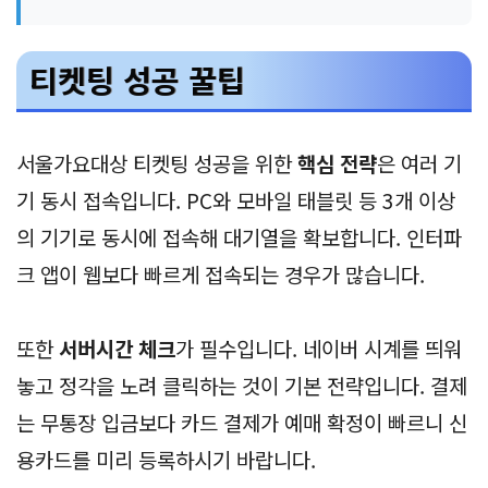
티켓팅 성공 꿀팁
서울가요대상 티켓팅 성공을 위한
핵심 전략
은 여러 기
기 동시 접속입니다. PC와 모바일 태블릿 등 3개 이상
의 기기로 동시에 접속해 대기열을 확보합니다. 인터파
크 앱이 웹보다 빠르게 접속되는 경우가 많습니다.
또한
서버시간 체크
가 필수입니다. 네이버 시계를 띄워
놓고 정각을 노려 클릭하는 것이 기본 전략입니다. 결제
는 무통장 입금보다 카드 결제가 예매 확정이 빠르니 신
용카드를 미리 등록하시기 바랍니다.