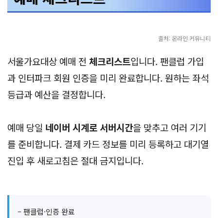
출처: 온라인 커뮤니티
서울가요대상 예매 전
체크리스트
입니다. 팬클럽 가입
과 인터파크 회원 인증을 미리 완료합니다. 원하는 좌석
등급과 예산을 결정합니다.
예매 당일
네이버 시계로 서버시간
을 맞추고 여러 기기
를 준비합니다. 결제 카드 정보를 미리 등록하고 대기열
진입 후 새로고침은 절대 금지입니다.
– 팬클럽·인증 완료