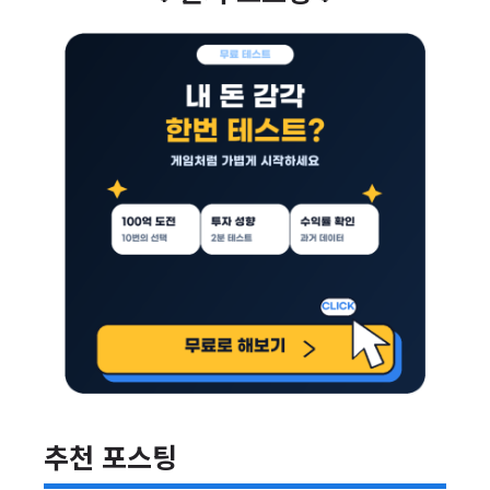
추천 포스팅