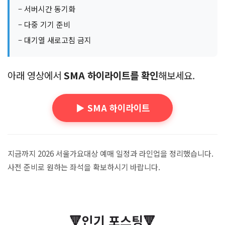
– 서버시간 동기화
– 다중 기기 준비
– 대기열 새로고침 금지
아래 영상에서
SMA 하이라이트를 확인
해보세요.
▶️ SMA 하이라이트
지금까지 2026 서울가요대상 예매 일정과 라인업을 정리했습니다.
사전 준비로 원하는 좌석을 확보하시기 바랍니다.
🔻인기 포스팅🔻