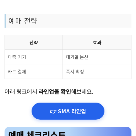
예매 전략
전략
효과
다중 기기
대기열 분산
카드 결제
즉시 확정
아래 링크에서
라인업을 확인
해보세요.
👉 SMA 라인업
예매 체크리스트