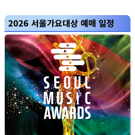
2026 서울가요대상 예매 일정