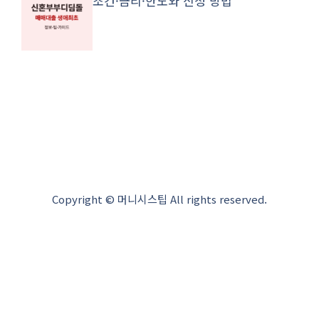
조건·금리·한도와 신청 방법
Copyright © 머니시스팁 All rights reserved.