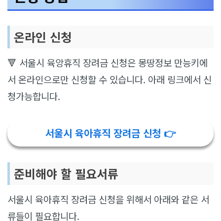
온라인 신청
🔻 서울시 육앙휴직 장려금 신청은 몽땅정보 만능키에
서 온라인으로만 신청할 수 있습니다. 아래 링크에서 신
청가능합니다.
서울시 육아휴직 장려금 신청 👉
준비해야 할 필요서류
서울시 육아휴직 장려금 신청을 위해서 아래와 같은 서
류들이 필요합니다.