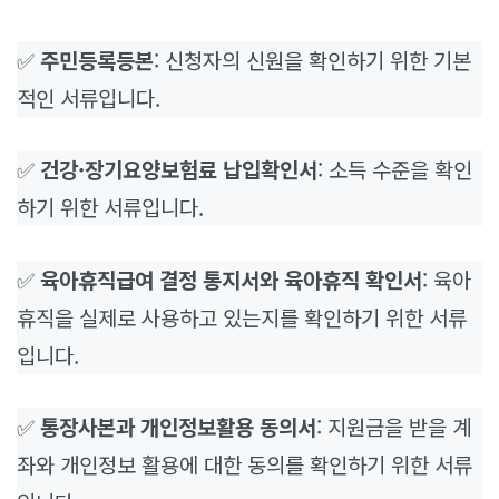
✅
주민등록등본
: 신청자의 신원을 확인하기 위한 기본
적인 서류입니다.
✅
건강·장기요양보험료 납입확인서
: 소득 수준을 확인
하기 위한 서류입니다.
✅
육아휴직급여 결정 통지서와 육아휴직 확인서
: 육아
휴직을 실제로 사용하고 있는지를 확인하기 위한 서류
입니다.
✅
통장사본과 개인정보활용 동의서
: 지원금을 받을 계
좌와 개인정보 활용에 대한 동의를 확인하기 위한 서류