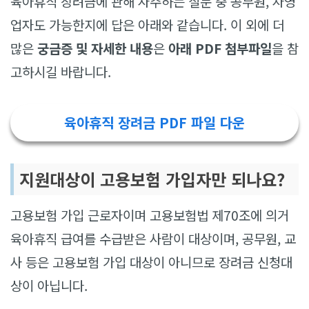
육아휴직 장려금에 관해 자주하는 질문 중 공무원, 자영
업자도 가능한지에 답은 아래와 같습니다. 이 외에 더
많은
궁금증 및 자세한 내용
은
아래 PDF 첨부파일
을 참
고하시길 바랍니다.
육아휴직 장려금 PDF 파일 다운
지원대상이 고용보험 가입자만 되나요?
고용보험 가입 근로자이며 고용보험법 제70조에 의거
육아휴직 급여를 수급받은 사람이 대상이며, 공무원, 교
사 등은 고용보험 가입 대상이 아니므로 장려금 신청대
상이 아닙니다.