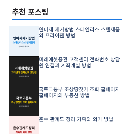
추천 포스팅
연마제 제거방법 스테인리스 스텐제품
와 프라이팬 방법
미래에셋증권 고객센터 전화번호 상담
원 연결과 계좌개설 방법
국토교통부 조상땅찾기 조회 홈페이지
홈페이지의 부동산 방법
촌수 관계도 정리 가족와 외가 방법