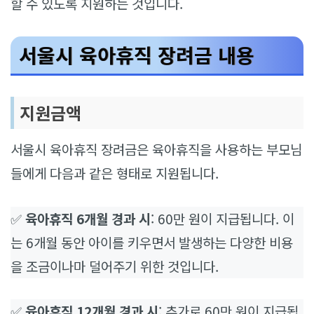
할 수 있도록 지원하는 것입니다.
서울시 육아휴직 장려금 내용
지원금액
서울시 육아휴직 장려금은 육아휴직을 사용하는 부모님
들에게 다음과 같은 형태로 지원됩니다.
✅
육아휴직 6개월 경과 시
: 60만 원이 지급됩니다. 이
는 6개월 동안 아이를 키우면서 발생하는 다양한 비용
을 조금이나마 덜어주기 위한 것입니다.
✅
육아휴직 12개월 경과 시
: 추가로 60만 원이 지급됩