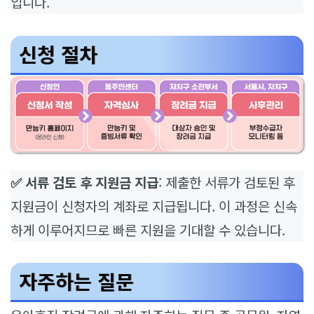
입니다.
신청 절차
✅ 서류 검토 후 지원금 지급
: 제출한 서류가 검토된 후
지원금이 신청자의 계좌로 지급됩니다. 이 과정은 신속
하게 이루어지므로 빠른 지원을 기대할 수 있습니다.
자주하는 질문