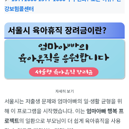
강보험콜센터
서울시 육아휴직 장려금이란?
자세히 보기
서울시는 저출생 문제와 엄마아빠의 일·생활 균형을 위
해 이 프로그램을 시작했습니다. 이는
엄마아빠 행복 프
로젝트
의 일환으로 부모님이 더 쉽게 육아휴직을 사용