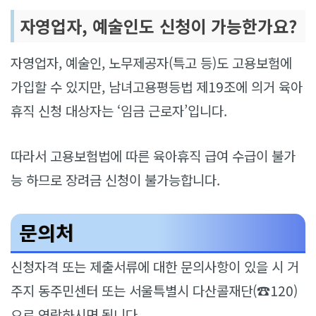
자영업자, 예술인도 신청이 가능한가요?
자영업자, 예술인, 노무제공자(특고 등)도 고용보험에
가입할 수 있지만, 남녀고용평등법 제19조에 의거 육아
휴직 신청 대상자는 ‘임금 근로자’입니다.
따라서 고용보험법에 따른 육아휴직 급여 수급이 불가
능 하므로 장려금 신청이 불가능합니다.
문의처
신청자격 또는 제출서류에 대한 문의사항이 있을 시 거
주지 동주민센터 또는 서울특별시 다산콜재단(☎120)
으로 연락하시면 됩니다.