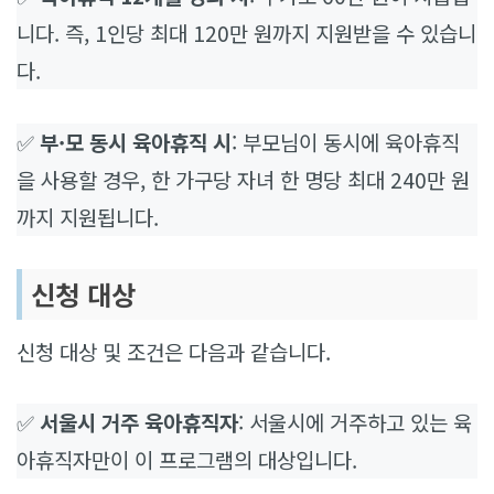
니다. 즉, 1인당 최대 120만 원까지 지원받을 수 있습니
다.
✅
부·모 동시 육아휴직 시
: 부모님이 동시에 육아휴직
을 사용할 경우, 한 가구당 자녀 한 명당 최대 240만 원
까지 지원됩니다.
신청 대상
신청 대상 및 조건은 다음과 같습니다.
✅
서울시 거주 육아휴직자
: 서울시에 거주하고 있는 육
아휴직자만이 이 프로그램의 대상입니다.