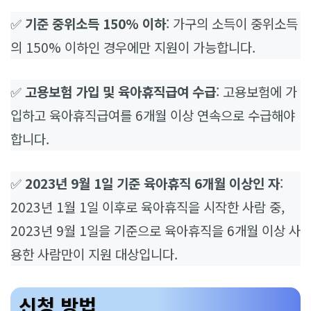
✅
기준 중위소득 150% 이하
: 가구의 소득이 중위소득
의 150% 이하인 경우에만 지원이 가능합니다.
✅
고용보험 가입 및 육아휴직급여 수급
: 고용보험에 가
입하고 육아휴직급여를 6개월 이상 연속으로 수급해야
합니다.
✅
2023년 9월 1일 기준 육아휴직 6개월 이상인 자
:
2023년 1월 1일 이후로 육아휴직을 시작한 사람 중,
2023년 9월 1일을 기준으로 육아휴직을 6개월 이상 사
용한 사람만이 지원 대상입니다.
신청 방법