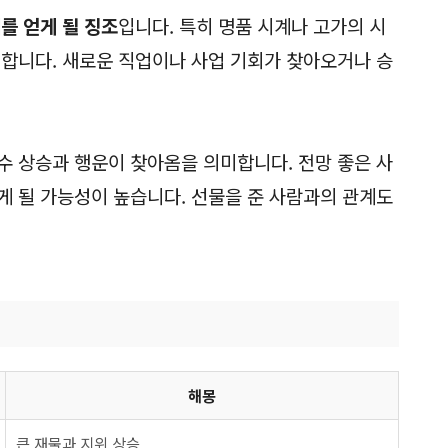
를 얻게 될 징조
입니다. 특히 명품 시계나 고가의 시
력합니다. 새로운 직업이나 사업 기회가 찾아오거나 승
수 상승과 행운이 찾아옴을 의미합니다. 전망 좋은 사
게 될 가능성이 높습니다. 선물을 준 사람과의 관계도
해몽
큰 재물과 지위 상승