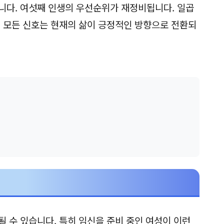
니다. 여섯째 인생의 우선순위가 재정비됩니다. 일곱
이 모든 신호는 현재의 삶이 긍정적인 방향으로 전환되
될 수 있습니다. 특히 임신을 준비 중인 여성이 이런