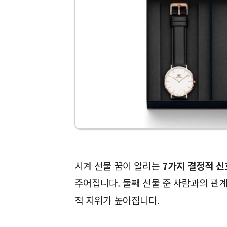
시계 선물 꿈이 알리는
7가지 결정적 신
주어집니다. 둘째 선물 준 사람과의 관
적 지위가 높아집니다.