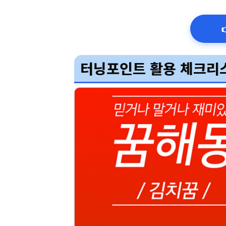
터닝포인트 활용 체크리