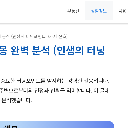
부동산
생활정보
금융
벽 분석 (인생의 터닝포인트 7가지 신호)
몽 완벽 분석 (인생의 터닝
 중요한 터닝포인트를 암시하는 강력한 길몽입니다.
주변으로부터의 인정과 신뢰를 의미합니다. 이 글에
 분석했습니다.