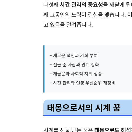
다섯째
시간 관리의 중요성
을 깨닫게 됩
째 그동안의 노력이 결실을 맺습니다. 
고 있음을 알려줍니다.
– 새로운 책임과 기회 부여
– 선물 준 사람과 관계 강화
– 재물운과 사회적 지위 상승
– 시간 관리와 인생 우선순위 재정비
태몽으로서의 시계 꿈
시계를 선물 받는 꿈은
태몽으로도 해석