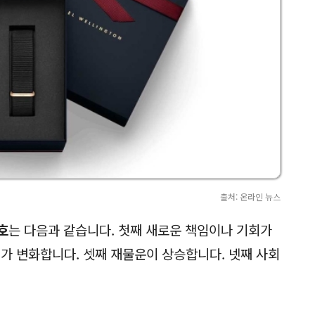
출처: 온라인 뉴스
호
는 다음과 같습니다. 첫째 새로운 책임이나 기회가
계가 변화합니다. 셋째 재물운이 상승합니다. 넷째 사회