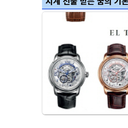
시계 선물 받는 꿈의 기