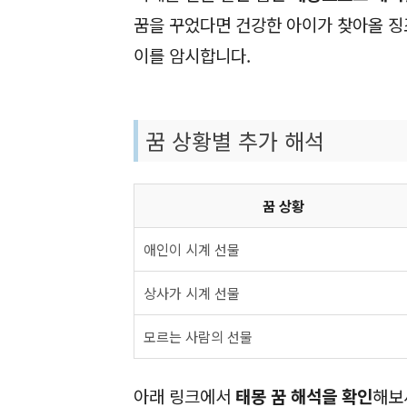
꿈을 꾸었다면 건강한 아이가 찾아올 징
이를 암시합니다.
꿈 상황별 추가 해석
꿈 상황
애인이 시계 선물
상사가 시계 선물
모르는 사람의 선물
아래 링크에서
태몽 꿈 해석을 확인
해보