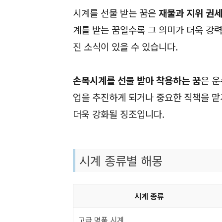
시계를 선물 받는 꿈은
재물과 지위 권세
계를 받는 꿈일수록 그 의미가 더욱 강
진 소식이 있을 수 있습니다.
손목시계를 선물 받아 착용하는 꿈
은 운
업을 추진하게 되거나 중요한 직책을 맡
더욱 강화될 징조입니다.
시계 종류별 해몽
시계 종류
고급 명품 시계