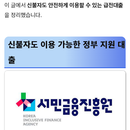
이 글에서
신불자도 안전하게 이용할 수 있는 급전대출
을 정리했습니다.
신불자도 이용 가능한 정부 지원 대
출