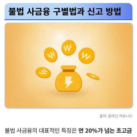
불법 사금융 구별법과 신고 방법
출처: 온라인 커뮤니티
불법 사금융의 대표적인 특징은
연 20%가 넘는 초고금