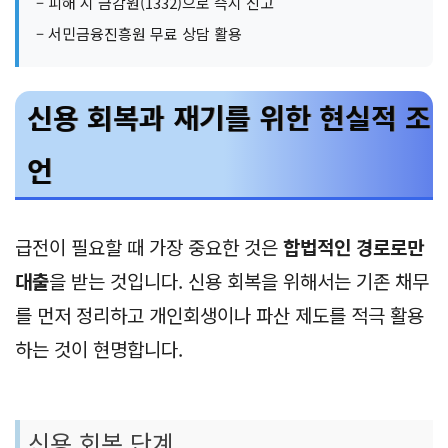
– 피해 시 금감원(1332)으로 즉시 신고
– 서민금융진흥원 무료 상담 활용
신용 회복과 재기를 위한 현실적 조
언
급전이 필요할 때 가장 중요한 것은
합법적인 경로로만
대출
을 받는 것입니다. 신용 회복을 위해서는 기존 채무
를 먼저 정리하고 개인회생이나 파산 제도를 적극 활용
하는 것이 현명합니다.
신용 회복 단계