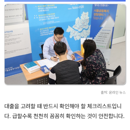
출처: 온라인 뉴스
대출을 고려할 때 반드시 확인해야 할 체크리스트입니
다. 급할수록 천천히 꼼꼼히 확인하는 것이 안전합니다.