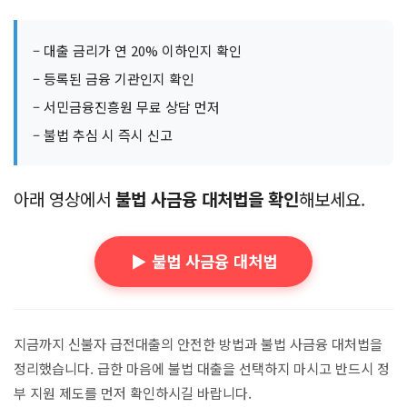
– 대출 금리가 연 20% 이하인지 확인
– 등록된 금융 기관인지 확인
– 서민금융진흥원 무료 상담 먼저
– 불법 추심 시 즉시 신고
아래 영상에서
불법 사금융 대처법을 확인
해보세요.
▶️ 불법 사금융 대처법
지금까지 신불자 급전대출의 안전한 방법과 불법 사금융 대처법을
정리했습니다. 급한 마음에 불법 대출을 선택하지 마시고 반드시 정
부 지원 제도를 먼저 확인하시길 바랍니다.