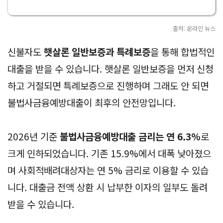
출처: 온라인 뉴스
신불자도
햇살론 일반보증과 특례보증
을 통해 합법적인
대출을 받을 수 있습니다. 햇살론 일반보증을 먼저 신청
하고 거절되면 특례보증으로 진행하며 그래도 안 되면
불법사금융예방대출이 최후의 안전망입니다.
2026년 기준
불법사금융예방대출 금리는 연 6.3%
로
크게 인하되었습니다. 기존 15.9%에서 대폭 낮아졌으
며 사회적배려대상자는 연 5% 금리로 이용할 수 있습
니다. 대출금 전액 상환 시 납부한 이자의 일부도 돌려
받을 수 있습니다.