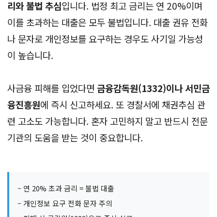
리와 불법 추심
입니다. 법정 최고 금리는 연 20%이며
이를 초과하는 대출은 모두 불법입니다. 대출 권유 전화
나 문자로 개인정보를 요구하는 경우도 사기일 가능성
이 높습니다.
사금융 피해를 입었다면
금융감독원(1332)이나 서민금
융진흥원
에 즉시 신고하세요. 또 경찰서에 채권추심 관
련 고소도 가능합니다. 혼자 고민하지 말고 반드시 전문
기관의 도움을 받는 것이 중요합니다.
– 연 20% 초과 금리 = 불법 대출
– 개인정보 요구 전화 문자 주의