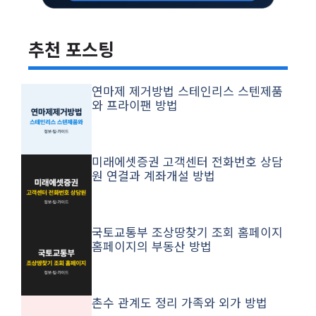
추천 포스팅
연마제 제거방법 스테인리스 스텐제품
와 프라이팬 방법
미래에셋증권 고객센터 전화번호 상담
원 연결과 계좌개설 방법
국토교통부 조상땅찾기 조회 홈페이지
홈페이지의 부동산 방법
촌수 관계도 정리 가족와 외가 방법