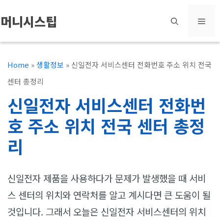
컨
머니시스팁
메
텐
츠
뉴
로
Home
»
생활정보
»
신일전자 서비스센터 전화번호 주소 위치 전국
건
센터 총정리
너
신일전자 서비스센터 전화번
뛰
호 주소 위치 전국 센터 총정
기
리
신일전자 제품을 사용하다가 문제가 발생했을 때 서비
스 센터의 위치와 연락처를 알고 계시다면 큰 도움이 될
것입니다. 그래서 오늘은 신일전자 서비스센터의 위치