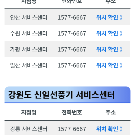
지점명
전화번호
주소
안산 서비스센터
1577-6667
위치 확인
》
수원 서비스센터
1577-6667
위치 확인
》
가평 서비스센터
1577-6667
위치 확인
》
일산 서비스센터
1577-6667
위치 확인
》
강원도 신일선풍기 서비스센터
지점명
전화번호
주소
강릉 서비스센터
1577-6667
위치 확인
》