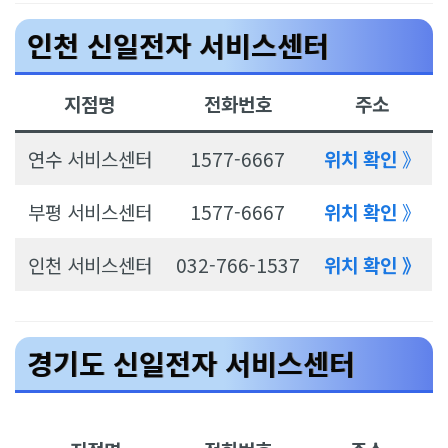
인천 신일전자 서비스센터
지점명
전화번호
주소
연수 서비스센터
1577-6667
위치 확인
》
부평 서비스센터
1577-6667
위치 확인
》
인천 서비스센터
032-766-1537
위치 확인 》
경기도 신일전자 서비스센터