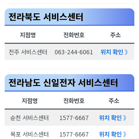
전라북도 서비스센터
지점명
전화번호
주소
전주 서비스센터
063-244-6061
위치 확인
》
전라남도 신일전자 서비스센터
지점명
전화번호
주소
순천 서비스센터
1577-6667
위치 확인
》
목포 서비스센터
1577-6667
위치 확인
》