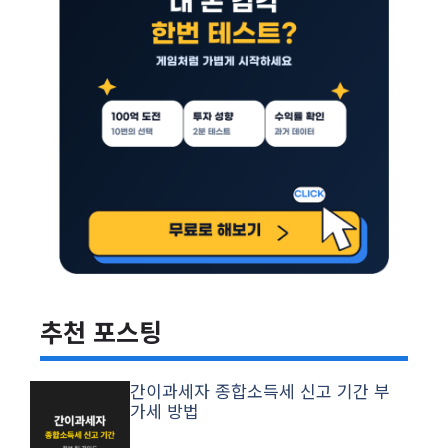
추천 포스팅
간이과세자 종합소득세 신고 기간 부
가세 방법