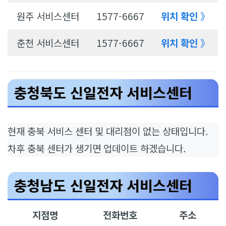
원주 서비스센터
1577-6667
위치 확인
》
춘천 서비스센터
1577-6667
위치 확인
》
충청북도 신일전자 서비스센터
현재 충북 서비스 센터 및 대리점이 없는 상태입니다.
차후 충북 센터가 생기면 업데이트 하겠습니다.
충청남도 신일전자 서비스센터
지점명
전화번호
주소