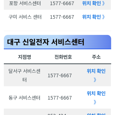
포항 서비스센터
1577-6667
위치 확인
》
구미 서비스 센터
1577-6667
위치 확인
》
대구 신일전자 서비스센터
지점명
전화번호
주소
달서구 서비스센
위치 확인
1577-6667
터
》
위치 확인
동구 서비스센터
1577-6667
》