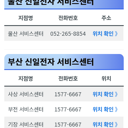
울산 신일전자 서비스센터
지점명
전화번호
주소
울산 서비스센터
052-265-8854
위치 확인
》
부산 신일전자 서비스센터
지점명
전화번호
위치
사상 서비스센터
1577-6667
위치 확인
》
부전 서비스센터
1577-6667
위치 확인
》
기장 서비스센터
1577-6667
위치 확인
》