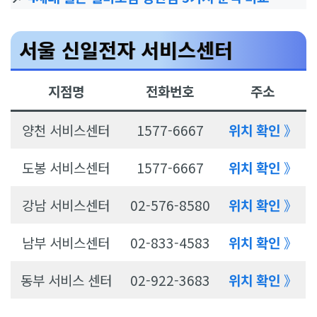
서울 신일전자 서비스센터
지점명
전화번호
주소
양천 서비스센터
1577-6667
위치 확인
》
도봉 서비스센터
1577-6667
위치 확인
》
강남 서비스센터
02-576-8580
위치 확인
》
남부 서비스센터
02-833-4583
위치 확인
》
동부 서비스 센터
02-922-3683
위치 확인
》