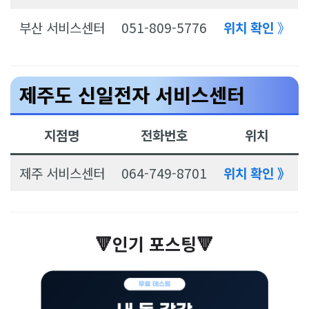
부산 서비스센터
051-809-5776
위치 확인
》
제주도 신일전자 서비스센터
지점명
전화번호
위치
제주 서비스센터
064-749-8701
위치 확인 》
🔻인기 포스팅🔻