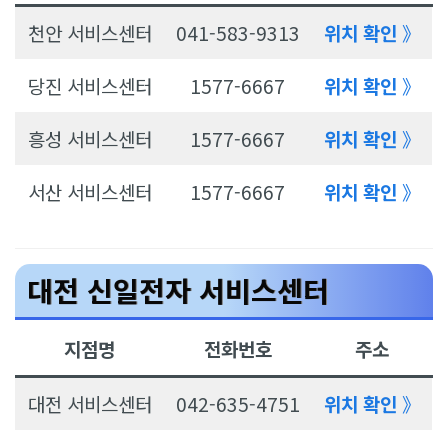
천안 서비스센터
041-583-9313
위치 확인
》
당진 서비스센터
1577-6667
위치 확인
》
흥성 서비스센터
1577-6667
위치 확인
》
서산 서비스센터
1577-6667
위치 확인
》
대전 신일전자 서비스센터
지점명
전화번호
주소
대전 서비스센터
042-635-4751
위치 확인
》