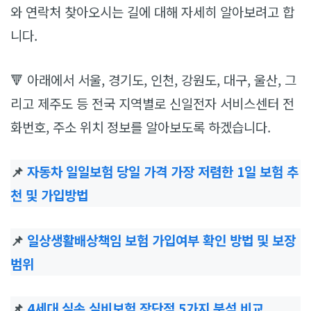
와 연락처 찾아오시는 길에 대해 자세히 알아보려고 합
니다.
🔻 아래에서 서울, 경기도, 인천, 강원도, 대구, 울산, 그
리고 제주도 등 전국 지역별로 신일전자 서비스센터 전
화번호, 주소 위치 정보를 알아보도록 하겠습니다.
📌
자동차 일일보험 당일 가격 가장 저렴한 1일 보험 추
천 및 가입방법
📌
일상생활배상책임 보험 가입여부 확인 방법 및 보장
범위
📌
4세대 실손 실비보험 장단점 5가지 분석 비교