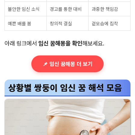
불안한 임신 소식
경고를 통한 대비
과중한 책임감
예쁜 배를 봄
창의적 결실
겉모습에 집착
아래 링크에서
임신 꿈해몽을 확인
해보세요.
📌 임신 꿈해몽 더 보기
상황별 쌍둥이 임신 꿈 해석 모음