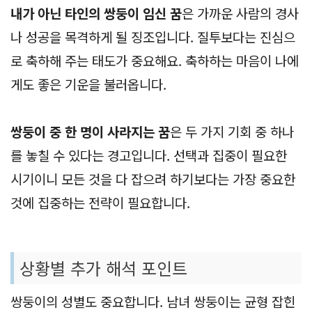
내가 아닌 타인의 쌍둥이 임신 꿈
은 가까운 사람의 경사
나 성공을 목격하게 될 징조입니다. 질투보다는 진심으
로 축하해 주는 태도가 중요해요. 축하하는 마음이 나에
게도 좋은 기운을 불러옵니다.
쌍둥이 중 한 명이 사라지는 꿈
은 두 가지 기회 중 하나
를 놓칠 수 있다는 경고입니다. 선택과 집중이 필요한
시기이니 모든 것을 다 잡으려 하기보다는 가장 중요한
것에 집중하는 전략이 필요합니다.
상황별 추가 해석 포인트
쌍둥이의 성별도 중요합니다. 남녀 쌍둥이는 균형 잡힌