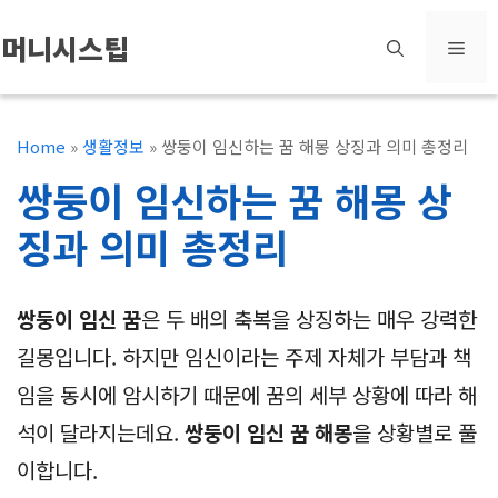
컨
머니시스팁
메
텐
츠
뉴
로
Home
»
생활정보
»
쌍둥이 임신하는 꿈 해몽 상징과 의미 총정리
건
쌍둥이 임신하는 꿈 해몽 상
너
징과 의미 총정리
뛰
기
쌍둥이 임신 꿈
은 두 배의 축복을 상징하는 매우 강력한
길몽입니다. 하지만 임신이라는 주제 자체가 부담과 책
임을 동시에 암시하기 때문에 꿈의 세부 상황에 따라 해
석이 달라지는데요.
쌍둥이 임신 꿈 해몽
을 상황별로 풀
이합니다.