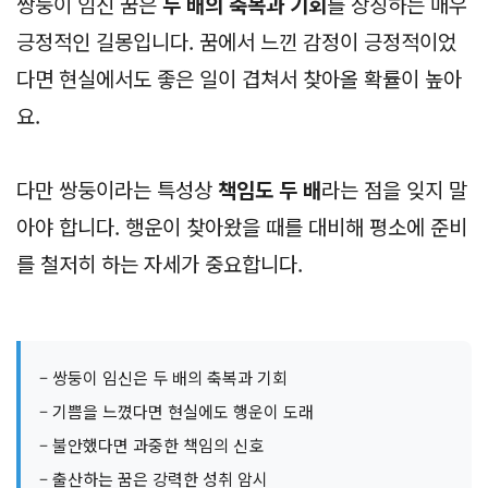
쌍둥이 임신 꿈은
두 배의 축복과 기회
를 상징하는 매우
긍정적인 길몽입니다. 꿈에서 느낀 감정이 긍정적이었
다면 현실에서도 좋은 일이 겹쳐서 찾아올 확률이 높아
요.
다만 쌍둥이라는 특성상
책임도 두 배
라는 점을 잊지 말
아야 합니다. 행운이 찾아왔을 때를 대비해 평소에 준비
를 철저히 하는 자세가 중요합니다.
– 쌍둥이 임신은 두 배의 축복과 기회
– 기쁨을 느꼈다면 현실에도 행운이 도래
– 불안했다면 과중한 책임의 신호
– 출산하는 꿈은 강력한 성취 암시