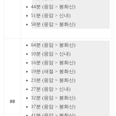
44분 (응암 > 봉화산)
51분 (응암 > 신내)
58분 (응암 > 봉화산)
04분 (응암 > 봉화산)
10분 (응암 > 신내)
16분 (응암 > 봉화산)
19분 (새절 > 봉화산)
23분 (응암 > 봉화산)
27분 (응암 > 신내)
32분 (응암 > 봉화산)
08
37분 (응암 > 봉화산)
41분 (응암 > 봉화산)