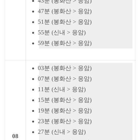
43분 (봉화산 > 응암)
47분 (봉화산 > 응암)
51분 (봉화산 > 응암)
55분 (신내 > 응암)
59분 (봉화산 > 응암)
03분 (봉화산 > 응암)
07분 (봉화산 > 응암)
11분 (신내 > 응암)
15분 (봉화산 > 응암)
19분 (봉화산 > 응암)
23분 (봉화산 > 응암)
27분 (신내 > 응암)
08