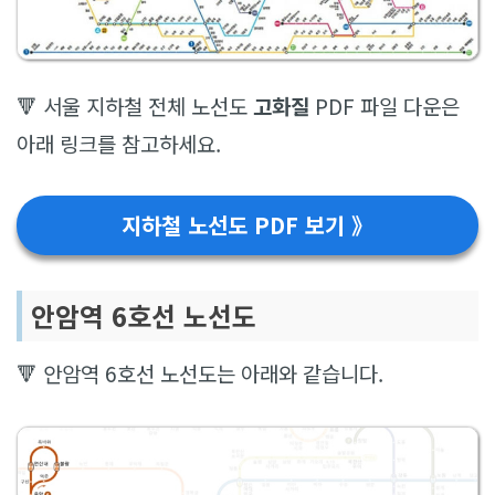
🔻 서울 지하철 전체 노선도
고화질
PDF 파일 다운은
아래 링크를 참고하세요.
지하철 노선도 PDF 보기 》
안암역 6호선 노선도
🔻 안암역 6호선 노선도는 아래와 같습니다.