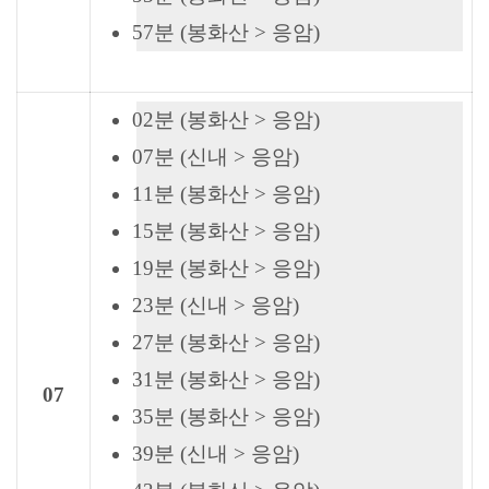
57분 (봉화산 > 응암)
02분 (봉화산 > 응암)
07분 (신내 > 응암)
11분 (봉화산 > 응암)
15분 (봉화산 > 응암)
19분 (봉화산 > 응암)
23분 (신내 > 응암)
27분 (봉화산 > 응암)
31분 (봉화산 > 응암)
07
35분 (봉화산 > 응암)
39분 (신내 > 응암)