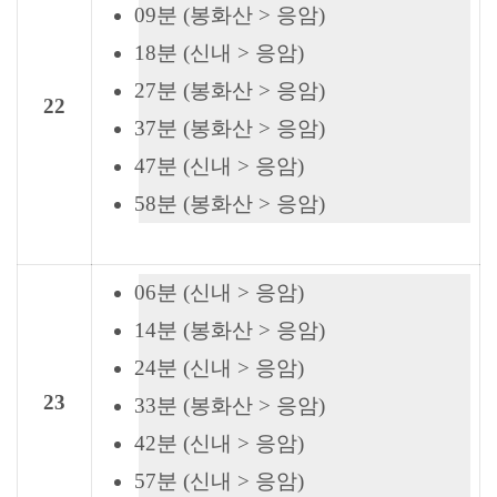
09분 (봉화산 > 응암)
18분 (신내 > 응암)
27분 (봉화산 > 응암)
22
37분 (봉화산 > 응암)
47분 (신내 > 응암)
58분 (봉화산 > 응암)
06분 (신내 > 응암)
14분 (봉화산 > 응암)
24분 (신내 > 응암)
23
33분 (봉화산 > 응암)
42분 (신내 > 응암)
57분 (신내 > 응암)