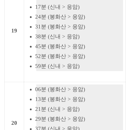
17분 (신내 > 응암)
24분 (봉화산 > 응암)
31분 (봉화산 > 응암)
19
38분 (신내 > 응암)
45분 (봉화산 > 응암)
52분 (봉화산 > 응암)
59분 (신내 > 응암)
06분 (봉화산 > 응암)
13분 (봉화산 > 응암)
21분 (신내 > 응암)
29분 (봉화산 > 응암)
20
37분 (신내 > 응암)