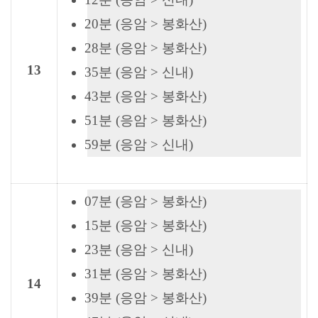
20분 (응암 > 봉화산)
28분 (응암 > 봉화산)
13
35분 (응암 > 신내)
43분 (응암 > 봉화산)
51분 (응암 > 봉화산)
59분 (응암 > 신내)
07분 (응암 > 봉화산)
15분 (응암 > 봉화산)
23분 (응암 > 신내)
31분 (응암 > 봉화산)
14
39분 (응암 > 봉화산)