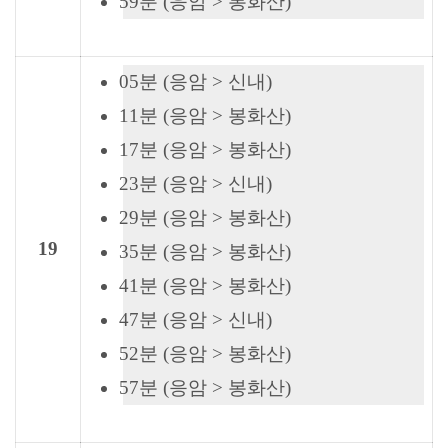
59분 (응암 > 봉화산)
05분 (응암 > 신내)
11분 (응암 > 봉화산)
17분 (응암 > 봉화산)
23분 (응암 > 신내)
29분 (응암 > 봉화산)
19
35분 (응암 > 봉화산)
41분 (응암 > 봉화산)
47분 (응암 > 신내)
52분 (응암 > 봉화산)
57분 (응암 > 봉화산)