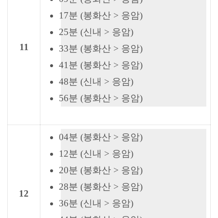
17분 (봉화산 > 응암)
25분 (신내 > 응암)
11
33분 (봉화산 > 응암)
41분 (봉화산 > 응암)
48분 (신내 > 응암)
56분 (봉화산 > 응암)
04분 (봉화산 > 응암)
12분 (신내 > 응암)
20분 (봉화산 > 응암)
28분 (봉화산 > 응암)
12
36분 (신내 > 응암)