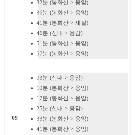
32분 (봉화산 > 응암)
36분 (봉화산 > 응암)
41분 (봉화산 > 새절)
46분 (신내 > 응암)
51분 (봉화산 > 응암)
57분 (봉화산 > 응암)
03분 (신내 > 응암)
10분 (봉화산 > 응암)
17분 (봉화산 > 응암)
25분 (신내 > 응암)
09
33분 (봉화산 > 응암)
41분 (봉화산 > 응암)