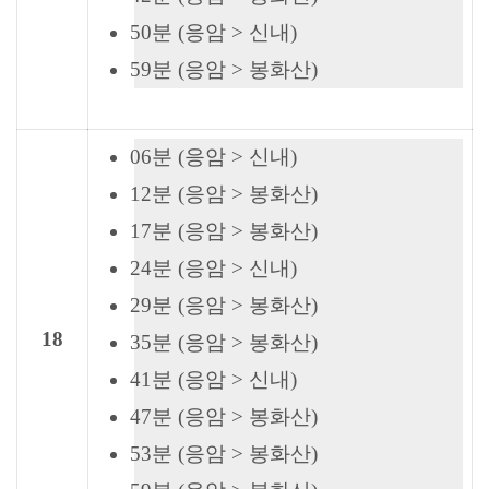
50분 (응암 > 신내)
59분 (응암 > 봉화산)
06분 (응암 > 신내)
12분 (응암 > 봉화산)
17분 (응암 > 봉화산)
24분 (응암 > 신내)
29분 (응암 > 봉화산)
18
35분 (응암 > 봉화산)
41분 (응암 > 신내)
47분 (응암 > 봉화산)
53분 (응암 > 봉화산)