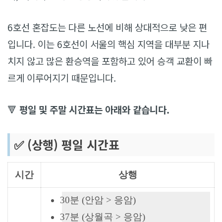
6호선 혼잡도는 다른 노선에 비해 상대적으로 낮은 편
입니다. 이는 6호선이 서울의 핵심 지역을 대부분 지나
치지 않고 많은 환승역을 포함하고 있어 승객 교환이 빠
르게 이루어지기 때문입니다.
🔻
평일 및 주말 시간표는 아래와 같습니다.
✅ (상행) 평일 시간표
시간
상행
30분 (안암 > 응암)
37분 (상월곡 > 응암)