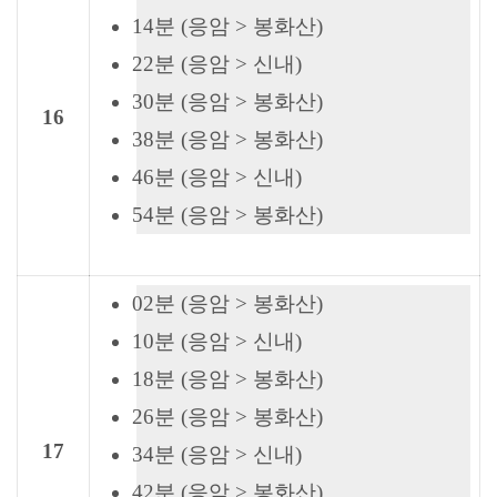
14분 (응암 > 봉화산)
22분 (응암 > 신내)
30분 (응암 > 봉화산)
16
38분 (응암 > 봉화산)
46분 (응암 > 신내)
54분 (응암 > 봉화산)
02분 (응암 > 봉화산)
10분 (응암 > 신내)
18분 (응암 > 봉화산)
26분 (응암 > 봉화산)
17
34분 (응암 > 신내)
42분 (응암 > 봉화산)