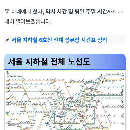
🔻 아래에서
첫차, 막차 시간 및 평일 주말 시간
까지 자
세히 알아보겠습니다.
📌
서울 지하철 6호선 전체 정류장 시간표 정리
서울 지하철 전체 노선도