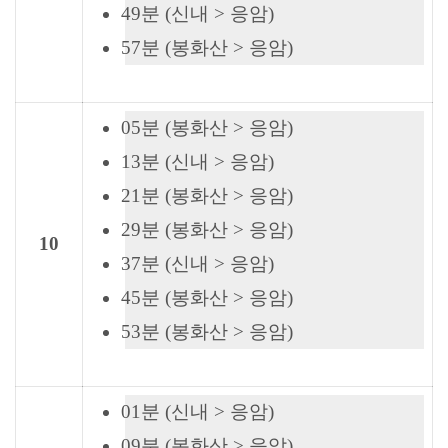
49분 (신내 > 응암)
57분 (봉화산 > 응암)
05분 (봉화산 > 응암)
13분 (신내 > 응암)
21분 (봉화산 > 응암)
29분 (봉화산 > 응암)
10
37분 (신내 > 응암)
45분 (봉화산 > 응암)
53분 (봉화산 > 응암)
01분 (신내 > 응암)
09분 (봉화산 > 응암)