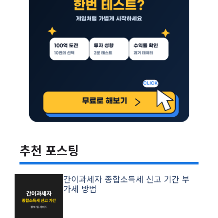
추천 포스팅
간이과세자 종합소득세 신고 기간 부
가세 방법