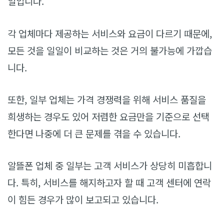
일입니다.
각 업체마다 제공하는 서비스와 요금이 다르기 때문에,
모든 것을 일일이 비교하는 것은 거의 불가능에 가깝습
니다.
또한, 일부 업체는 가격 경쟁력을 위해 서비스 품질을
희생하는 경우도 있어 저렴한 요금만을 기준으로 선택
한다면 나중에 더 큰 문제를 겪을 수 있습니다.
알뜰폰 업체 중 일부는 고객 서비스가 상당히 미흡합니
다. 특히, 서비스를 해지하고자 할 때 고객 센터에 연락
이 힘든 경우가 많이 보고되고 있습니다.