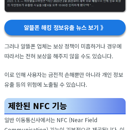
알뜰폰 해킹 정보유출 뉴스 보기 》
그러나 알뜰폰 업체는 보상 정책이 미흡하거나 경우에
따라서는 전혀 보상을 해주지 않을 수도 있습니다.
이로 인해 사용자는 금전적 손해뿐만 아니라 개인 정보
유출 등의 위험에 노출될 수 있습니다.
제한된 NFC 기능
일반 이동통신사에서는 NFC (Near Field
Communication) 기능이 기본적으로 제공됩니다. 이