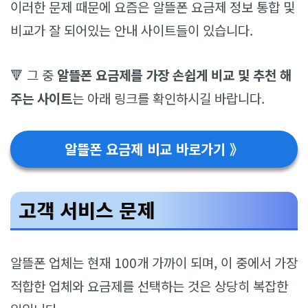
이러한 문제 때문에 요즘은 알뜰폰 요금제 정보 통합 및
비교가 잘 되어있는 안내 사이트들이 있습니다.
🔻 그 중
알뜰폰 요금제를 가장 손쉽게 비교 및 추천 해
주는 사이트
는 아래 링크를 확인하시길 바랍니다.
알뜰폰 요금제 비교 바로가기 》
고객 서비스 문제
알뜰폰 업체는 현재 100개 가까이 되며, 이 중에서 가장
적합한 업체와 요금제를 선택하는 것은 상당히 복잡한