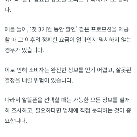
다.
예를 들어, ‘첫 3개월 동안 할인’ 같은 프로모션을 제공
할 때 그 이후의 정확한 요금이 얼마인지 명시하지 않는
경우가 있습니다.
이로 인해 소비자는 완전한 정보를 얻기 어렵고, 잘못된
결정을 내릴 위험이 있습니다.
따라서 알뜰폰을 선택할 때는 가능한 모든 정보를 철저
히 조사하고, 필요하다면 업체에 직접 문의하는 것이 중
요합니다.