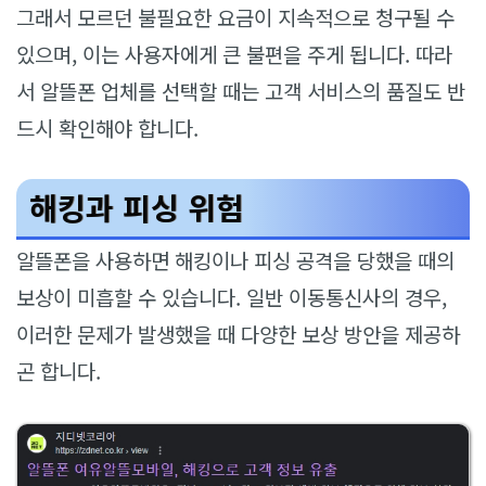
그래서 모르던 불필요한 요금이 지속적으로 청구될 수
있으며, 이는 사용자에게 큰 불편을 주게 됩니다. 따라
서 알뜰폰 업체를 선택할 때는 고객 서비스의 품질도 반
드시 확인해야 합니다.
해킹과 피싱 위험
알뜰폰을 사용하면 해킹이나 피싱 공격을 당했을 때의
보상이 미흡할 수 있습니다. 일반 이동통신사의 경우,
이러한 문제가 발생했을 때 다양한 보상 방안을 제공하
곤 합니다.