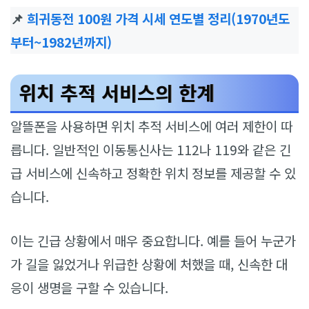
📌
희귀동전 100원 가격 시세 연도별 정리(1970년도
부터~1982년까지)
위치 추적 서비스의 한계
알뜰폰을 사용하면 위치 추적 서비스에 여러 제한이 따
릅니다. 일반적인 이동통신사는 112나 119와 같은 긴
급 서비스에 신속하고 정확한 위치 정보를 제공할 수 있
습니다.
이는 긴급 상황에서 매우 중요합니다. 예를 들어 누군가
가 길을 잃었거나 위급한 상황에 처했을 때, 신속한 대
응이 생명을 구할 수 있습니다.