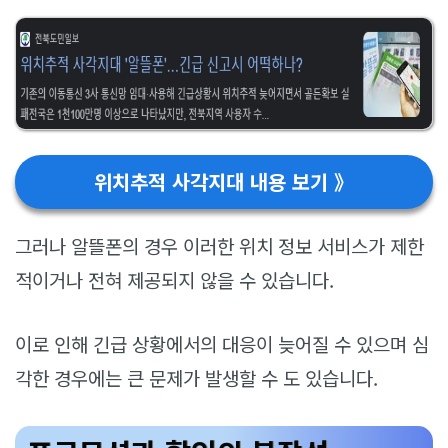
위치추적 사각지대 내용 보기 》
그러나 알뜰폰의 경우 이러한 위치 정보 서비스가 제한
적이거나 전혀 제공되지 않을 수 있습니다.
이로 인해 긴급 상황에서의 대응이 늦어질 수 있으며 심
각한 경우에는 큰 문제가 발생할 수 도 있습니다.