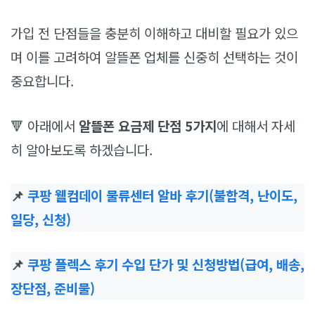
가입 전 단점들을 충분히 이해하고 대비할 필요가 있으
며 이를 고려하여 알뜰폰 업체를 신중히 선택하는 것이
중요합니다.
🔻 아래에서
알뜰폰 요금제 단점 5가지
에 대해서 자세
히 알아보도록 하겠습니다.
📌
쿠팡 웰컴데이 물류센터 알바 후기(불합격, 난이도,
일당, 신청)
📌
쿠팡 플렉스 후기 수입 단가 및 신청방법(급여, 배송,
장단점, 준비물)