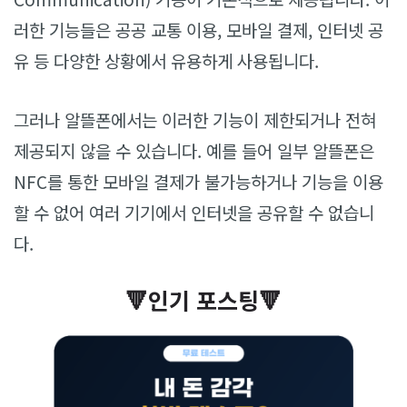
러한 기능들은 공공 교통 이용, 모바일 결제, 인터넷 공
유 등 다양한 상황에서 유용하게 사용됩니다.
그러나 알뜰폰에서는 이러한 기능이 제한되거나 전혀
제공되지 않을 수 있습니다. 예를 들어 일부 알뜰폰은
NFC를 통한 모바일 결제가 불가능하거나 기능을 이용
할 수 없어 여러 기기에서 인터넷을 공유할 수 없습니
다.
🔻인기 포스팅🔻