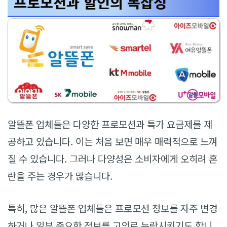
프로모션과 할인의 복잡성
알뜰폰 업체들은 다양한 프로모션과 특가 요금제를 제
공하고 있습니다. 이는 처음 보면 매우 매력적으로 느껴
질 수 있습니다. 그러나 다양성은 소비자에게 오히려 혼
란을 주는 경우가 많습니다.
특히, 많은 알뜰폰 업체들은 프로모션 정보를 자주 변경
하거나 일부 중요한 정보를 고의로 누락시키기도 합니