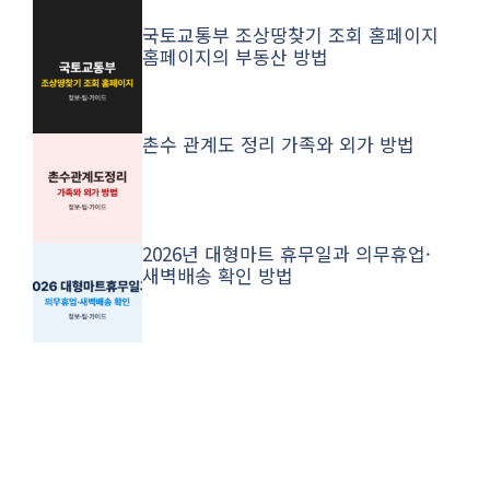
국토교통부 조상땅찾기 조회 홈페이지
홈페이지의 부동산 방법
촌수 관계도 정리 가족와 외가 방법
2026년 대형마트 휴무일과 의무휴업·
새벽배송 확인 방법