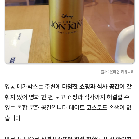
출처: 온라인 커뮤니티
영통 메가박스는 주변에
다양한 쇼핑과 식사 공간
이 갖
춰져 있어 영화 한 편 보고 쇼핑과 식사까지 해결할 수
있는 복합 문화 공간입니다 데이트 코스로도 손색이 없
습니다
방문 전 앱으로
상영시간표와 좌석 현황
을 미리 확인하