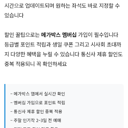
시간으로 업데이트되며 원하는 좌석도 바로 지정할 수
있습니다
할인 꿀팁으로는
메가박스 멤버십
가입이 필수입니다
등급별 포인트 적립과 생일 쿠폰 그리고 시사회 초대까
지 다양한 혜택을 누릴 수 있습니다 통신사 제휴 할인도
중복 적용되니 꼭 확인하세요
– 메가박스 앱에서 실시간 확인
– 멤버십 가입으로 포인트 적립
– 통신사 제휴 할인 중복 적용
– 주말 인기작 2~3일 전 예매