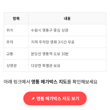
항목
내용
위치
수원시 영통구 중심 상권
주차
지하 주차장 영화 3시간 무료
교통
분당선 영통역 도보 10분
상영관
다양한 특별관 보유
아래 링크에서
영통 메가박스 지도
를 확인해보세요
📌 영통 메가박스 지도 보기