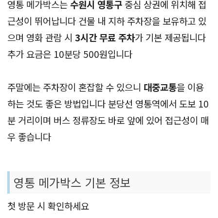
영통 메가박스는
수원시 영통구
중심 상권에 위치해 접
근성이 뛰어납니다 건물 내 지하 주차장을 보유하고 있
으며 영화 관람 시
3시간 무료 주차
가 기본 제공됩니다
추가 요금은 10분당 500원입니다
주말에는 주차장이 혼잡할 수 있으니
대중교통
을 이용
하는 것도 좋은 방법입니다 분당선 영통역에서 도보 10
분 거리이며 버스 정류장도 바로 앞에 있어 접근성이 매
우 좋습니다
영통 메가박스 기본 정보
첫 방문 시 확인하세요