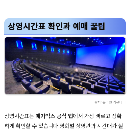
상영시간표 확인과 예매 꿀팁
출처: 온라인 커뮤니티
상영시간표는
메가박스 공식 앱
에서 가장 빠르고 정확
하게 확인할 수 있습니다 영화별 상영관과 시간대가 실