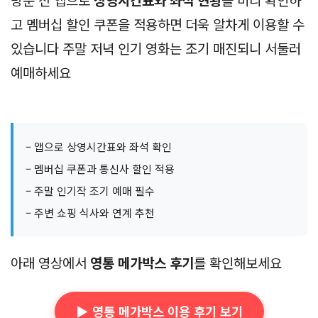
고 멤버십 할인 쿠폰을 적용하면 더욱 알차게 이용할 수
있습니다 주말 저녁 인기 영화는 조기 매진되니 서둘러
예매하세요
– 앱으로 상영시간표와 좌석 확인
– 멤버십 쿠폰과 통신사 할인 적용
– 주말 인기작 조기 예매 필수
– 주변 쇼핑 식사와 연계 추천
아래 영상에서
영통 메가박스 후기
를 확인해보세요
▶️ 영통 메가박스 이용 후기 보기