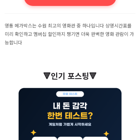
영통 메가박스는 수원 최고의 영화관 중 하나입니다 상영시간표를
미리 확인하고 멤버십 할인까지 챙기면 더욱 완벽한 영화 관람이 가
능합니다
🔻인기 포스팅🔻