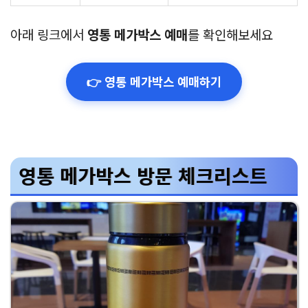
아래 링크에서
영통 메가박스 예매
를 확인해보세요
👉 영통 메가박스 예매하기
영통 메가박스 방문 체크리스트