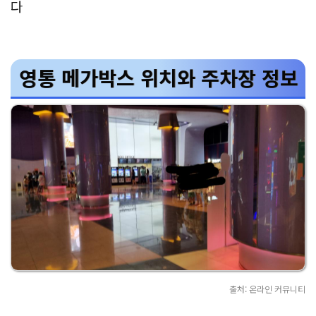
다
영통 메가박스 위치와 주차장 정보
출처: 온라인 커뮤니티