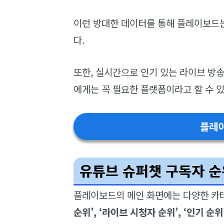
이런 방대한 데이터를 통해 플레이보드는
다.
또한, 실시간으로 인기 있는 라이브 방
에게는 꼭 필요한 플랫폼이라고 할 수 
플레
유튜브 슈퍼챗 구독자 순
플레이보드의 메인 화면에는 다양한 카
순위’, ‘라이브 시청자 순위’, ‘인기 순위