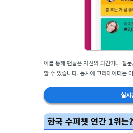
이를 통해 팬들은 자신의 의견이나 질문
할 수 있습니다. 동시에 크리에이터는 이
실시
한국 수퍼챗 연간 1위는?