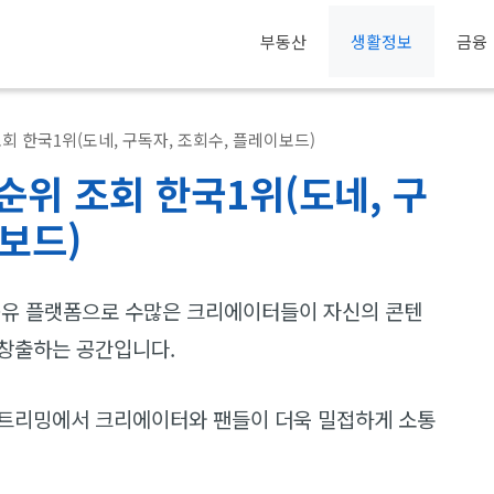
부동산
생활정보
금융
회 한국1위(도네, 구독자, 조회수, 플레이보드)
순위 조회 한국1위(도네, 구
보드)
공유 플랫폼으로 수많은 크리에이터들이 자신의 콘텐
 창출하는 공간입니다.
스트리밍에서 크리에이터와 팬들이 더욱 밀접하게 소통