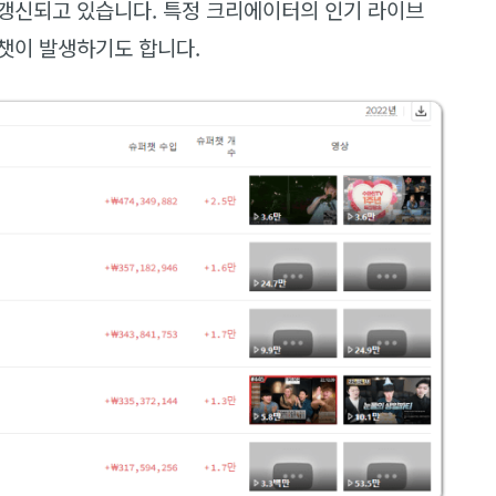
갱신되고 있습니다. 특정 크리에이터의 인기 라이브
챗이 발생하기도 합니다.