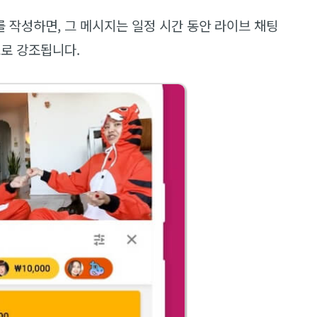
 작성하면, 그 메시지는 일정 시간 동안 라이브 채팅
으로 강조됩니다.