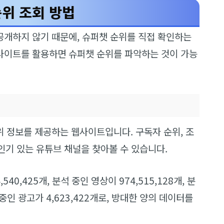
순위 조회 방법
개하지 않기 때문에, 슈퍼챗 순위를 직접 확인하는
사이트를 활용하면 슈퍼챗 순위를 파악하는 것이 가능
 정보를 제공하는 웹사이트입니다. 구독자 순위, 조
 인기 있는 유튜브 채널을 찾아볼 수 있습니다.
0,425개, 분석 중인 영상이 974,515,128개, 분
석 중인 광고가 4,623,422개로, 방대한 양의 데이터를