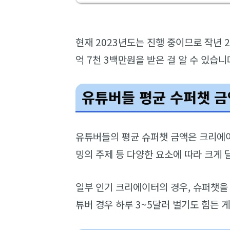
현재 2023년도는 진행 중이므로 작년 2
억 7천 3백만원을 받은 걸 알 수 있습니
유튜버들 평균 수퍼챗 금
유튜버들의 평균 슈퍼챗 금액은 크리에이
밍의 주제 등 다양한 요소에 따라 크게 
일부 인기 크리에이터의 경우, 슈퍼챗을
튜버 경우 하루 3~5달러 벌기도 힘든 