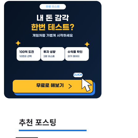
추천 포스팅