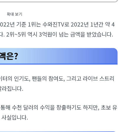
확대 보기
022년 기준 1위는 수와진TV로 2022년 1년간 약 4
다. 2위~5위 역시 3억원이 넘는 금액을 받았습니다.
액은?
터의 인기도, 팬들의 참여도, 그리고 라이브 스트리
달라집니다.
 통해 수천 달러의 수익을 창출하기도 하지만, 초보 유
게 사실입니다.