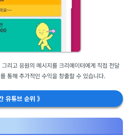
, 그리고 응원의 메시지를 크리에이터에게 직접 전달
를 통해 추가적인 수익을 창출할 수 있습니다.
간 유튜브 순위 》