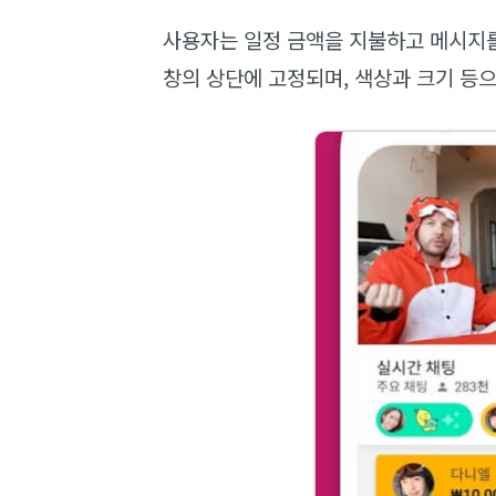
사용자는 일정 금액을 지불하고 메시지를
창의 상단에 고정되며, 색상과 크기 등