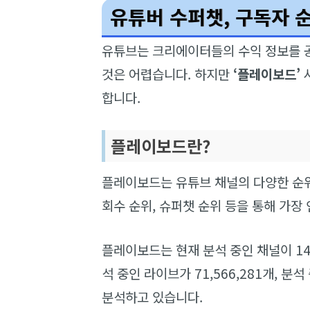
유튜버 수퍼챗, 구독자 
유튜브는 크리에이터들의 수익 정보를 공
것은 어렵습니다. 하지만
‘플레이보드’
합니다.
플레이보드란?
플레이보드는 유튜브 채널의 다양한 순위
회수 순위, 슈퍼챗 순위 등을 통해 가장
플레이보드는 현재 분석 중인 채널이 14,54
석 중인 라이브가 71,566,281개, 분
분석하고 있습니다.