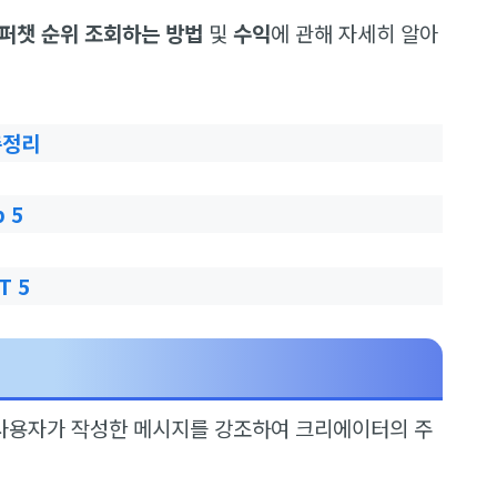
퍼챗 순위 조회하는 방법
및
수익
에 관해 자세히 알아
총정리
 5
T 5
사용자가 작성한 메시지를 강조하여 크리에이터의 주