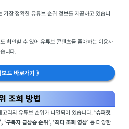
 가장 정확한 유튜브 순위 정보를 제공하고 있습니
송도 확인할 수 있어 유튜브 콘텐츠를 좋아하는 이용자
있습니다.
이보드 바로가기 》
위 조회 방법
테고리의 유튜브 순위가 나열되어 있습니다.
‘슈퍼챗
’, ‘구독자 급상승 순위’, ‘최다 조회 영상
‘ 등 다양한