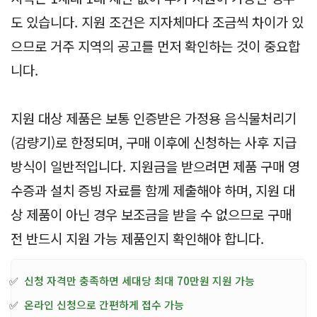
도 있습니다. 지원 조건은 지자체마다 조금씩 차이가 있
으므로 거주 지역의 공고를 먼저 확인하는 것이 중요합
니다.
지원 대상 제품은 보통 인증받은 가정용 음식물처리기
(감량기)로 한정되며, 구매 이후에 신청하는 사후 지급
방식이 일반적입니다. 지원금을 받으려면 제품 구매 영
수증과 설치 증빙 자료를 함께 제출해야 하며, 지원 대
상 제품이 아닌 경우 보조금을 받을 수 없으므로 구매
전 반드시 지원 가능 제품인지 확인해야 합니다.
✅
신청 자격만 충족하면 세대당 최대 70만원 지원 가능
✅
온라인 신청으로 간편하게 접수 가능