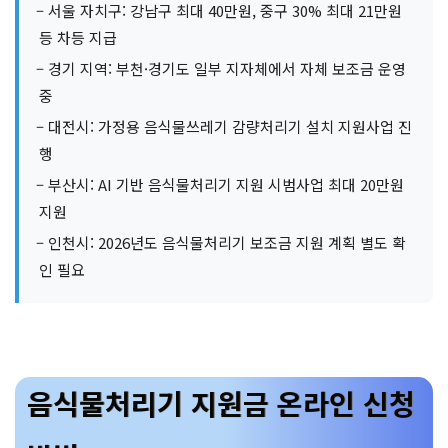
– 서울 자치구: 강남구 최대 40만원, 중구 30% 최대 21만원
등 차등 지급
– 경기 지역: 부천·경기도 일부 지자체에서 자체 보조금 운영
중
– 대전시: 가정용 음식물쓰레기 감량처리기 설치 지원사업 진
행
– 부산시: AI 기반 음식물처리기 지원 시범사업 최대 20만원
지원
– 인천시: 2026년도 음식물처리기 보조금 지원 계획 별도 확
인 필요
음식물처리기 지원금 온라인 신청