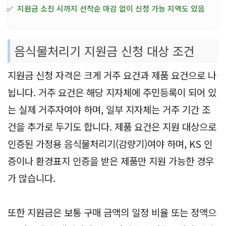
✅
지원금 소진 시까지 선착순 마감 없이 신청 가능 지역도 있음
음식물처리기 지원금 신청 대상 조건
지원금 신청 자격은 크게 거주 요건과 제품 요건으로 나
뉩니다. 거주 요건은 해당 지자체에 주민등록이 되어 있
는 실제 거주자여야 하며, 일부 지자체는 거주 기간 조
건을 추가로 두기도 합니다. 제품 요건은 지원 대상으로
인증된 가정용 음식물처리기(감량기)여야 하며, KS 인
증이나 환경표지 인증을 받은 제품만 지원 가능한 경우
가 많습니다.
또한 지원금은 보통 구매 금액의 일정 비율 또는 정액으