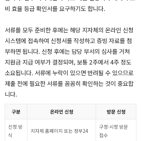
비 효율 등급 확인서를 요구하기도 합니다.
서류를 모두 준비한 후에는 해당 지자체의 온라인 신청
시스템에 접속하여 신청서를 작성하고 증빙 자료를 첨
부하면 됩니다. 신청 후에는 담당 부서의 심사를 거쳐
지원금 지급 여부가 결정되며, 보통 2주에서 4주 정도
소요됩니다. 서류에 누락이 있으면 반려될 수 있으므로
제출 전에 필요한 서류를 꼼꼼히 확인하는 것이 중요합
니다.
구분
온라인 신청
방문 신청
신청 방
구청·시청 방문
지자체 홈페이지 또는 정부24
식
접수