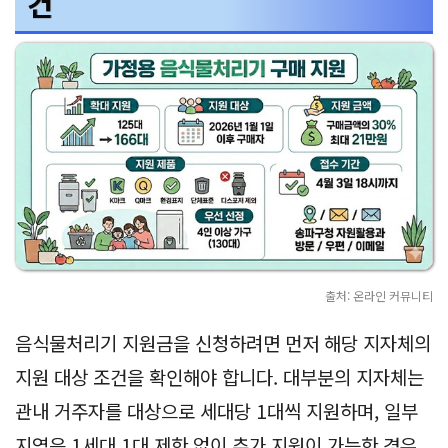
건
출처: 온라인 커뮤니티
음식물처리기 지원금을 신청하려면 먼저 해당 지자체의
지원 대상 조건을 확인해야 합니다. 대부분의 지자체는
관내 거주자를 대상으로 세대당 1대씩 지원하며, 일부
지역은 1세대 1대 제한 없이 추가 지원이 가능한 경우