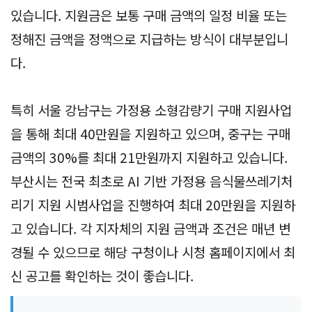
있습니다. 지원금은 보통 구매 금액의 일정 비율 또는
정해진 금액을 정액으로 지급하는 방식이 대부분입니
다.
특히 서울 강남구는 가정용 소형감량기 구매 지원사업
을 통해 최대 40만원을 지원하고 있으며, 중구는 구매
금액의 30%를 최대 21만원까지 지원하고 있습니다.
부산시는 전국 최초로 AI 기반 가정용 음식물쓰레기처
리기 지원 시범사업을 진행하여 최대 20만원을 지원하
고 있습니다. 각 지자체의 지원 금액과 조건은 매년 변
경될 수 있으므로 해당 구청이나 시청 홈페이지에서 최
신 공고를 확인하는 것이 좋습니다.