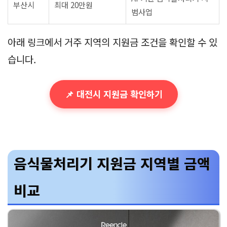
부산시
최대 20만원
범사업
아래 링크에서 거주 지역의 지원금 조건을 확인할 수 있
습니다.
📌 대전시 지원금 확인하기
음식물처리기 지원금 지역별 금액
비교