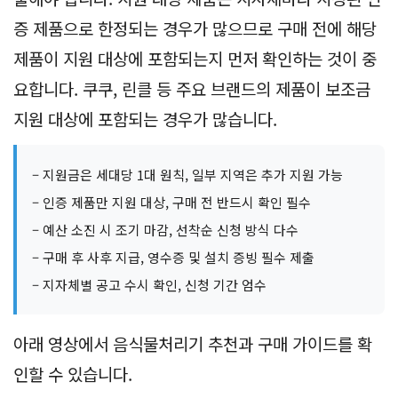
증 제품으로 한정되는 경우가 많으므로 구매 전에 해당
제품이 지원 대상에 포함되는지 먼저 확인하는 것이 중
요합니다. 쿠쿠, 린클 등 주요 브랜드의 제품이 보조금
지원 대상에 포함되는 경우가 많습니다.
– 지원금은 세대당 1대 원칙, 일부 지역은 추가 지원 가능
– 인증 제품만 지원 대상, 구매 전 반드시 확인 필수
– 예산 소진 시 조기 마감, 선착순 신청 방식 다수
– 구매 후 사후 지급, 영수증 및 설치 증빙 필수 제출
– 지자체별 공고 수시 확인, 신청 기간 엄수
아래 영상에서 음식물처리기 추천과 구매 가이드를 확
인할 수 있습니다.