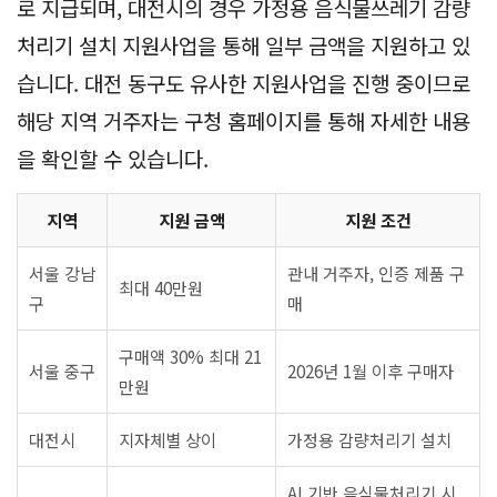
로 지급되며, 대전시의 경우 가정용 음식물쓰레기 감량
처리기 설치 지원사업을 통해 일부 금액을 지원하고 있
습니다. 대전 동구도 유사한 지원사업을 진행 중이므로
해당 지역 거주자는 구청 홈페이지를 통해 자세한 내용
을 확인할 수 있습니다.
지역
지원 금액
지원 조건
서울 강남
관내 거주자, 인증 제품 구
최대 40만원
구
매
구매액 30% 최대 21
서울 중구
2026년 1월 이후 구매자
만원
대전시
지자체별 상이
가정용 감량처리기 설치
AI 기반 음식물처리기 시