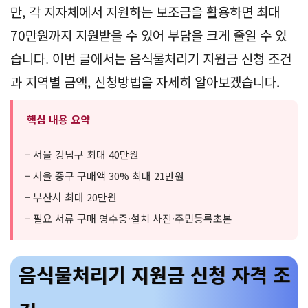
만, 각 지자체에서 지원하는 보조금을 활용하면 최대
70만원까지 지원받을 수 있어 부담을 크게 줄일 수 있
습니다. 이번 글에서는 음식물처리기 지원금 신청 조건
과 지역별 금액, 신청방법을 자세히 알아보겠습니다.
핵심 내용 요약
– 서울 강남구 최대 40만원
– 서울 중구 구매액 30% 최대 21만원
– 부산시 최대 20만원
– 필요 서류 구매 영수증·설치 사진·주민등록초본
음식물처리기 지원금 신청 자격 조