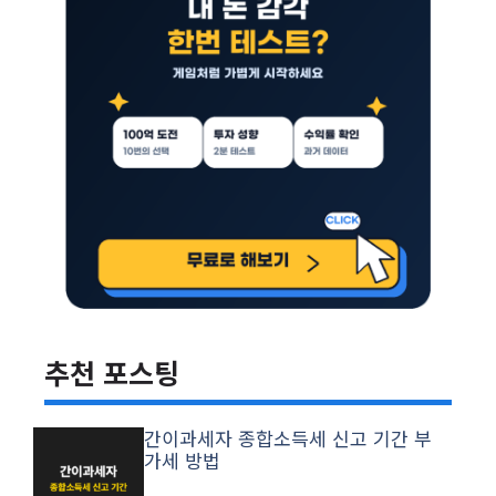
추천 포스팅
간이과세자 종합소득세 신고 기간 부
가세 방법