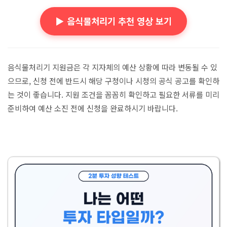
▶️ 음식물처리기 추천 영상 보기
음식물처리기 지원금은 각 지자체의 예산 상황에 따라 변동될 수 있
으므로, 신청 전에 반드시 해당 구청이나 시청의 공식 공고를 확인하
는 것이 좋습니다. 지원 조건을 꼼꼼히 확인하고 필요한 서류를 미리
준비하여 예산 소진 전에 신청을 완료하시기 바랍니다.