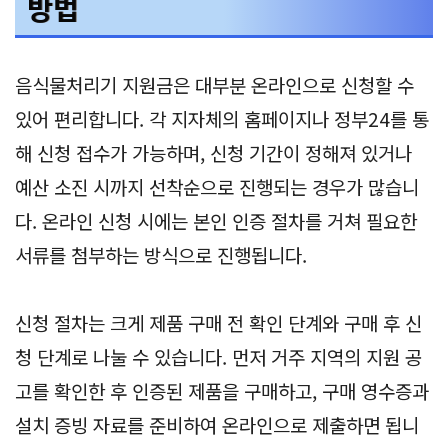
방법
음식물처리기 지원금은 대부분 온라인으로 신청할 수
있어 편리합니다. 각 지자체의 홈페이지나 정부24를 통
해 신청 접수가 가능하며, 신청 기간이 정해져 있거나
예산 소진 시까지 선착순으로 진행되는 경우가 많습니
다. 온라인 신청 시에는 본인 인증 절차를 거쳐 필요한
서류를 첨부하는 방식으로 진행됩니다.
신청 절차는 크게 제품 구매 전 확인 단계와 구매 후 신
청 단계로 나눌 수 있습니다. 먼저 거주 지역의 지원 공
고를 확인한 후 인증된 제품을 구매하고, 구매 영수증과
설치 증빙 자료를 준비하여 온라인으로 제출하면 됩니