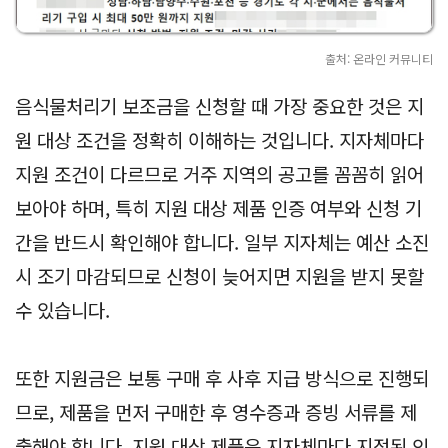
출처: 온라인 커뮤니티
음식물처리기 보조금을 신청할 때 가장 중요한 것은 지
원 대상 조건을 정확히 이해하는 것입니다. 지자체마다
지원 조건이 다르므로 거주 지역의 공고를 꼼꼼히 읽어
보아야 하며, 특히 지원 대상 제품 인증 여부와 신청 기
간을 반드시 확인해야 합니다. 일부 지자체는 예산 소진
시 조기 마감되므로 신청이 늦어지면 지원을 받지 못할
수 있습니다.
또한 지원금은 보통 구매 후 사후 지급 방식으로 진행되
므로, 제품을 먼저 구매한 후 영수증과 증빙 서류를 제
출해야 합니다. 지원 대상 제품은 지자체마다 지정된 인