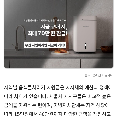
출처: 온라인 커뮤니티
지역별 음식물처리기 지원금은 지자체의 예산과 정책에
따라 차이가 있습니다. 서울시 자치구들은 비교적 높은
금액을 지원하는 편이며, 지방자치단체는 지역 상황에
따라 15만원에서 40만원까지 다양한 금액을 책정하고