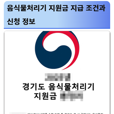
음식물처리기 지원금 지급 조건과
신청 정보