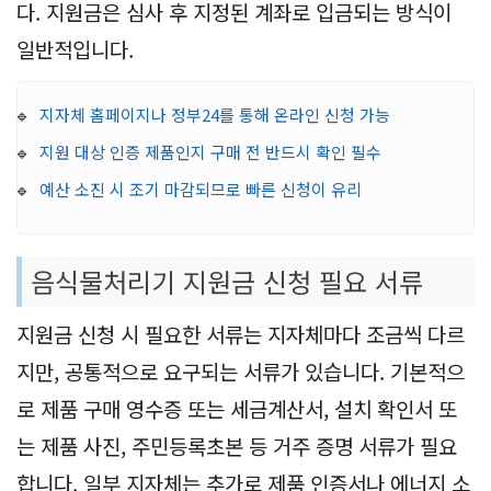
다. 지원금은 심사 후 지정된 계좌로 입금되는 방식이
일반적입니다.
🔹
지자체 홈페이지나 정부24를 통해 온라인 신청 가능
🔹
지원 대상 인증 제품인지 구매 전 반드시 확인 필수
🔹
예산 소진 시 조기 마감되므로 빠른 신청이 유리
음식물처리기 지원금 신청 필요 서류
지원금 신청 시 필요한 서류는 지자체마다 조금씩 다르
지만, 공통적으로 요구되는 서류가 있습니다. 기본적으
로 제품 구매 영수증 또는 세금계산서, 설치 확인서 또
는 제품 사진, 주민등록초본 등 거주 증명 서류가 필요
합니다. 일부 지자체는 추가로 제품 인증서나 에너지 소