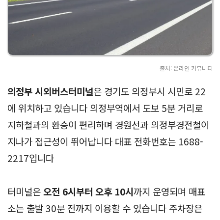
출처: 온라인 커뮤니티
의정부 시외버스터미널
은 경기도 의정부시 시민로 22
에 위치하고 있습니다 의정부역에서 도보 5분 거리로
지하철과의 환승이 편리하며 경원선과 의정부경전철이
지나가 접근성이 뛰어납니다 대표 전화번호는 1688-
2217입니다
터미널은
오전 6시부터 오후 10시
까지 운영되며 매표
소는 출발 30분 전까지 이용할 수 있습니다 주차장은