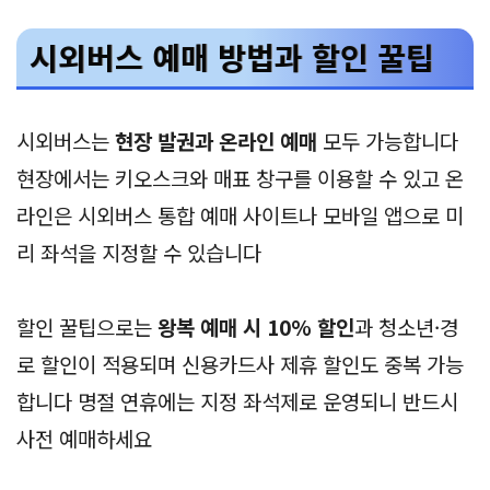
시외버스 예매 방법과 할인 꿀팁
시외버스는
현장 발권과 온라인 예매
모두 가능합니다
현장에서는 키오스크와 매표 창구를 이용할 수 있고 온
라인은 시외버스 통합 예매 사이트나 모바일 앱으로 미
리 좌석을 지정할 수 있습니다
할인 꿀팁으로는
왕복 예매 시 10% 할인
과 청소년·경
로 할인이 적용되며 신용카드사 제휴 할인도 중복 가능
합니다 명절 연휴에는 지정 좌석제로 운영되니 반드시
사전 예매하세요