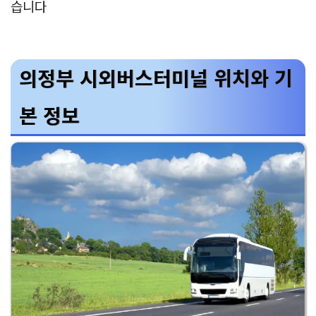
습니다
의정부 시외버스터미널 위치와 기
본 정보