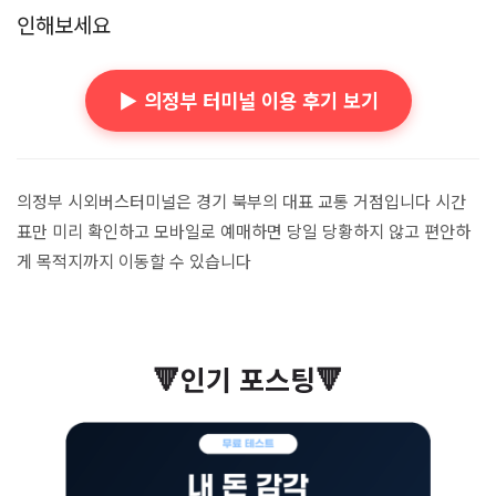
인해보세요
▶️ 의정부 터미널 이용 후기 보기
의정부 시외버스터미널은 경기 북부의 대표 교통 거점입니다 시간
표만 미리 확인하고 모바일로 예매하면 당일 당황하지 않고 편안하
게 목적지까지 이동할 수 있습니다
🔻인기 포스팅🔻