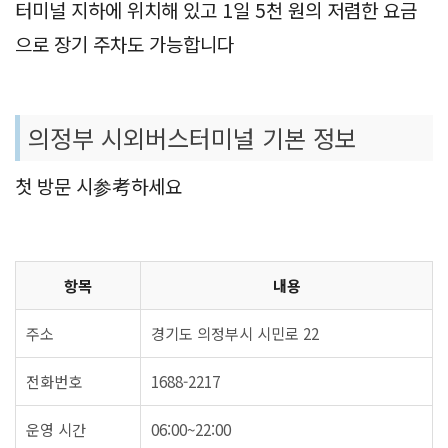
터미널 지하에 위치해 있고 1일 5천 원의 저렴한 요금
으로 장기 주차도 가능합니다
의정부 시외버스터미널 기본 정보
첫 방문 시参考하세요
항목
내용
주소
경기도 의정부시 시민로 22
전화번호
1688-2217
운영 시간
06:00~22:00