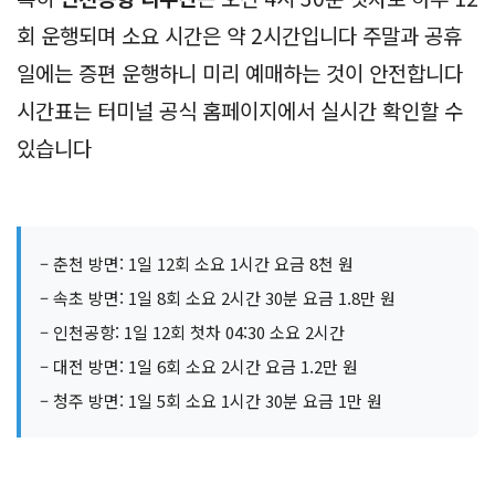
회 운행되며 소요 시간은 약 2시간입니다 주말과 공휴
일에는 증편 운행하니 미리 예매하는 것이 안전합니다
시간표는 터미널 공식 홈페이지에서 실시간 확인할 수
있습니다
– 춘천 방면: 1일 12회 소요 1시간 요금 8천 원
– 속초 방면: 1일 8회 소요 2시간 30분 요금 1.8만 원
– 인천공항: 1일 12회 첫차 04:30 소요 2시간
– 대전 방면: 1일 6회 소요 2시간 요금 1.2만 원
– 청주 방면: 1일 5회 소요 1시간 30분 요금 1만 원