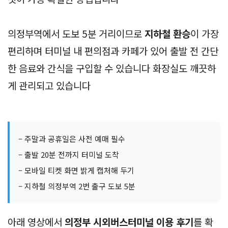
의정부역에서 도보 5분 거리이므로
지하철 환승
이 가장
편리하며 터미널 내 편의점과 카페가 있어 출발 전 간단
한 음료와 간식을 구입할 수 있습니다 화장실도 깨끗하
게 관리되고 있습니다
– 주말과 공휴일은 사전 예매 필수
– 출발 20분 전까지 터미널 도착
– 모바일 티켓 화면 밝게 캡처해 두기
– 지하철 의정부역 2번 출구 도보 5분
아래 영상에서
의정부 시외버스터미널 이용 후기
를 확