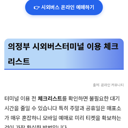
👉 시외버스 온라인 예매하기
의정부 시외버스터미널 이용 체크
리스트
출처: 온라인 커뮤니티
터미널 이용 전
체크리스트
를 확인하면 불필요한 대기
시간을 줄일 수 있습니다 특히 주말과 공휴일은 매표소
가 매우 혼잡하니 모바일 예매로 미리 티켓을 확보하는
것이 가장 확실한 방법입니다