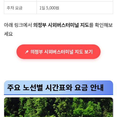
주차 요금
1일 5,000원
아래 링크에서
의정부 시외버스터미널 지도
를 확인해보
세요
📌 의정부 시외버스터미널 지도 보기
주요 노선별 시간표와 요금 안내