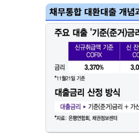
채무통합 대환대출 개념과