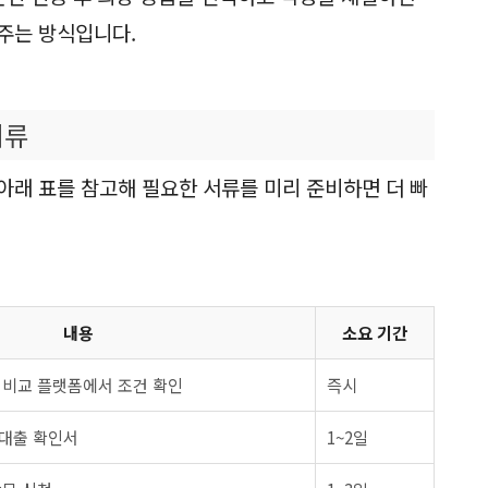
주는 방식입니다.
서류
아래 표를 참고해 필요한 서류를 미리 준비하면 더 빠
내용
소요 기간
 비교 플랫폼에서 조건 확인
즉시
대출 확인서
1~2일