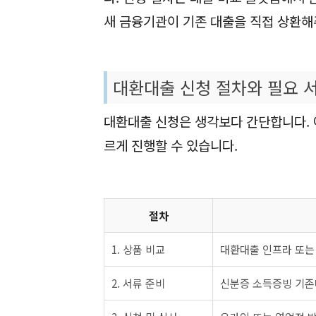
새 금융기관이 기존 대출을 직접 상환해
대환대출 신청 절차와 필요 
대환대출 신청은 생각보다 간단합니다. 
르게 진행할 수 있습니다.
절차
1. 상품 비교
대환대출 인프라 또는
2. 서류 준비
신분증 소득증빙 기존