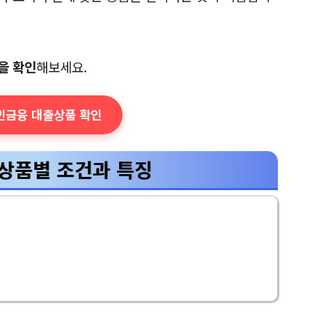
을 확인
해보세요.
서민금융 대출상품 확인
상품별 조건과 특징