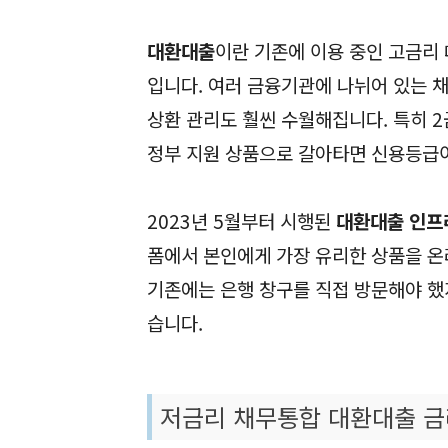
대환대출
이란 기존에 이용 중인 고금리 
입니다. 여러 금융기관에 나뉘어 있는 
상환 관리도 훨씬 수월해집니다. 특히 
정부 지원 상품으로 갈아타면 신용등급이
2023년 5월부터 시행된
대환대출 인프
폼에서 본인에게 가장 유리한 상품을 온
기존에는 은행 창구를 직접 방문해야 했
습니다.
저금리 채무통합 대환대출 금