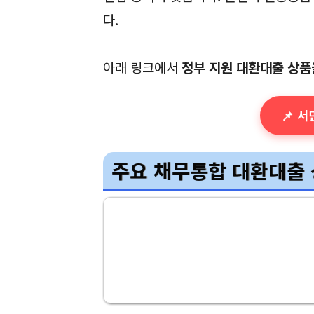
다.
아래 링크에서
정부 지원 대환대출 상품
📌 
주요 채무통합 대환대출 