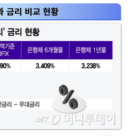
 금리 비교 현황