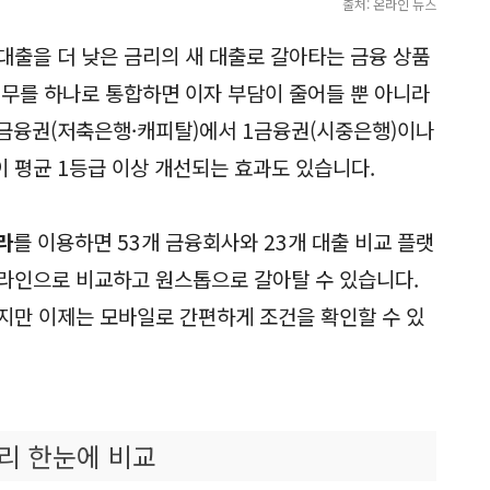
출처: 온라인 뉴스
대출을 더 낮은 금리의 새 대출로 갈아타는 금융 상품
채무를 하나로 통합하면 이자 부담이 줄어들 뿐 아니라
2금융권(저축은행·캐피탈)에서 1금융권(시중은행)이나
 평균 1등급 이상 개선되는 효과도 있습니다.
라
를 이용하면 53개 금융회사와 23개 대출 비교 플랫
라인으로 비교하고 원스톱으로 갈아탈 수 있습니다.
지만 이제는 모바일로 간편하게 조건을 확인할 수 있
리 한눈에 비교