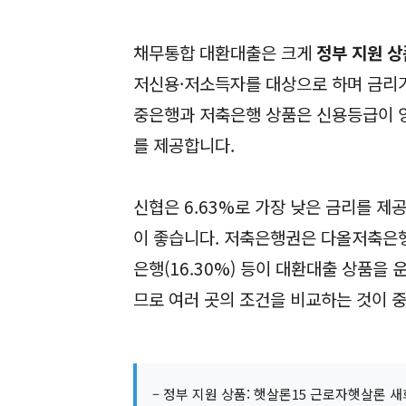
채무통합 대환대출은 크게
정부 지원 상
저신용·저소득자를 대상으로 하며 금리가 
중은행과 저축은행 상품은 신용등급이 양
를 제공합니다.
신협은 6.63%로 가장 낮은 금리를 제
이 좋습니다. 저축은행권은 다올저축은행(5.
은행(16.30%) 등이 대환대출 상품을
므로 여러 곳의 조건을 비교하는 것이 
– 정부 지원 상품: 햇살론15 근로자햇살론 