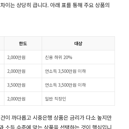
차이는 상당히 큽니다. 아래 표를 통해 주요 상품의
한도
대상
2,000만원
신용 하위 20%
2,000만원
연소득 3,500만원 이하
3,500만원
연소득 3,500만원 이하
2,000만원
일반 직장인
조건이 까다롭고 시중은행 상품은 금리가 다소 높지만
과 소득 수준에 맞는 상품을 선택하는 것이 핵심입니