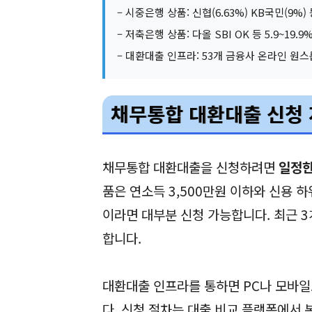
– 시중은행 상품: 신협(6.63%) KB국민(9%
– 저축은행 상품: 다올 SBI OK 등 5.9~19
– 대환대출 인프라: 53개 금융사 온라인 원스
채무통합 대환대출 신청 
채무통합 대환대출을 신청하려면
일정한
품은 연소득 3,500만원 이하와 신용 
이라면 대부분 신청 가능합니다. 최근 3
합니다.
대환대출 인프라를 통하면 PC나 모바일
다. 신청 절차는 대출 비교 플랫폼에서 