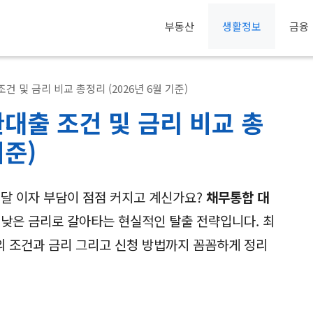
부동산
생활정보
금융
 및 금리 비교 총정리 (2026년 6월 기준)
대출 조건 및 금리 비교 총
기준)
달 이자 부담이 점점 커지고 계신가요?
채무통합 대
 낮은 금리로 갈아타는 현실적인 탈출 전략입니다. 최
의 조건과 금리 그리고 신청 방법까지 꼼꼼하게 정리