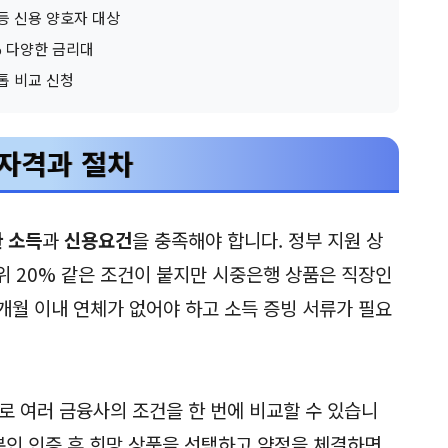
) 등 신용 양호자 대상
.9% 다양한 금리대
톱 비교 신청
자격과 절차
 소득
과
신용요건
을 충족해야 합니다. 정부 지원 상
하위 20% 같은 조건이 붙지만 시중은행 상품은 직장인
개월 이내 연체가 없어야 하고 소득 증빙 서류가 필요
로 여러 금융사의 조건을 한 번에 비교할 수 있습니
본인 인증 후 희망 상품을 선택하고 약정을 체결하면