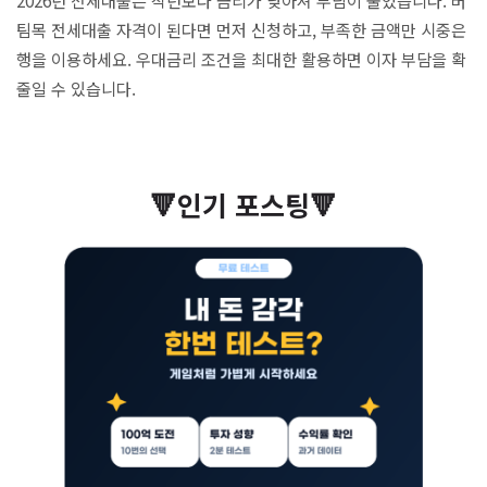
팀목 전세대출 자격이 된다면 먼저 신청하고, 부족한 금액만 시중은
행을 이용하세요. 우대금리 조건을 최대한 활용하면 이자 부담을 확
줄일 수 있습니다.
🔻인기 포스팅🔻