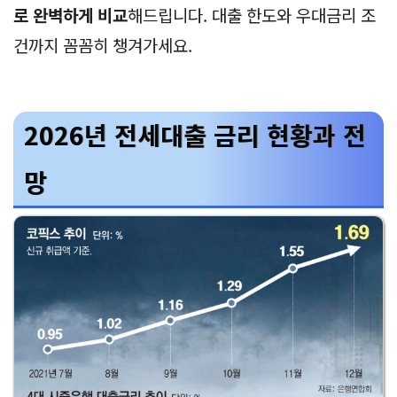
로 완벽하게 비교
해드립니다. 대출 한도와 우대금리 조
건까지 꼼꼼히 챙겨가세요.
2026년 전세대출 금리 현황과 전
망