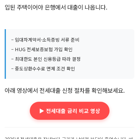
입된 주택이어야 은행에서 대출이 나옵니다.
– 임대차계약서·소득증빙 서류 준비
– HUG 전세보증보험 가입 확인
– 최대한도 본인 신용등급 따라 결정
– 중도상환수수료 면제 조건 확인
아래 영상에서 전세대출 신청 절차를 확인해보세요.
▶️ 전세대출 금리 비교 영상
2026년 전세대출은 작년보다 금리가 낮아져 부담이 줄었습니다. 버