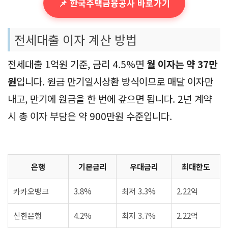
📌 한국주택금융공사 바로가기
전세대출 이자 계산 방법
전세대출 1억원 기준, 금리 4.5%면
월 이자는 약 37만
원
입니다. 원금 만기일시상환 방식이므로 매달 이자만
내고, 만기에 원금을 한 번에 갚으면 됩니다. 2년 계약
시 총 이자 부담은 약 900만원 수준입니다.
은행
기본금리
우대금리
최대한도
카카오뱅크
3.8%
최저 3.3%
2.22억
신한은행
4.2%
최저 3.7%
2.22억