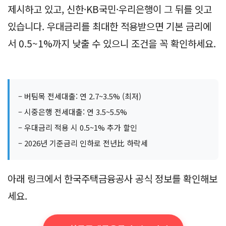
제시하고 있고, 신한·KB국민·우리은행이 그 뒤를 잇고
있습니다. 우대금리를 최대한 적용받으면 기본 금리에
서 0.5~1%까지 낮출 수 있으니 조건을 꼭 확인하세요.
– 버팀목 전세대출: 연 2.7~3.5% (최저)
– 시중은행 전세대출: 연 3.5~5.5%
– 우대금리 적용 시 0.5~1% 추가 할인
– 2026년 기준금리 인하로 전년比 하락세
아래 링크에서 한국주택금융공사 공식 정보를 확인해보
세요.