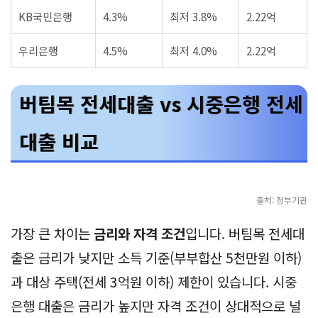
KB국민은행
4.3%
최저 3.8%
2.22억
우리은행
4.5%
최저 4.0%
2.22억
버팀목 전세대출 vs 시중은행 전세
대출 비교
출처: 정부기관
가장 큰 차이는
금리와 자격 조건
입니다. 버팀목 전세대
출은 금리가 낮지만 소득 기준(부부합산 5천만원 이하)
과 대상 주택(전세 3억원 이하) 제한이 있습니다. 시중
은행 대출은 금리가 높지만 자격 조건이 상대적으로 널