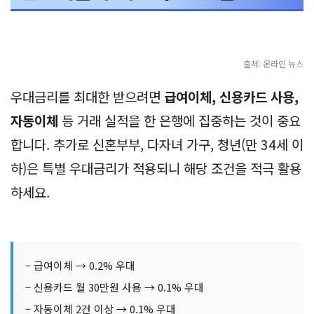
출처: 온라인 뉴스
우대금리를 최대한 받으려면
급여이체, 신용카드 사용,
자동이체
등 거래 실적을 한 은행에 집중하는 것이 중요
합니다. 추가로 신혼부부, 다자녀 가구, 청년(만 34세 이
하)은 특별 우대금리가 적용되니 해당 조건을 적극 활용
하세요.
– 급여이체 → 0.2% 우대
– 신용카드 월 30만원 사용 → 0.1% 우대
– 자동이체 2건 이상 → 0.1% 우대