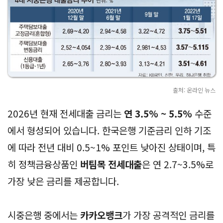
출처: 온라인 뉴스
2026년 현재 전세대출 금리는
연 3.5% ~ 5.5%
수준
에서 형성되어 있습니다. 한국은행 기준금리 인하 기조
에 따라 전년 대비 0.5~1% 포인트 낮아진 상태이며, 특
히 정책금융상품인
버팀목 전세대출
은 연 2.7~3.5%로
가장 낮은 금리를 제공합니다.
시중은행 중에서는
카카오뱅크
가 가장 공격적인 금리를