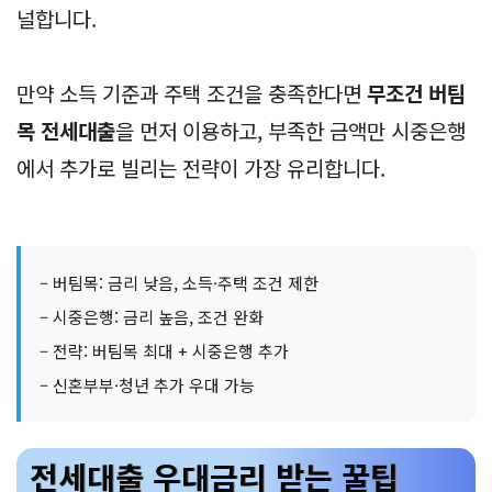
널합니다.
만약 소득 기준과 주택 조건을 충족한다면
무조건 버팀
목 전세대출
을 먼저 이용하고, 부족한 금액만 시중은행
에서 추가로 빌리는 전략이 가장 유리합니다.
– 버팀목: 금리 낮음, 소득·주택 조건 제한
– 시중은행: 금리 높음, 조건 완화
– 전략: 버팀목 최대 + 시중은행 추가
– 신혼부부·청년 추가 우대 가능
전세대출 우대금리 받는 꿀팁