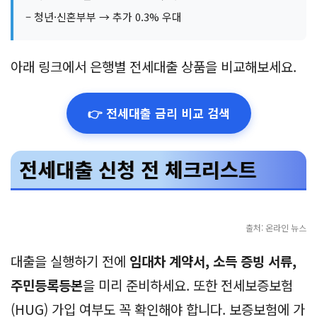
– 청년·신혼부부 → 추가 0.3% 우대
아래 링크에서 은행별 전세대출 상품을 비교해보세요.
👉 전세대출 금리 비교 검색
전세대출 신청 전 체크리스트
출처: 온라인 뉴스
대출을 실행하기 전에
임대차 계약서, 소득 증빙 서류,
주민등록등본
을 미리 준비하세요. 또한 전세보증보험
(HUG) 가입 여부도 꼭 확인해야 합니다. 보증보험에 가