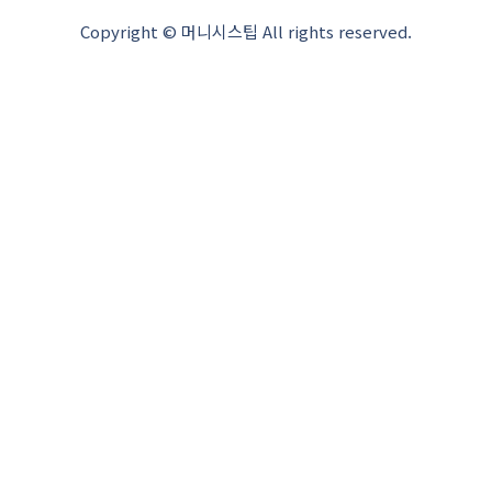
Copyright © 머니시스팁 All rights reserved.