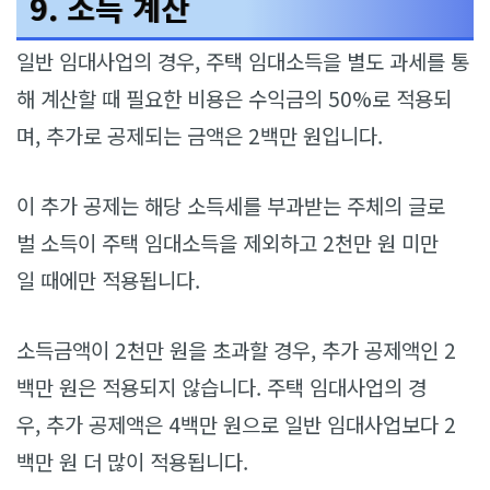
9. 소득 계산
일반 임대사업의 경우, 주택 임대소득을 별도 과세를 통
해 계산할 때 필요한 비용은 수익금의 50%로 적용되
며, 추가로 공제되는 금액은 2백만 원입니다.
이 추가 공제는 해당 소득세를 부과받는 주체의 글로
벌 소득이 주택 임대소득을 제외하고 2천만 원 미만
일 때에만 적용됩니다.
소득금액이 2천만 원을 초과할 경우, 추가 공제액인 2
백만 원은 적용되지 않습니다. 주택 임대사업의 경
우, 추가 공제액은 4백만 원으로 일반 임대사업보다 2
백만 원 더 많이 적용됩니다.