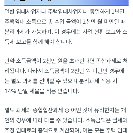
일반 임대사업자나 주택임대사업자나 동일하게 1년간
주택임대 소득으로 총 수입 금액이 2천만 원 미만일 때
분리과세가 가능하며, 이 경우에는 사업 현황 보고와 소
득세 보고를 함께 해야 합니다.
만약 소득금액이 2천만 원을 초과한다면 종합과세로 처
리됩니다. 따라서 소득금액이 2천만 원 미만인 경우에
는 별도 과세를 선택할 수 있으며 분리과세 적용 시
14% 단일 세율을 적용 받습니다.
별도 과세와 종합합산과세 중 어떤 것이 유리한지는 개
인의 경우에 따라 다를 수 있습니다. 소득금액은 월세와
추정 임대료의 총액으로 계산되며, 이는 모든 주택 임대