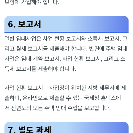
보험에 가입해야 합니다.
6. 보고서
일반 임대사업은 사업 현황 보고서와 소득세 보고서, 그
리고 월세 보고서를 제출해야 합니다. 반면에 주택 임대
사업은 임대 계약 보고서, 사업 현황 보고서, 그리고 소
득세 보고서를 제출해야 합니다.
사업 현황 보고서는 사업장이 위치한 지방 세무서에 제
출하며, 온라인으로 제출할 수 있는 국세청 홈택스에
서 전년도의 모든 주택 임대 수입을 보고합니다.
7. 별도 과세