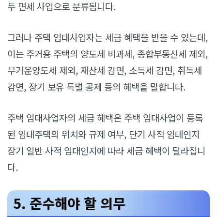
두 면세 사업으로 분류됩니다.
그러나 주택 임대사업자는 세금 혜택을 받을 수 있는데,
이는 주거용 주택의 양도세 비과세, 종합부동산세 제외,
무거운양도세 제외, 재산세 감면, 소득세 감면, 취득세
감면, 장기 보유 특별 공제 등의 혜택을 말합니다.
주택 임대사업자의 세금 혜택은 주택 임대사업이 등록
된 임대주택의 위치와 규제 여부, 단기 사적 임대인지
장기 일반 사적 임대인지에 따라 세금 혜택이 달라집니
다.
5. 준수해야 할 의무