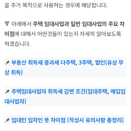
을 주거 목적으로 사용하는 경우에 해당합니다.
🔻 아래에서
주택 임대사업과 일반 임대사업의 주요 차
이점
에 대해서 어떤것들이 있는지 자세히 알아보도록
하겠습니다.
📌
부동산 취득세 중과세 다주택, 3주택, 법인(유상 무
상 취득)
📌
주택임대사업자 취득세 감면 조건(임대주택, 매입임
대사업자)
📌
임대인 임차인 뜻 차이점 (작성시 유의사항 총정리)