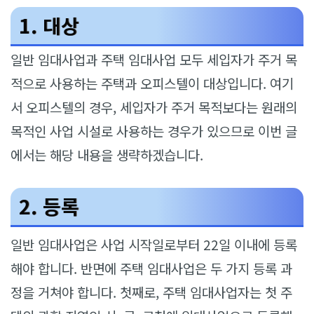
1. 대상
일반 임대사업과 주택 임대사업 모두 세입자가 주거 목
적으로 사용하는 주택과 오피스텔이 대상입니다. 여기
서 오피스텔의 경우, 세입자가 주거 목적보다는 원래의
목적인 사업 시설로 사용하는 경우가 있으므로 이번 글
에서는 해당 내용을 생략하겠습니다.
2. 등록
일반 임대사업은 사업 시작일로부터 22일 이내에 등록
해야 합니다. 반면에 주택 임대사업은 두 가지 등록 과
정을 거쳐야 합니다. 첫째로, 주택 임대사업자는 첫 주