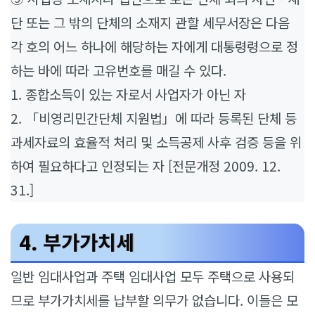
단 또는 그 밖의 단체의 소재지 관할 세무서장은 다음
각 호의 어느 하나에 해당하는 자에게 대통령령으로 정
하는 바에 따라 고유번호를 매길 수 있다.
1. 종합소득이 있는 자로서 사업자가 아닌 자
2. 「비영리민간단체 지원법」에 따라 등록된 단체 등
과세자료의 효율적 처리 및 소득공제 사후 검증 등을 위
하여 필요하다고 인정되는 자 [전문개정 2009. 12.
31.]
4. 부가가치세
일반 임대사업과 주택 임대사업 모두 주택으로 사용되
므로 부가가치세를 납부할 의무가 없습니다. 이들은 모