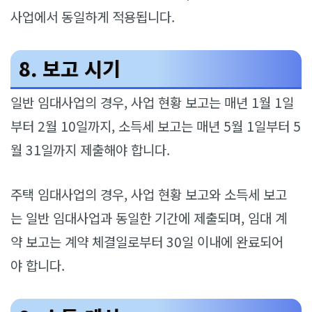
사업에서 동일하게 적용됩니다.
8. 보고 시기
일반 임대사업의 경우, 사업 현황 보고는 매년 1월 1일
부터 2월 10일까지, 소득세 보고는 매년 5월 1일부터 5
월 31일까지 제출해야 합니다.
주택 임대사업의 경우, 사업 현황 보고와 소득세 보고
는 일반 임대사업과 동일한 기간에 제출되며, 임대 계
약 보고는 계약 체결일로부터 30일 이내에 완료되어
야 합니다.