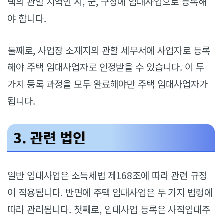
택의 관할 지역인 시, 군, 구청에 임대사업으로 등록해
야 합니다.
둘째로, 사업장 소재지의 관할 세무서에 사업자로 등록
해야 주택 임대사업자로 인정받을 수 있습니다. 이 두
가지 등록 과정을 모두 완료해야만 주택 임대사업자가
됩니다.
3. 관련 법인
일반 임대사업은 소득세법 제168조에 따라 관련 규정
이 적용됩니다. 반면에 주택 임대사업은 두 가지 법령에
따라 관리됩니다. 첫째로, 임대사업 등록은 사적임대주