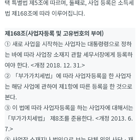
택 특별법 제5조에 따르며, 둘째로, 사업 등록은 소득세
법 제168조에 따라 이루어집니다.
제168조(사업자등록 및 고유번호의 부여)
① 새로 사업을 시작하는 사업자는 대통령령으로 정하
는 바에 따라 사업장 소재지 관할 세무서장에게 등록하
여야 한다. <개정 2018. 12. 31.>
② 「부가가치세법」에 따라 사업자등록을 한 사업자
는 해당 사업에 관하여 제1항에 따른 등록을 한 것으로
본다.
③ 이 법에 따라 사업자등록을 하는 사업자에 대해서는
「부가가치세법」 제8조를 준용한다. <개정 2013. 6.
7.>
⑤ 사업장 소재지나 법인으로 보는 단체 외의 사단ㆍ재