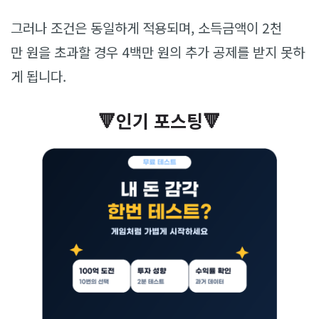
그러나 조건은 동일하게 적용되며, 소득금액이 2천
만 원을 초과할 경우 4백만 원의 추가 공제를 받지 못하
게 됩니다.
🔻인기 포스팅🔻