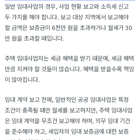
일반 임대사업의 경우, 사업 현황 보고와 소득세 신고
두 가지를 해야 합니다. 보고 대상 지역에서 보고해야
할 금액은 보증금이 6천만 원을 초과하거나 월세가 30
만 원을 초과할 때입니다.
주택 임대사업자는 세금 혜택을 받기 때문에, 세금 혜택
만큼 지켜야 할 것들이 많습니다. 혜택을 받을수록 책임
이 많아집니다.
임대 계약 보고 전에, 일반적인 공공 임대사업은 특정
조건이 충족될 때만 월세를 보고하지만, 주택 임대사업
은 임대 계약을 무조건 보고해야 하며, 의무 임대 기간
을 준수해야 하고, 세입자의 임대 보증금에 대한 보증