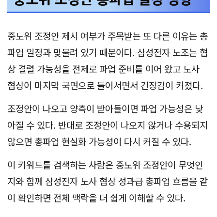
중노위 조정안 제시 여부가 주목받는 또 다른 이유는 총
파업 일정과 맞물려 있기 때문이다. 삼성전자 노조는 협
상 결렬 가능성을 전제로 파업 준비를 이어 왔고 노사
협상이 마지막 국면으로 들어서면서 긴장감이 커졌다.
조정안이 나오고 양측이 받아들이면 파업 가능성은 낮
아질 수 있다. 반대로 조정안이 나오지 않거나 수용되지
않으면 총파업 현실화 가능성이 다시 커질 수 있다.
이 키워드를 검색하는 사람은 중노위 조정안이 무엇인
지와 함께 삼성전자 노사 협상 성과급 총파업 흐름을 같
이 확인하면 전체 맥락을 더 쉽게 이해할 수 있다.