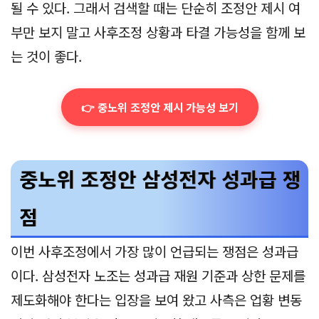
될 수 있다. 그래서 검색할 때는 단순히 조정안 제시 여
부만 보지 말고 사후조정 상황과 타결 가능성을 함께 보
는 것이 좋다.
👉 중노위 조정안 제시 가능성 보기
중노위 조정안 삼성전자 성과급 쟁
점
이번 사후조정에서 가장 많이 언급되는 쟁점은 성과급
이다. 삼성전자 노조는 성과급 재원 기준과 상한 문제를
제도화해야 한다는 입장을 보여 왔고 사측은 업황 변동