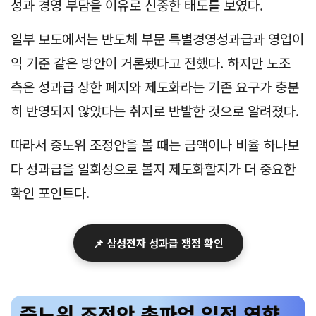
성과 경영 부담을 이유로 신중한 태도를 보였다.
일부 보도에서는 반도체 부문 특별경영성과급과 영업이
익 기준 같은 방안이 거론됐다고 전했다. 하지만 노조
측은 성과급 상한 폐지와 제도화라는 기존 요구가 충분
히 반영되지 않았다는 취지로 반발한 것으로 알려졌다.
따라서 중노위 조정안을 볼 때는 금액이나 비율 하나보
다 성과급을 일회성으로 볼지 제도화할지가 더 중요한
확인 포인트다.
📌 삼성전자 성과급 쟁점 확인
중노위 조정안 총파업 일정 영향