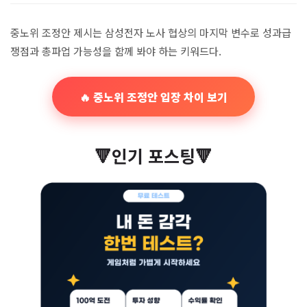
중노위 조정안 제시는 삼성전자 노사 협상의 마지막 변수로 성과급
쟁점과 총파업 가능성을 함께 봐야 하는 키워드다.
🔥 중노위 조정안 입장 차이 보기
🔻인기 포스팅🔻