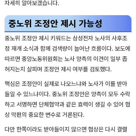
자세히 알아보겠습니다.
중노위 조정안 제시 가능성
중노위 조정안 제시 키워드는 삼성전자 노사의 사후조
정 재개 소식과 함께 검색량이 늘어난 흐름이다. 보도에
따르면 중앙노동위원회는 노사 양측의 이견이 일부 좁
혀지는지 살피며 조정안 제시 여부를 검토했다.
핵심은 조정안이 실제로 나오느냐와 노사가 이를 받아
들일 수 있느냐이다. 중노위 조정안은 양측이 모두 수락
하고 서명하면 단체협약과 같은 효력이 생길 수 있어 협
상 막판의 중요한 변수로 거론된다.
다만 한쪽이라도 받아들이지 않으면 협상은 다시 결렬