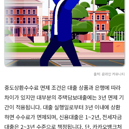
출처: 온라인 커뮤니티
중도상환수수료 면제 조건은 대출 상품과 은행에 따라
차이가 있지만 대부분의 주택담보대출에는 3년 면제 기
간이 적용됩니다. 대출 실행일로부터 3년 이내에 상환
하면 수수료가 면제되며, 신용대출은 1~2년, 전세자금
대출은 2~3년 수준으로 책정됩니다. 단, 카카오뱅크처