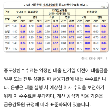
출처: 온라인 커뮤니티
중도상환수수료는 약정한 대출 만기일 이전에 대출금을
일부 또는 전부 상환할 때 금융기관에 내는 수수료입니
다. 은행은 대출 실행 시 예상한 이자 수익을 보전하기
위해 이 수수료를 부과하며, 계산 공식과 적용 기준은
금융감독원 규정에 따라 표준화되어 있습니다.