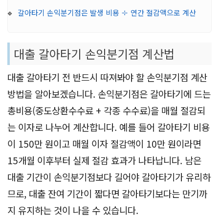
🔹
갈아타기 손익분기점은 발생 비용 ÷ 연간 절감액으로 계산
대출 갈아타기 손익분기점 계산법
대출 갈아타기 전 반드시 따져봐야 할 손익분기점 계산
방법을 알아보겠습니다. 손익분기점은 갈아타기에 드는
총비용(중도상환수수료 + 각종 수수료)을 매월 절감되
는 이자로 나누어 계산합니다. 예를 들어 갈아타기 비용
이 150만 원이고 매월 이자 절감액이 10만 원이라면
15개월 이후부터 실제 절감 효과가 나타납니다. 남은
대출 기간이 손익분기점보다 길어야 갈아타기가 유리하
므로, 대출 잔여 기간이 짧다면 갈아타기보다는 만기까
지 유지하는 것이 나을 수 있습니다.