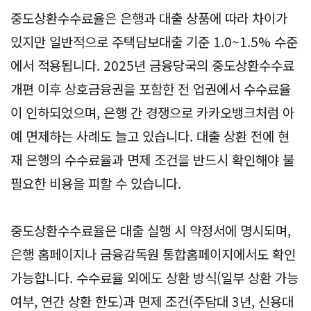
중도상환수수료율은 은행과 대출 상품에 따라 차이가
있지만 일반적으로 주택담보대출 기준 1.0~1.5% 수준
에서 적용됩니다. 2025년 금융당국의 중도상환수수료
개편 이후 상호금융권을 포함한 전 업권에서 수수료율
이 인하되었으며, 은행 간 경쟁으로 카카오뱅크처럼 아
예 면제하는 사례도 늘고 있습니다. 대출 상환 전에 현
재 은행의 수수료율과 면제 조건을 반드시 확인해야 불
필요한 비용을 피할 수 있습니다.
중도상환수수료율은 대출 실행 시 약정서에 명시되며,
은행 홈페이지나 금융감독원 통합홈페이지에서도 확인
가능합니다. 수수료율 외에도 상환 방식(일부 상환 가능
여부, 연간 상환 한도)과 면제 조건(주담대 3년, 신용대