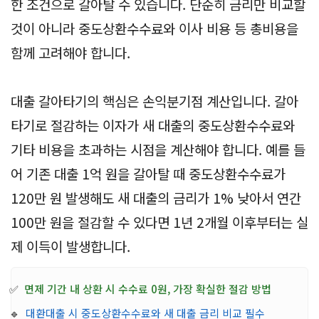
한 조건으로 갈아탈 수 있습니다. 단순히 금리만 비교할
것이 아니라 중도상환수수료와 이사 비용 등 총비용을
함께 고려해야 합니다.
대출 갈아타기의 핵심은 손익분기점 계산입니다. 갈아
타기로 절감하는 이자가 새 대출의 중도상환수수료와
기타 비용을 초과하는 시점을 계산해야 합니다. 예를 들
어 기존 대출 1억 원을 갈아탈 때 중도상환수수료가
120만 원 발생해도 새 대출의 금리가 1% 낮아서 연간
100만 원을 절감할 수 있다면 1년 2개월 이후부터는 실
제 이득이 발생합니다.
✅
면제 기간 내 상환 시 수수료 0원, 가장 확실한 절감 방법
🔹
대환대출 시 중도상환수수료와 새 대출 금리 비교 필수