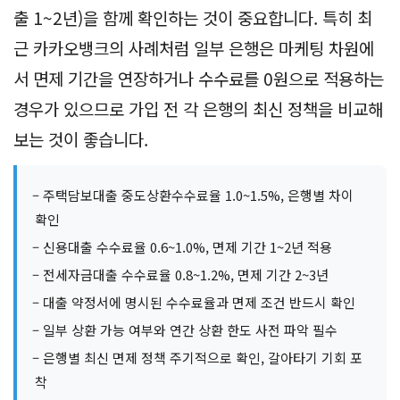
출 1~2년)을 함께 확인하는 것이 중요합니다. 특히 최
근 카카오뱅크의 사례처럼 일부 은행은 마케팅 차원에
서 면제 기간을 연장하거나 수수료를 0원으로 적용하는
경우가 있으므로 가입 전 각 은행의 최신 정책을 비교해
보는 것이 좋습니다.
– 주택담보대출 중도상환수수료율 1.0~1.5%, 은행별 차이
확인
– 신용대출 수수료율 0.6~1.0%, 면제 기간 1~2년 적용
– 전세자금대출 수수료율 0.8~1.2%, 면제 기간 2~3년
– 대출 약정서에 명시된 수수료율과 면제 조건 반드시 확인
– 일부 상환 가능 여부와 연간 상환 한도 사전 파악 필수
– 은행별 최신 면제 정책 주기적으로 확인, 갈아타기 기회 포
착