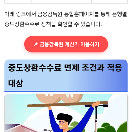
아래 링크에서 금융감독원 통합홈페이지를 통해 은행별
중도상환수수료 정책을 확인할 수 있습니다.
📌 금융감독원 계산기 이용하기
중도상환수수료 면제 조건과 적용
대상