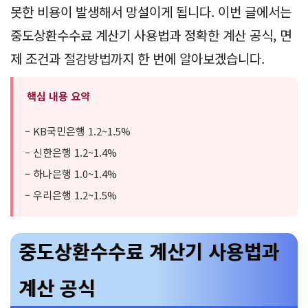
못한 비용이 발생해서 망설이게 됩니다. 이번 글에서는
중도상환수수료 계산기 사용법과 정확한 계산 공식, 면
제 조건과 절감방법까지 한 번에 알아보겠습니다.
핵심 내용 요약
– KB국민은행 1.2~1.5%
– 신한은행 1.2~1.4%
– 하나은행 1.0~1.4%
– 우리은행 1.2~1.5%
중도상환수수료 계산기 사용법과
계산 공식