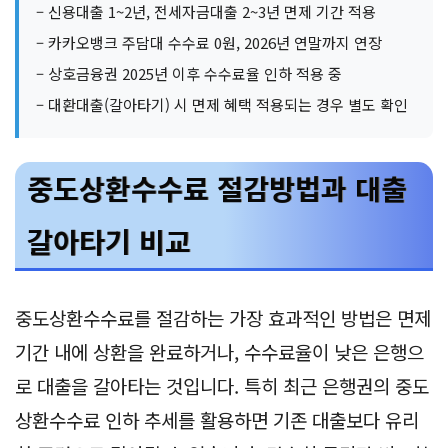
– 신용대출 1~2년, 전세자금대출 2~3년 면제 기간 적용
– 카카오뱅크 주담대 수수료 0원, 2026년 연말까지 연장
– 상호금융권 2025년 이후 수수료율 인하 적용 중
– 대환대출(갈아타기) 시 면제 혜택 적용되는 경우 별도 확인
중도상환수수료 절감방법과 대출
갈아타기 비교
중도상환수수료를 절감하는 가장 효과적인 방법은 면제
기간 내에 상환을 완료하거나, 수수료율이 낮은 은행으
로 대출을 갈아타는 것입니다. 특히 최근 은행권의 중도
상환수수료 인하 추세를 활용하면 기존 대출보다 유리