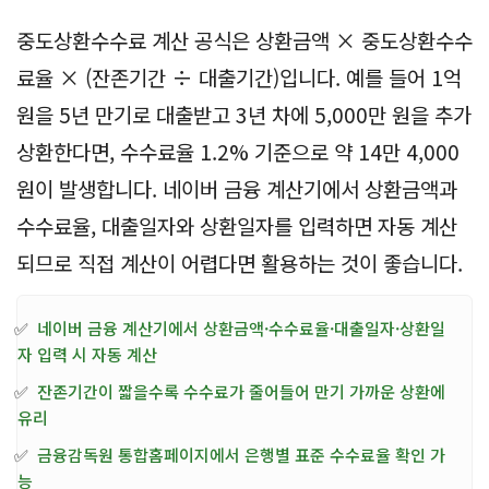
중도상환수수료 계산 공식은 상환금액 × 중도상환수수
료율 × (잔존기간 ÷ 대출기간)입니다. 예를 들어 1억
원을 5년 만기로 대출받고 3년 차에 5,000만 원을 추가
상환한다면, 수수료율 1.2% 기준으로 약 14만 4,000
원이 발생합니다. 네이버 금융 계산기에서 상환금액과
수수료율, 대출일자와 상환일자를 입력하면 자동 계산
되므로 직접 계산이 어렵다면 활용하는 것이 좋습니다.
✅
네이버 금융 계산기에서 상환금액·수수료율·대출일자·상환일
자 입력 시 자동 계산
✅
잔존기간이 짧을수록 수수료가 줄어들어 만기 가까운 상환에
유리
✅
금융감독원 통합홈페이지에서 은행별 표준 수수료율 확인 가
능