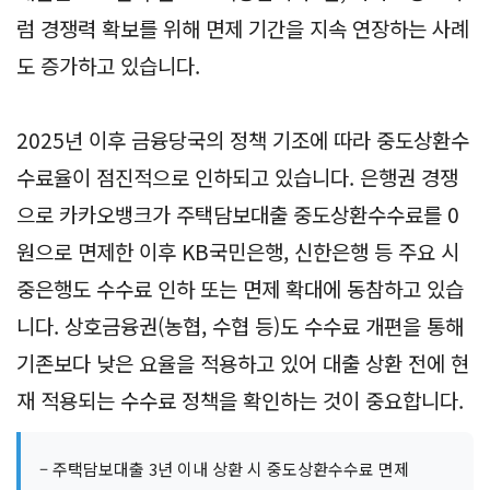
럼 경쟁력 확보를 위해 면제 기간을 지속 연장하는 사례
도 증가하고 있습니다.
2025년 이후 금융당국의 정책 기조에 따라 중도상환수
수료율이 점진적으로 인하되고 있습니다. 은행권 경쟁
으로 카카오뱅크가 주택담보대출 중도상환수수료를 0
원으로 면제한 이후 KB국민은행, 신한은행 등 주요 시
중은행도 수수료 인하 또는 면제 확대에 동참하고 있습
니다. 상호금융권(농협, 수협 등)도 수수료 개편을 통해
기존보다 낮은 요율을 적용하고 있어 대출 상환 전에 현
재 적용되는 수수료 정책을 확인하는 것이 중요합니다.
– 주택담보대출 3년 이내 상환 시 중도상환수수료 면제