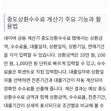
중도상환수수료 계산기 주요 기능과 활
용법
네이버 금융 계산기 중도상환수수료 탭에서는 상환금
액, 수수료율, 대출일자, 상환일자, 상환기일, 면제기간
을 각각 입력할 수 있습니다. 상환금액은 10만 원, 100
만 원, 1,000만 원 단위로 빠르게 입력할 수 있고, 수수
료율은 퍼센트로 직접 입력합니다. 대출일자와 상환일
자를 선택하면 잔존기간과 대출기간이 자동 계산되어
정확한 수수료를 산출해 줍니다. 계산 결과는 예상 중도
상환수수료 금액과 함께 상환금액, 수수료율, 잔존기간,
대출기간이 상세히 표시되므로 조건별로 비교해 볼 수