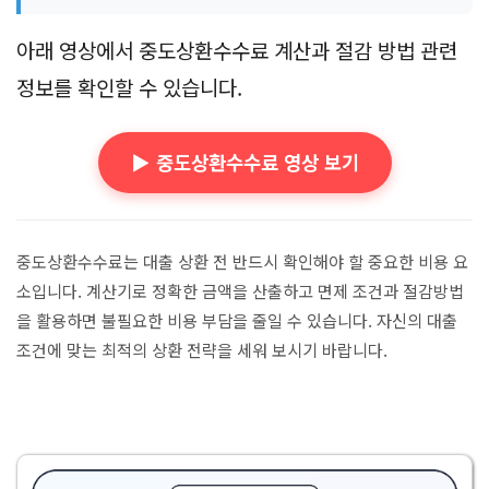
아래 영상에서 중도상환수수료 계산과 절감 방법 관련
정보를 확인할 수 있습니다.
▶️ 중도상환수수료 영상 보기
중도상환수수료는 대출 상환 전 반드시 확인해야 할 중요한 비용 요
소입니다. 계산기로 정확한 금액을 산출하고 면제 조건과 절감방법
을 활용하면 불필요한 비용 부담을 줄일 수 있습니다. 자신의 대출
조건에 맞는 최적의 상환 전략을 세워 보시기 바랍니다.