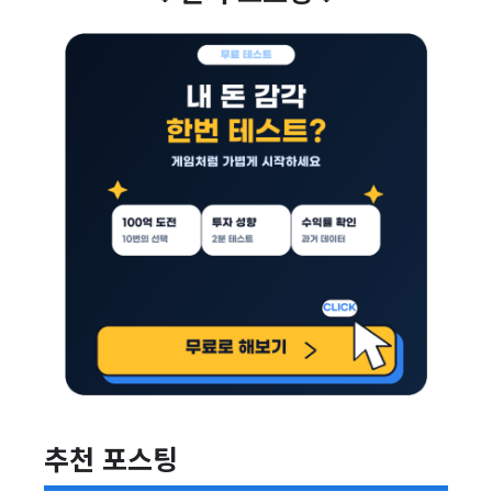
추천 포스팅