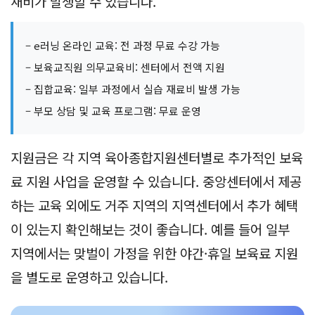
재비가 발생할 수 있습니다.
– e러닝 온라인 교육: 전 과정 무료 수강 가능
– 보육교직원 의무교육비: 센터에서 전액 지원
– 집합교육: 일부 과정에서 실습 재료비 발생 가능
– 부모 상담 및 교육 프로그램: 무료 운영
지원금은 각 지역 육아종합지원센터별로 추가적인 보육
료 지원 사업을 운영할 수 있습니다. 중앙센터에서 제공
하는 교육 외에도 거주 지역의 지역센터에서 추가 혜택
이 있는지 확인해보는 것이 좋습니다. 예를 들어 일부
지역에서는 맞벌이 가정을 위한 야간·휴일 보육료 지원
을 별도로 운영하고 있습니다.