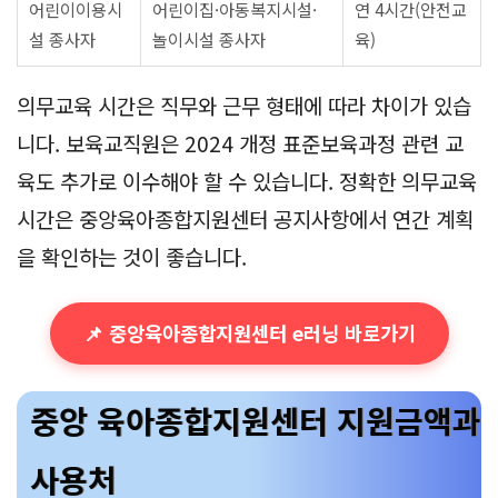
어린이이용시
어린이집·아동복지시설·
연 4시간(안전교
설 종사자
놀이시설 종사자
육)
의무교육 시간은 직무와 근무 형태에 따라 차이가 있습
니다. 보육교직원은 2024 개정 표준보육과정 관련 교
육도 추가로 이수해야 할 수 있습니다. 정확한 의무교육
시간은 중앙육아종합지원센터 공지사항에서 연간 계획
을 확인하는 것이 좋습니다.
📌 중앙육아종합지원센터 e러닝 바로가기
중앙 육아종합지원센터 지원금액과
사용처