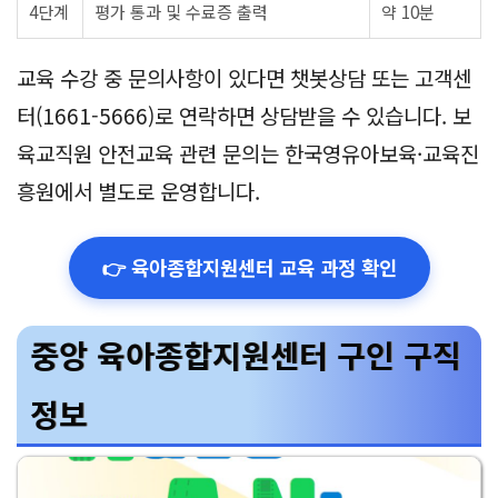
4단계
평가 통과 및 수료증 출력
약 10분
교육 수강 중 문의사항이 있다면 챗봇상담 또는 고객센
터(1661-5666)로 연락하면 상담받을 수 있습니다. 보
육교직원 안전교육 관련 문의는 한국영유아보육·교육진
흥원에서 별도로 운영합니다.
👉 육아종합지원센터 교육 과정 확인
중앙 육아종합지원센터 구인 구직
정보