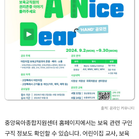
출처: 온라인 커뮤니티
중앙육아종합지원센터 홈페이지에서는 보육 관련 구인
구직 정보도 확인할 수 있습니다. 어린이집 교사, 보육