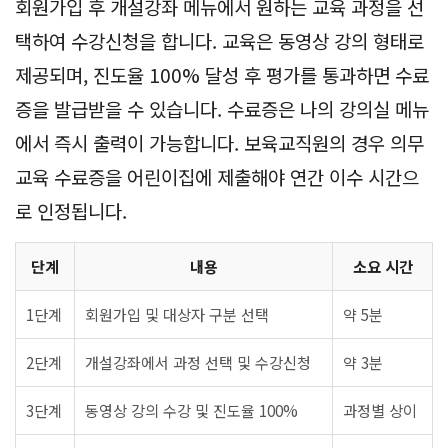
회원가입 후 개설강좌 메뉴에서 원하는 교육 과정을 선
택하여 수강신청을 합니다. 교육은 동영상 강의 형태로
제공되며, 진도율 100% 달성 후 평가를 통과하면 수료
증을 발급받을 수 있습니다. 수료증은 나의 강의실 메뉴
에서 즉시 출력이 가능합니다. 보육교직원의 경우 의무
교육 수료증을 어린이집에 제출해야 연간 이수 시간으
로 인정됩니다.
단계
내용
소요 시간
1단계
회원가입 및 대상자 구분 선택
약 5분
2단계
개설강좌에서 과정 선택 및 수강신청
약 3분
3단계
동영상 강의 수강 및 진도율 100%
과정별 상이