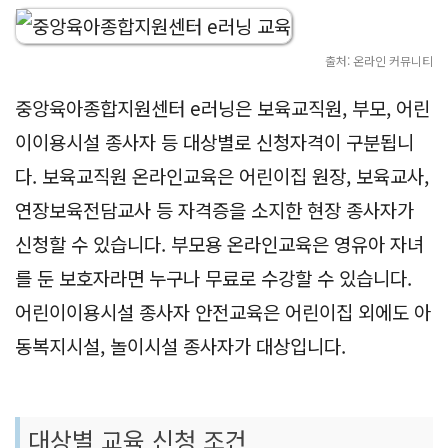
출처: 온라인 커뮤니티
중앙육아종합지원센터 e러닝은 보육교직원, 부모, 어린
이이용시설 종사자 등 대상별로 신청자격이 구분됩니
다. 보육교직원 온라인교육은 어린이집 원장, 보육교사,
연장보육전담교사 등 자격증을 소지한 현장 종사자가
신청할 수 있습니다. 부모용 온라인교육은 영유아 자녀
를 둔 보호자라면 누구나 무료로 수강할 수 있습니다.
어린이이용시설 종사자 안전교육은 어린이집 외에도 아
동복지시설, 놀이시설 종사자가 대상입니다.
대상별 교육 신청 조건