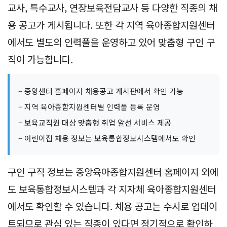
교사, 특수교사, 연장보육전담교사 등 다양한 직종의 채
용 공고가 게시됩니다. 또한 각 지역 육아종합지원센터
에서도 별도의 인력풀을 운영하고 있어 맞춤형 구인 구
직이 가능합니다.
– 중앙센터 홈페이지 채용공고 게시판에서 확인 가능
– 지역 육아종합지원센터별 인력풀 등록 운영
– 보육교직원 대상 맞춤형 취업 알선 서비스 제공
– 어린이집 채용 정보는 보육통합정보시스템에서도 확인
구인 구직 정보는 중앙육아종합지원센터 홈페이지 외에
도 보육통합정보시스템과 각 지자체 육아종합지원센터
에서도 확인할 수 있습니다. 채용 공고는 수시로 업데이
트되므로 관심 있는 직종이 있다면 정기적으로 확인하