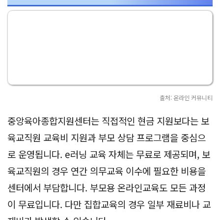
출처: 온라인 커뮤니티
중앙육아종합지원센터는 직접적인 현금 지원보다는 보
육교직원 교육비 지원과 부모 상담 프로그램을 중심으
로 운영됩니다. e러닝 교육 자체는 무료로 제공되며, 보
육교직원의 경우 연간 의무교육 이수에 필요한 비용을
센터에서 부담합니다. 부모용 온라인교육도 모든 과정
이 무료입니다. 다만 집합교육의 경우 일부 재료비나 교