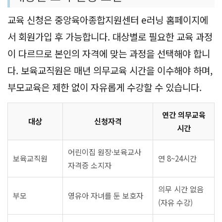
교육 신청은 중앙육아종합지원센터 e러닝 홈페이지에
서 회원가입 후 가능합니다. 대상별로 필요한 교육 과정
이 다르므로 본인의 자격에 맞는 과정을 선택해야 합니
다. 보육교직원은 매년 의무교육 시간을 이수해야 하며,
부모교육은 제한 없이 자유롭게 수강할 수 있습니다.
연간 의무교육
대상
신청자격
시간
어린이집 원장·보육교사
보육교직원
연 8~24시간
자격증 소지자
의무 시간 없음
부모
영유아 자녀를 둔 보호자
(자유 수강)