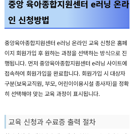
중앙 육아종합지원센터 e러닝 온라
인 신청방법
중앙육아종합지원센터 e러닝 온라인 교육 신청은 홈페
이지 회원가입 후 원하는 과정을 선택하는 방식으로 진
행됩니다. 먼저 중앙육아종합지원센터 e러닝 사이트에
접속하여 회원가입을 완료합니다. 회원가입 시 대상자
구분(보육교직원, 부모, 어린이이용시설 종사자)을 정확
히 선택해야 맞는 교육 과정이 표시됩니다.
교육 신청과 수료증 출력 절차