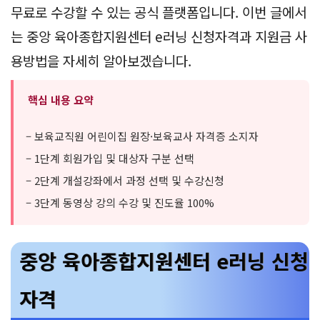
무료로 수강할 수 있는 공식 플랫폼입니다. 이번 글에서
는 중앙 육아종합지원센터 e러닝 신청자격과 지원금 사
용방법을 자세히 알아보겠습니다.
핵심 내용 요약
– 보육교직원 어린이집 원장·보육교사 자격증 소지자
– 1단계 회원가입 및 대상자 구분 선택
– 2단계 개설강좌에서 과정 선택 및 수강신청
– 3단계 동영상 강의 수강 및 진도율 100%
중앙 육아종합지원센터 e러닝 신청
자격