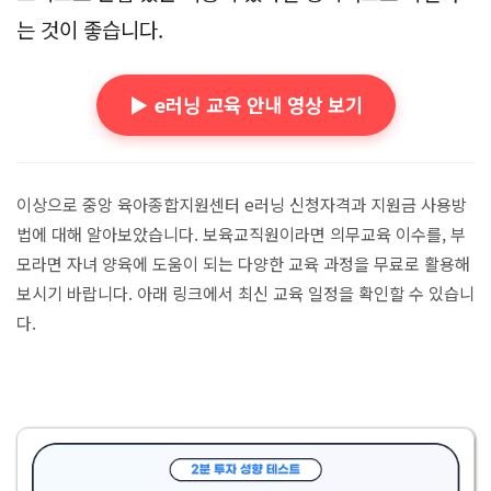
는 것이 좋습니다.
▶️ e러닝 교육 안내 영상 보기
이상으로 중앙 육아종합지원센터 e러닝 신청자격과 지원금 사용방
법에 대해 알아보았습니다. 보육교직원이라면 의무교육 이수를, 부
모라면 자녀 양육에 도움이 되는 다양한 교육 과정을 무료로 활용해
보시기 바랍니다. 아래 링크에서 최신 교육 일정을 확인할 수 있습니
다.