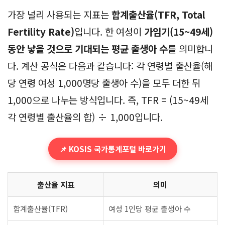
가장 널리 사용되는 지표는
합계출산율(TFR, Total
Fertility Rate)
입니다. 한 여성이
가임기(15~49세)
동안 낳을 것으로 기대되는 평균 출생아 수
를 의미합니
다. 계산 공식은 다음과 같습니다: 각 연령별 출산율(해
당 연령 여성 1,000명당 출생아 수)을 모두 더한 뒤
1,000으로 나누는 방식입니다. 즉, TFR = (15~49세
각 연령별 출산율의 합) ÷ 1,000입니다.
📌 KOSIS 국가통계포털 바로가기
출산율 지표
의미
합계출산율(TFR)
여성 1인당 평균 출생아 수