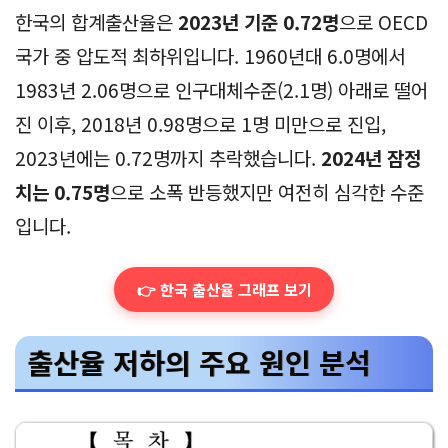
출처: 온라인 커뮤니티
한국의 합계출산율은
2023년 기준 0.72명
으로 OECD
국가 중 압도적 최하위입니다. 1960년대 6.0명에서
1983년 2.06명으로 인구대체수준(2.1명) 아래로 떨어
진 이후, 2018년 0.98명으로 1명 미만으로 진입,
2023년에는 0.72명까지 추락했습니다.
2024년 잠정
치는 0.75명
으로 소폭 반등했지만 여전히 심각한 수준
입니다.