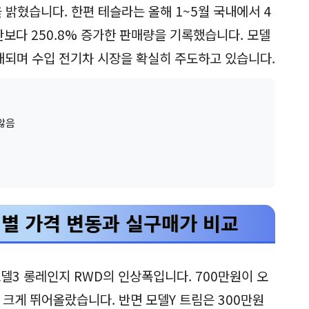
밝혔습니다. 한편 테슬라는 올해 1~5월 국내에서 4
간보다 250.8% 증가한 판매량을 기록했습니다. 모델
대 판매되며 수입 전기차 시장을 확실히 주도하고 있습니다.
않음
림별 가격 변동과 실구매가 비교
델3 롱레인지 RWD의 인상폭입니다. 700만원이 오
서 크게 뛰어올랐습니다. 반면 모델Y 트림은 300만원