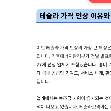
테슬라 가격 인상 이유와
이번 테슬라 가격 인상의 가장 큰 특징
입니다. 기후에너지환경부가 전날 발표
27개 선정 업체에 포함됐습니다. 흥미
과 국내 공급망 기여도, 서비스 체계,
입니다.
업계에서는 보조금 지원이 유지되는 것이
석이 나오고 있습니다. 테슬라코리아는 