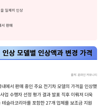
격을 일제히 인상
에서 판매
격 인상 모델별 인상액과 변경 가격
출처: 온라인 커뮤니티
 국내에서 판매 중인 주요 전기차 모델의 가격을 인상했
사업 수행자 선정 평가 결과 발표 직후 이뤄져 더욱
 테슬라코리아를 포함한 27개 업체를 보조금 지원