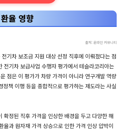
 환율 영향
출처: 온라인 커뮤니티
은 전기차 보조금 지원 대상 선정 직후에 이뤄졌다는 점
한 전기차 보급사업 수행자 평가에서 테슬라코리아는
로운 점은 이 평가가 차량 가격이 아니라 연구개발 역량
 환경정책 이행 등을 종합적으로 평가하는 제도라는 사실
 확정된 직후 가격을 인상한 배경을 두고 다양한 해
환율과 원자재 가격 상승으로 인한 가격 인상 압박이