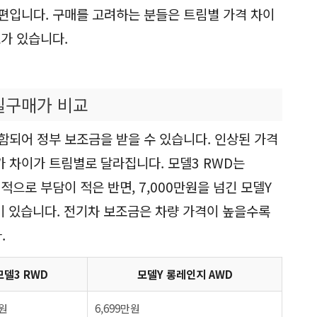
편입니다. 구매를 고려하는 분들은 트림별 가격 차이
요가 있습니다.
실구매가 비교
함되어 정부 보조금을 받을 수 있습니다. 인상된 가격
 차이가 트림별로 달라집니다. 모델3 RWD는
적으로 부담이 적은 반면, 7,000만원을 넘긴 모델Y
이 있습니다. 전기차 보조금은 차량 가격이 높을수록
.
모델3 RWD
모델Y 롱레인지 AWD
만원
6,699만원