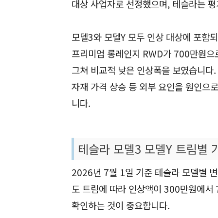
대상 사업자로 선정했으며, 테슬라는 평
모델3와 모델Y 모두 인상 대상에 포함되
프리미엄 롱레인지 RWD가 700만원으로
그쳐 비교적 낮은 인상폭을 보였습니다.
자재 가격 상승 등 외부 요인을 원인으
니다.
테슬라 모델3 모델Y 트림별 
2026년 7월 1일 기준 테슬라 모델별
도 트림에 따라 인상액이 300만원에서
확인하는 것이 중요합니다.