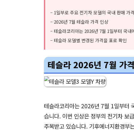
– 1일부로 주요 전기차 모델의 국내 판매 가
– 2026년 7월 테슬라 가격 인상
– 테슬라코리아는 2026년 7월 1일부터 국내
– 테슬라 모델별 변경된 가격을 표로 확인
테슬라 2026년 7월 가
테슬라코리아는 2026년 7월 1일부터
습니다. 이번 인상은 정부의 전기차 보급
주목받고 있습니다. 기후에너지환경부는