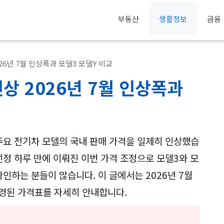
부동산
생활정보
금융
26년 7월 인상폭과 모델3 모델Y 비교
상 2026년 7월 인상폭과
 주요 전기차 모델의 국내 판매 가격을 일제히 인상했습
선정 하루 만에 이뤄진 이번 가격 조정으로 모델3와 모
인하는 분들이 많습니다. 이 글에서는 2026년 7월
경된 가격표를 자세히 안내합니다.