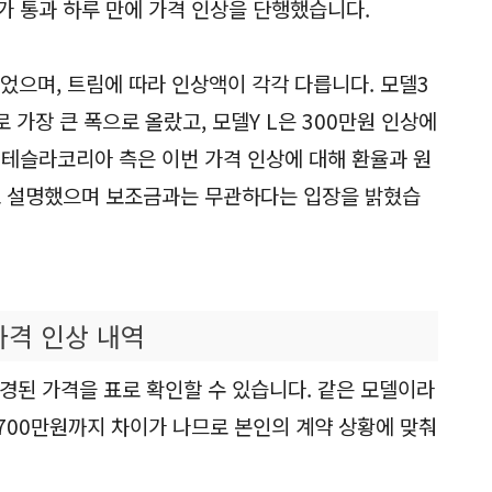
가 통과 하루 만에 가격 인상을 단행했습니다.
었으며, 트림에 따라 인상액이 각각 다릅니다. 모델3
 가장 큰 폭으로 올랐고, 모델Y L은 300만원 인상에
 테슬라코리아 측은 이번 가격 인상에 대해 환율과 원
로 설명했으며 보조금과는 무관하다는 입장을 밝혔습
가격 인상 내역
 변경된 가격을 표로 확인할 수 있습니다. 같은 모델이라
 700만원까지 차이가 나므로 본인의 계약 상황에 맞춰