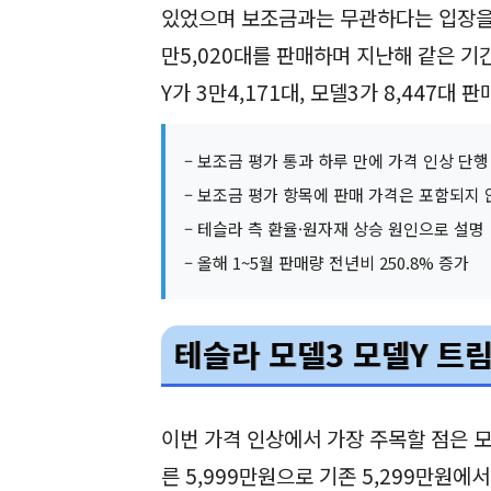
있었으며 보조금과는 무관하다는 입장을 
만5,020대를 판매하며 지난해 같은 기
Y가 3만4,171대, 모델3가 8,447
– 보조금 평가 통과 하루 만에 가격 인상 단행
– 보조금 평가 항목에 판매 가격은 포함되지 
– 테슬라 측 환율·원자재 상승 원인으로 설명
– 올해 1~5월 판매량 전년비 250.8% 증가
테슬라 모델3 모델Y 트
이번 가격 인상에서 가장 주목할 점은 모
른 5,999만원으로 기존 5,299만원에