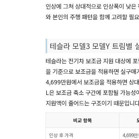
인상에 그쳐 상대적으로 인상폭이 낮은 
와 본인의 주행 패턴을 함께 고려할 필
테슬라 모델3 모델Y 트림별 
테슬라는 전기차 보조금 지원 대상에 포
을 기준으로 보조금을 적용하면 실구매가
4,699만원에서 보조금을 적용하면 상대
L은 보조금 축소 구간에 포함될 가능성
지원액이 줄어드는 구조이기 때문입니다
비교 항목
인상 후 가격
4,699