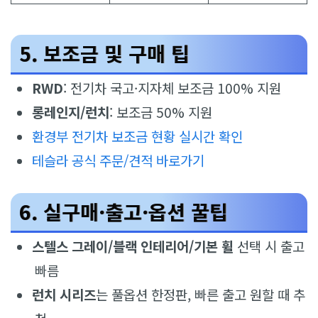
5. 보조금 및 구매 팁
RWD
: 전기차 국고·지자체 보조금 100% 지원
롱레인지/런치
: 보조금 50% 지원
환경부 전기차 보조금 현황 실시간 확인
테슬라 공식 주문/견적 바로가기
6. 실구매·출고·옵션 꿀팁
스텔스 그레이/블랙 인테리어/기본 휠
선택 시 출고
빠름
런치 시리즈
는 풀옵션 한정판, 빠른 출고 원할 때 추