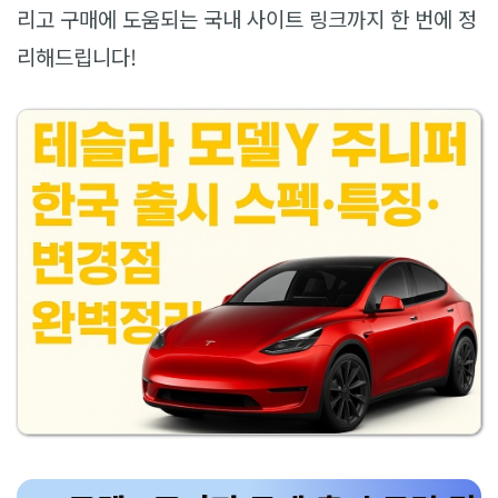
리고 구매에 도움되는 국내 사이트 링크까지 한 번에 정
리해드립니다!