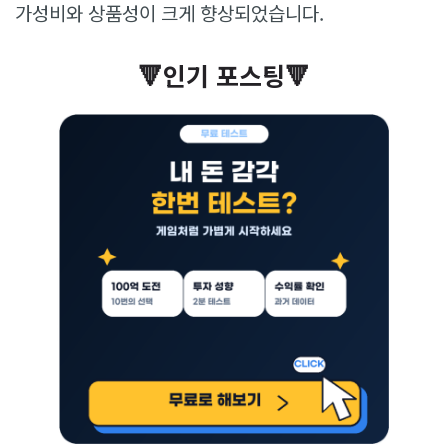
가성비와 상품성이 크게 향상되었습니다.
🔻인기 포스팅🔻