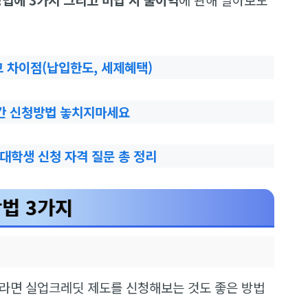
비교 차이점(납입한도, 세제혜택)
기간 신청방법 놓치지마세요
대학생 신청 자격 질문 총 정리
방법 3가지
라면 실업크레딧 제도를 신청해보는 것도 좋은 방법