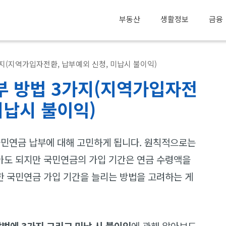
부동산
생활정보
금융
가지(지역가입자전환, 납부예외 신청, 미납시 불이익)
부 방법 3가지(지역가입자전
미납시 불이익)
국민연금 납부에 대해 고민하게 됩니다. 원칙적으로는
아도 되지만 국민연금의 가입 기간은 연금 수령액을
 국민연금 가입 기간을 늘리는 방법을 고려하는 게
방법에 3가지 그리고 미납 시 불이익
에 관해 알아보도