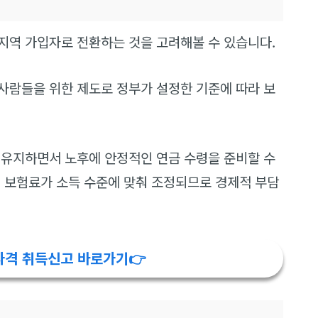
지역 가입자로 전환하는 것을 고려해볼 수 있습니다.
사람들을 위한 제도로 정부가 설정한 기준에 따라 보
 유지하면서 노후에 안정적인 연금 수령을 준비할 수
면 보험료가 소득 수준에 맞춰 조정되므로 경제적 부담
자격 취득신고 바로가기👉