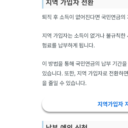
지역 가입자 전환
퇴직 후 소득이 없어진다면 국민연금의 
지역 가입자는 소득이 없거나 불규칙한 
험료를 납부하게 됩니다.
이 방법을 통해 국민연금의 납부 기간을
있습니다. 또한, 지역 가입자로 전환하
을 줄일 수 있습니다.
지역가입자 
납부 예외 신청