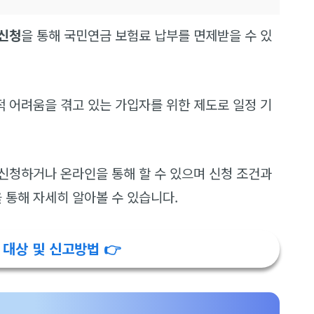
 신청
을 통해 국민연금 보험료 납부를 면제받을 수 있
 어려움을 겪고 있는 가입자를 위한 제도로 일정 기
신청하거나 온라인을 통해 할 수 있으며 신청 조건과
통해 자세히 알아볼 수 있습니다.
대상 및 신고방법 👉