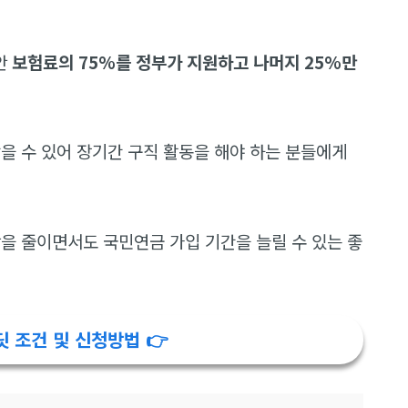
안
보험료의 75%를 정부가 지원하고 나머지 25%만
을 수 있어 장기간 구직 활동을 해야 하는 분들에게
담을 줄이면서도 국민연금 가입 기간을 늘릴 수 있는 좋
 조건 및 신청방법 👉