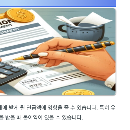
에 받게 될 연금액에 영향을 줄 수 있습니다. 특히 유
 받을 때 불이익이 있을 수 있습니다.