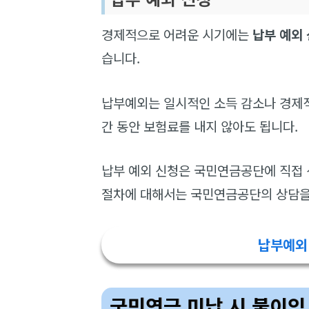
경제적으로 어려운 시기에는
납부 예외
습니다.
납부예외는 일시적인 소득 감소나 경제적
간 동안 보험료를 내지 않아도 됩니다.
납부 예외 신청은 국민연금공단에 직접 
절차에 대해서는 국민연금공단의 상담을 
납부예외 
국민연금 미납 시 불이익