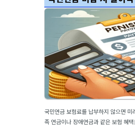
국민연금 보험료를 납부하지 않으면 미래
족 연금이나 장애연금과 같은 보험 혜택을