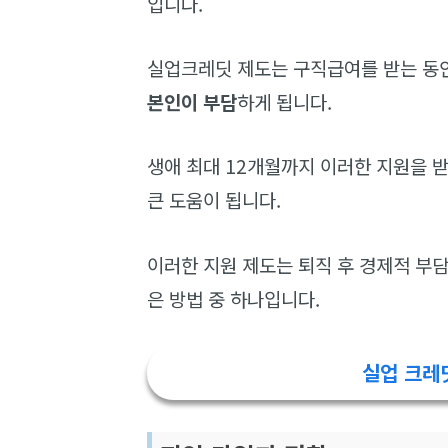
입니다.
실업크레딧 제도는 구직급여를 받는 동
본인이 부담
하게 됩니다.
생애 최대 12개월까지 이러한 지원을 받
큰 도움이 됩니다.
이러한 지원 제도는 퇴직 후 경제적 부
은 방법 중 하나입니다.
실업 크레딧