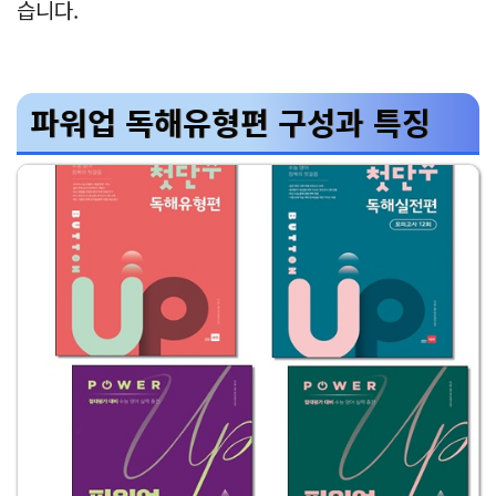
습니다.
파워업 독해유형편 구성과 특징