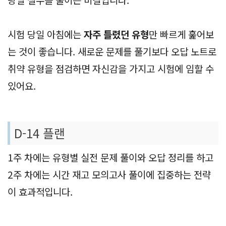
시험 당일 아침에는
자주 틀렸던 유형
만 빠르게 훑어보
는 것이 좋습니다. 새로운 문제를 풀기보다 오답 노트로
취약 유형을 점검하면 자신감을 가지고 시험에 임할 수
있어요.
D-14 플랜
1주 차에는 유형별 실전 문제 풀이와 오답 정리를 하고
2주 차에는 시간 재고 모의고사 풀이에 집중하는 전략
이 효과적입니다.