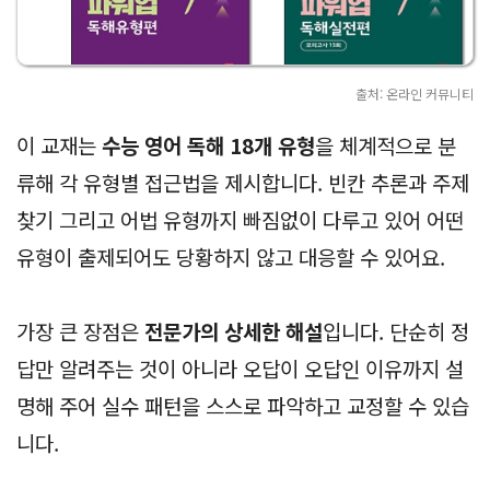
출처: 온라인 커뮤니티
이 교재는
수능 영어 독해 18개 유형
을 체계적으로 분
류해 각 유형별 접근법을 제시합니다. 빈칸 추론과 주제
찾기 그리고 어법 유형까지 빠짐없이 다루고 있어 어떤
유형이 출제되어도 당황하지 않고 대응할 수 있어요.
가장 큰 장점은
전문가의 상세한 해설
입니다. 단순히 정
답만 알려주는 것이 아니라 오답이 오답인 이유까지 설
명해 주어 실수 패턴을 스스로 파악하고 교정할 수 있습
니다.