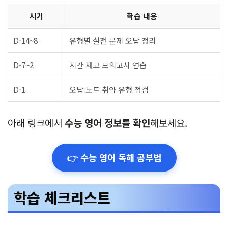
시기
학습 내용
D-14~8
유형별 실전 문제 오답 정리
D-7~2
시간 재고 모의고사 연습
D-1
오답 노트 취약 유형 점검
아래 링크에서
수능 영어 정보를 확인
해보세요.
👉 수능 영어 독해 공부법
학습 체크리스트