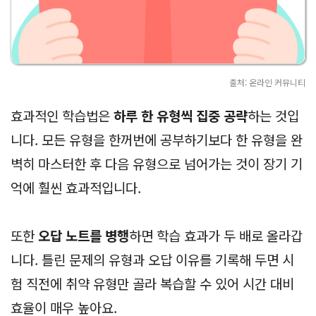
출처: 온라인 커뮤니티
효과적인 학습법은
하루 한 유형씩 집중 공략
하는 것입
니다. 모든 유형을 한꺼번에 공부하기보다 한 유형을 완
벽히 마스터한 후 다음 유형으로 넘어가는 것이 장기 기
억에 훨씬 효과적입니다.
또한
오답 노트를 병행
하면 학습 효과가 두 배로 올라갑
니다. 틀린 문제의 유형과 오답 이유를 기록해 두면 시
험 직전에 취약 유형만 골라 복습할 수 있어 시간 대비
효율이 매우 높아요.