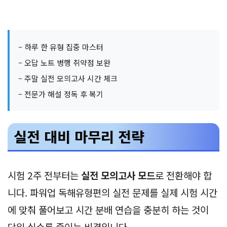
– 하루 한 유형 집중 마스터
– 오답 노트 병행 취약점 보완
– 주말 실전 모의고사 시간 체크
– 전문가 해설 정독 후 복기
실전 대비 마무리 전략
시험 2주 전부터는
실전 모의고사 모드
로 전환해야 합
니다. 파워업 독해유형편의 실전 문제를 실제 시험 시간
에 맞춰 풀어보고 시간 분배 연습을 충분히 하는 것이
당일 실수를 줄이는 비결입니다.