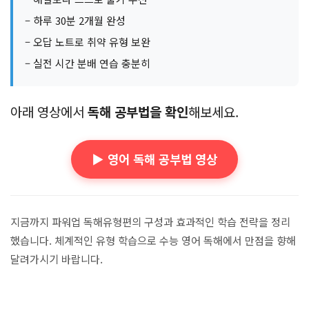
– 하루 30분 2개월 완성
– 오답 노트로 취약 유형 보완
– 실전 시간 분배 연습 충분히
아래 영상에서
독해 공부법을 확인
해보세요.
▶️ 영어 독해 공부법 영상
지금까지 파워업 독해유형편의 구성과 효과적인 학습 전략을 정리
했습니다. 체계적인 유형 학습으로 수능 영어 독해에서 만점을 향해
달려가시기 바랍니다.