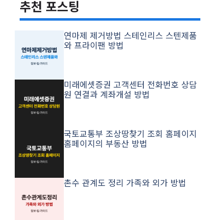
추천 포스팅
연마제 제거방법 스테인리스 스텐제품
와 프라이팬 방법
미래에셋증권 고객센터 전화번호 상담
원 연결과 계좌개설 방법
국토교통부 조상땅찾기 조회 홈페이지
홈페이지의 부동산 방법
촌수 관계도 정리 가족와 외가 방법