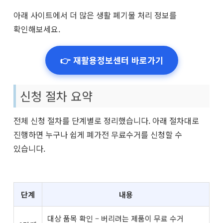
아래 사이트에서 더 많은 생활 폐기물 처리 정보를
확인해보세요.
👉 재활용정보센터 바로가기
신청 절차 요약
전체 신청 절차를 단계별로 정리했습니다. 아래 절차대로
진행하면 누구나 쉽게 폐가전 무료수거를 신청할 수
있습니다.
단계
내용
대상 품목 확인 – 버리려는 제품이 무료 수거