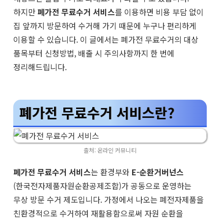
하지만
폐가전 무료수거 서비스
를 이용하면 비용 부담 없이
집 앞까지 방문하여 수거해 가기 때문에 누구나 편리하게
이용할 수 있습니다. 이 글에서는 폐가전 무료수거의 대상
품목부터 신청방법, 배출 시 주의사항까지 한 번에
정리해드립니다.
폐가전 무료수거 서비스란?
출처: 온라인 커뮤니티
폐가전 무료수거 서비스
는 환경부와
E-순환거버넌스
(한국전자제품자원순환공제조합)가 공동으로 운영하는
무상 방문 수거 제도입니다. 가정에서 나오는 폐전자제품을
친환경적으로 수거하여 재활용함으로써 자원 순환을