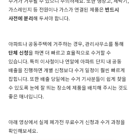
수거가 거부될 수 있으니 주의하세요. 또한 냉장고, 세탁기,
가스레인지 등 전원이나 가스가 연결된 제품은
반드시
사전에 분리
해 두셔야 합니다.
아파트나 공동주택에 거주하는 경우, 관리사무소를 통해
단체 신청
을 하면 더 빠르고 효율적으로 수거할 수
있습니다. 특히 이사철이나 연말에 아파트 단지 내 공동
배출을 진행하면 개별 신청보다 수거 일정이 훨씬 빠르게
잡힙니다. 또한 배출 당일에는 수거 기사분들이 쉽게 찾을
수 있도록 눈에 잘 띄는 장소에 제품을 배치해 주시는 것도
좋은 매너입니다.
아래 영상에서 실제 폐가전 무료수거 신청과 수거 과정을
확인해보세요.