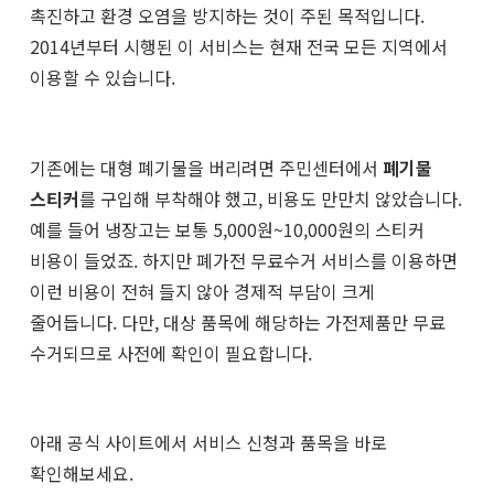
촉진하고 환경 오염을 방지하는 것이 주된 목적입니다.
2014년부터 시행된 이 서비스는 현재 전국 모든 지역에서
이용할 수 있습니다.
기존에는 대형 폐기물을 버리려면 주민센터에서
폐기물
스티커
를 구입해 부착해야 했고, 비용도 만만치 않았습니다.
예를 들어 냉장고는 보통 5,000원~10,000원의 스티커
비용이 들었죠. 하지만 폐가전 무료수거 서비스를 이용하면
이런 비용이 전혀 들지 않아 경제적 부담이 크게
줄어듭니다. 다만, 대상 품목에 해당하는 가전제품만 무료
수거되므로 사전에 확인이 필요합니다.
아래 공식 사이트에서 서비스 신청과 품목을 바로
확인해보세요.