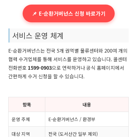
📌 E-순환거버넌스 신청 바로가기
서비스 운영 체계
E-순환거버넌스는 전국 5개 권역별 물류센터와 200여 개의
협력 수거업체를 통해 서비스를 운영하고 있습니다. 콜센터
전화번호
1599-0903
으로 연락하거나 공식 홈페이지에서
간편하게 수거 신청을 할 수 있습니다.
항목
내용
운영 주체
E-순환거버넌스 / 환경부
대상 지역
전국 (도서산간 일부 제외)