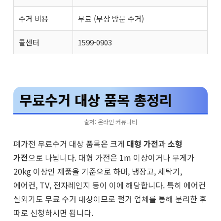
수거 비용
무료 (무상 방문 수거)
콜센터
1599-0903
무료수거 대상 품목 총정리
출처: 온라인 커뮤니티
폐가전 무료수거 대상 품목은 크게
대형 가전
과
소형
가전
으로 나뉩니다. 대형 가전은 1m 이상이거나 무게가
20kg 이상인 제품을 기준으로 하며, 냉장고, 세탁기,
에어컨, TV, 전자레인지 등이 이에 해당합니다. 특히 에어컨
실외기도 무료 수거 대상이므로 철거 업체를 통해 분리한 후
따로 신청하시면 됩니다.