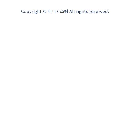
Copyright © 머니시스팁 All rights reserved.