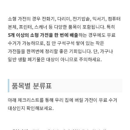
소형 가전의 경우 전화기, 다리미, 전기밥솥, 믹서기, 컴퓨터
본체, 프린터, 스캐너 등 다양한 품목이 포함됩니다. 특히
5개 이상의 소형 가전을 한 번에 배출
하는 경우에도 무료
수거가 가능하므로, 집 안 구석구석 쌓여 있는 작은
가전들을 한꺼번에 정리할 좋은 기회입니다. 단, 가구나
일반 생활 폐기물은 대상이 아니므로 주의하세요.
품목별 분류표
아래 체크리스트를 통해 우리 집에 버릴 가전이 무료 수거
대상인지 확인해보세요.