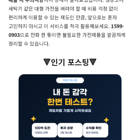
세탁기 같은 대형 가전을 버려야 할 때 비용 걱정 없이
편리하게 이용할 수 있는 제도인 만큼, 앞으로는 혼자
고민하지 마시고 이 서비스를 적극 활용해보세요.
1599-
0903
으로 전화 한 통이면 불필요한 가전제품을 깔끔하게
정리할 수 있습니다.
🔻인기 포스팅🔻