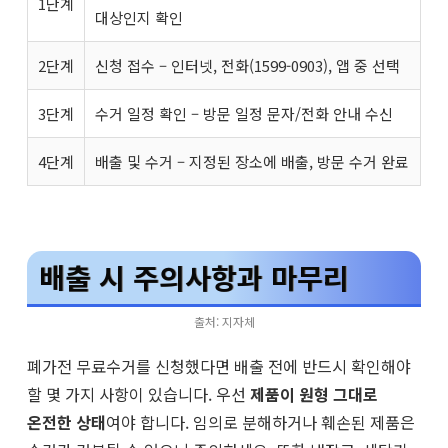
1단계
대상인지 확인
2단계
신청 접수 – 인터넷, 전화(1599-0903), 앱 중 선택
3단계
수거 일정 확인 – 방문 일정 문자/전화 안내 수신
4단계
배출 및 수거 – 지정된 장소에 배출, 방문 수거 완료
배출 시 주의사항과 마무리
출처: 지자체
폐가전 무료수거를 신청했다면 배출 전에 반드시 확인해야
할 몇 가지 사항이 있습니다. 우선
제품이 원형 그대로
온전한 상태
여야 합니다. 임의로 분해하거나 훼손된 제품은