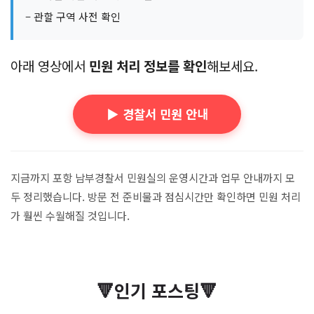
– 관할 구역 사전 확인
아래 영상에서
민원 처리 정보를 확인
해보세요.
▶️ 경찰서 민원 안내
지금까지 포항 남부경찰서 민원실의 운영시간과 업무 안내까지 모
두 정리했습니다. 방문 전 준비물과 점심시간만 확인하면 민원 처리
가 훨씬 수월해질 것입니다.
🔻인기 포스팅🔻