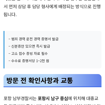
서 먼저 상담 후 담당 형사에게 배정되는 방식으로 진행
됩니다.
– 범죄 경력 운전 경력 증명서 발급
– 신분증만 있으면 즉시 발급
– 고소 접수 증빙 자료 필수
– 수수료 증명서당 1~2천 원
방문 전 확인사항과 교통
포항 남부경찰서는
포항시 남구 중심
에 위치해 대중교