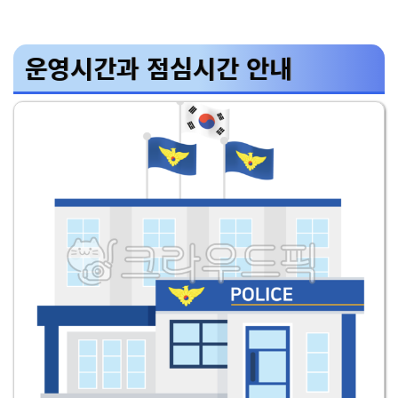
운영시간과 점심시간 안내