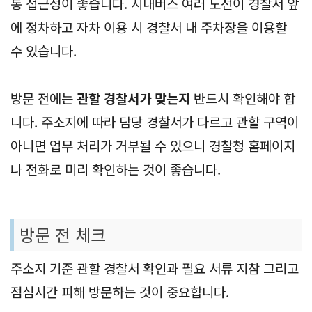
통 접근성이 좋습니다. 시내버스 여러 노선이 경찰서 앞
에 정차하고 자차 이용 시 경찰서 내 주차장을 이용할
수 있습니다.
방문 전에는
관할 경찰서가 맞는지
반드시 확인해야 합
니다. 주소지에 따라 담당 경찰서가 다르고 관할 구역이
아니면 업무 처리가 거부될 수 있으니 경찰청 홈페이지
나 전화로 미리 확인하는 것이 좋습니다.
방문 전 체크
주소지 기준 관할 경찰서 확인과 필요 서류 지참 그리고
점심시간 피해 방문하는 것이 중요합니다.