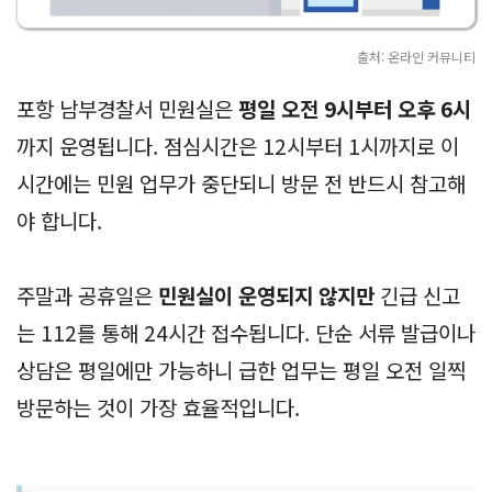
출처: 온라인 커뮤니티
포항 남부경찰서 민원실은
평일 오전 9시부터 오후 6시
까지 운영됩니다. 점심시간은 12시부터 1시까지로 이
시간에는 민원 업무가 중단되니 방문 전 반드시 참고해
야 합니다.
주말과 공휴일은
민원실이 운영되지 않지만
긴급 신고
는 112를 통해 24시간 접수됩니다. 단순 서류 발급이나
상담은 평일에만 가능하니 급한 업무는 평일 오전 일찍
방문하는 것이 가장 효율적입니다.