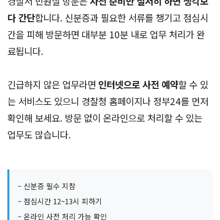
경찰서 민원실 방문은
사전 준비만 철저히 하면 생각보
다 간단
합니다. 신분증과 필요한 서류를 챙기고 점심시
간을 피해 방문하면 대부분 10분 내로 업무 처리가 완
료됩니다.
긴급하지 않은 업무라면
인터넷으로 사전 예약
할 수 있
는 서비스도 있으니 경찰청 홈페이지나 정부24를 먼저
확인해 보세요. 방문 없이 온라인으로 처리할 수 있는
업무도 많습니다.
– 신분증 필수 지참
– 점심시간 12~13시 피하기
– 온라인 사전 처리 가능 확인