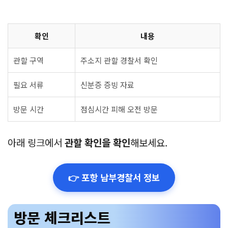
확인
내용
관할 구역
주소지 관할 경찰서 확인
필요 서류
신분증 증빙 자료
방문 시간
점심시간 피해 오전 방문
아래 링크에서
관할 확인을 확인
해보세요.
👉 포항 남부경찰서 정보
방문 체크리스트