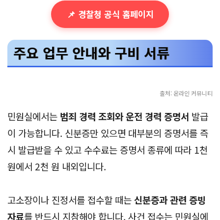
📌 경찰청 공식 홈페이지
주요 업무 안내와 구비 서류
출처: 온라인 커뮤니티
민원실에서는
범죄 경력 조회와 운전 경력 증명서
발급
이 가능합니다. 신분증만 있으면 대부분의 증명서를 즉
시 발급받을 수 있고 수수료는 증명서 종류에 따라 1천
원에서 2천 원 내외입니다.
고소장이나 진정서를 접수할 때는
신분증과 관련 증빙
자료
를 반드시 지참해야 합니다. 사건 접수는 민원실에