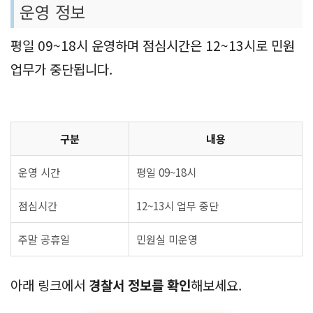
운영 정보
평일 09~18시 운영하며 점심시간은 12~13시로 민원
업무가 중단됩니다.
구분
내용
운영 시간
평일 09~18시
점심시간
12~13시 업무 중단
주말 공휴일
민원실 미운영
아래 링크에서
경찰서 정보를 확인
해보세요.