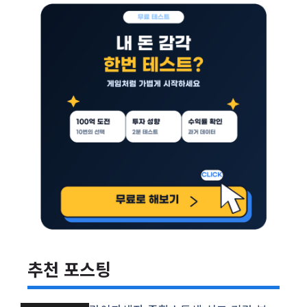
추천 포스팅