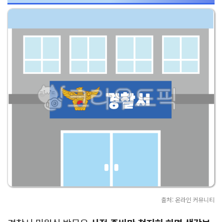
출처: 온라인 커뮤니티