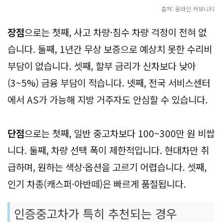
출처: 온라인 커뮤니티
장점
으로는 첫째, 사고 차량·침수 차량 걱정이 전혀 없
습니다. 둘째, 1년간 무상 보증으로 예상치 못한 수리비
부담이 없습니다. 셋째, 할부 금리가 신차보다 낮아
(3~5%) 금융 부담이 적습니다. 넷째, 전국 서비스센터
에서 AS가 가능해 지방 거주자도 안심할 수 있습니다.
단점
으로는 첫째, 일반 중고차보다 100~300만 원 비쌉
니다. 둘째, 차량 선택 폭이 제한적입니다. 현대차만 취
급하며, 원하는 색상·옵션을 고르기 어렵습니다. 셋째,
인기 차종(캐스퍼·아반떼)은 빠르게 품절됩니다.
인증중고차가 특히 추천되는 경우