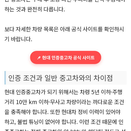
하는 것과 완전히 다릅니다.
보다 자세한 차량 목록은 아래 공식 사이트를 확인하시
기 바랍니다.
📌 현대 인증중고차 공식 사이트
인증 조건과 일반 중고차와의 차이점
현대 인증중고차가 되기 위해서는 차령 5년 이하·주행
거리 10만 km 이하·무사고 차량이라는 까다로운 조건
을 충족해야 합니다. 또한 현대차 정비 이력이 있어야
하고, 불법 튜닝이 없어야 합니다. 이런 조건 때문에 인