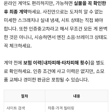
온라인 계약도 편리하지만, 가능하면
실물을 꼭 확인한
후 최종 계약
하세요. 사진만으로는 도저히 알 수 없는
미세한 스크래치나 실내 냄새, 시트 상태는 직접 봐야
합니다. 또한 인증중고차라고 해서 무조건 모든 게 완벽
한 것은 아니니, 시승하면서 엔진 소음·브레이크 상태도
꼭 체크하세요.
계약 전에
보험 이력(내차피해·타차피해 횟수)
을 별도
로 확인하세요. 인증 조건에 사고 이력은 없지만, 소모
품 교체나 경미한 판금은 포함될 수 있습니다.
절차
내용
사이트 검색
차종·가격 필터링