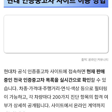
현대 인증중고차 사이트 이용 방법
출처: 온라인 커뮤니티
현대차 공식 인증중고차 사이트에 접속하면
현재 판매
중인 전국 인증중고차 목록을 실시간으로 확인
할 수 있
습니다. 차종·가격대·주행거리·연식·색상 등으로 필터링
이 가능하고, 각 차량마다 200가지 진단 항목의 합격 여
부가 상세히 공개됩니다. 사이트에서 온라인 계약까지