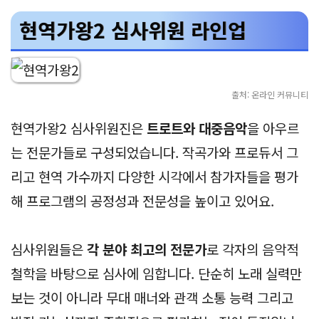
현역가왕2 심사위원 라인업
출처: 온라인 커뮤니티
현역가왕2 심사위원진은
트로트와 대중음악
을 아우르
는 전문가들로 구성되었습니다. 작곡가와 프로듀서 그
리고 현역 가수까지 다양한 시각에서 참가자들을 평가
해 프로그램의 공정성과 전문성을 높이고 있어요.
심사위원들은
각 분야 최고의 전문가
로 각자의 음악적
철학을 바탕으로 심사에 임합니다. 단순히 노래 실력만
보는 것이 아니라 무대 매너와 관객 소통 능력 그리고