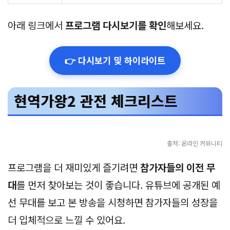
아래 링크에서
프로그램 다시보기를 확인
해보세요.
👉 다시보기 및 하이라이트
현역가왕2 관전 체크리스트
출처: 온라인 커뮤니티
프로그램을 더 재미있게 즐기려면
참가자들의 이전 무
대
를 먼저 찾아보는 것이 좋습니다. 유튜브에 공개된 예
선 무대를 보고 본 방송을 시청하면 참가자들의 성장을
더 입체적으로 느낄 수 있어요.