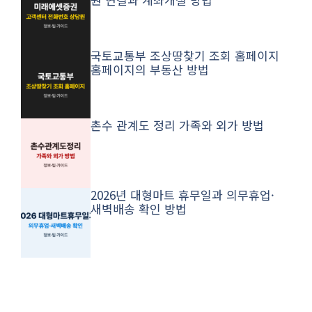
국토교통부 조상땅찾기 조회 홈페이지
홈페이지의 부동산 방법
촌수 관계도 정리 가족와 외가 방법
2026년 대형마트 휴무일과 의무휴업·
새벽배송 확인 방법