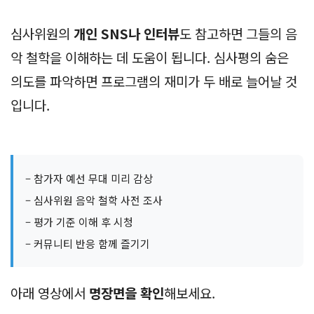
심사위원의
개인 SNS나 인터뷰
도 참고하면 그들의 음
악 철학을 이해하는 데 도움이 됩니다. 심사평의 숨은
의도를 파악하면 프로그램의 재미가 두 배로 늘어날 것
입니다.
– 참가자 예선 무대 미리 감상
– 심사위원 음악 철학 사전 조사
– 평가 기준 이해 후 시청
– 커뮤니티 반응 함께 즐기기
아래 영상에서
명장면을 확인
해보세요.