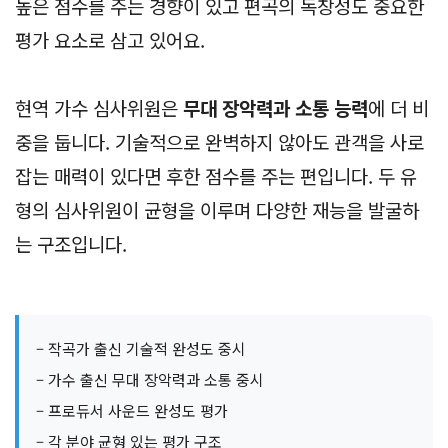
높은 점수를 주는 경향이 있고 편곡의 독창성도 중요한
평가 요소로 삼고 있어요.
현역 가수 심사위원은
무대 장악력과 소통 능력
에 더 비
중을 둡니다. 기술적으로 완벽하지 않아도 관객을 사로
잡는 매력이 있다면 후한 점수를 주는 편입니다. 두 유
형의 심사위원이 균형을 이루며 다양한 재능을 발굴하
는 구조입니다.
– 작곡가 출신 기술적 완성도 중시
– 가수 출신 무대 장악력과 소통 중시
– 프로듀서 사운드 완성도 평가
– 각 분야 균형 있는 평가 구조