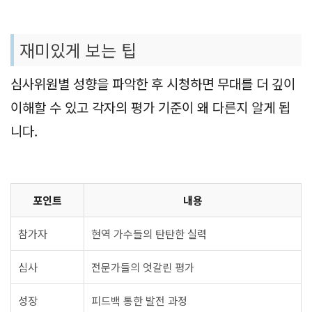
재미있게 보는 팁
심사위원별 성향을 파악한 후 시청하면 무대를 더 깊이
이해할 수 있고 각자의 평가 기준이 왜 다른지 알게 됩
니다.
포인트
내용
참가자
현역 가수들의 탄탄한 실력
심사
전문가들의 엇갈린 평가
성장
피드백 통한 발전 과정