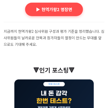
▶️ 현역가왕2 명장면
지금까지 현역가왕2 심사위원 구성과 평가 기준을 정리했습니다. 심
사위원들의 날카로운 안목과 참가자들의 열정이 만드는 무대를 앞
으로도 기대해 주세요.
🔻인기 포스팅🔻