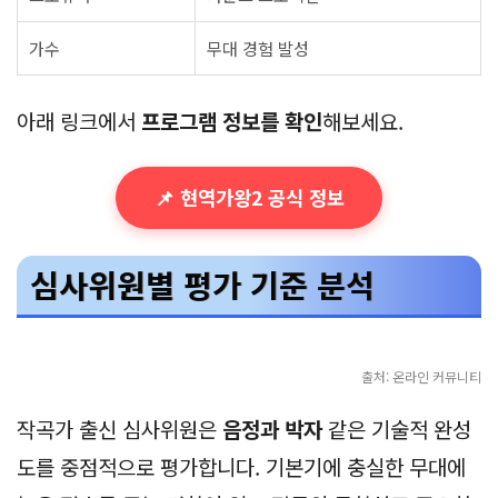
가수
무대 경험 발성
아래 링크에서
프로그램 정보를 확인
해보세요.
📌 현역가왕2 공식 정보
심사위원별 평가 기준 분석
출처: 온라인 커뮤니티
작곡가 출신 심사위원은
음정과 박자
같은 기술적 완성
도를 중점적으로 평가합니다. 기본기에 충실한 무대에