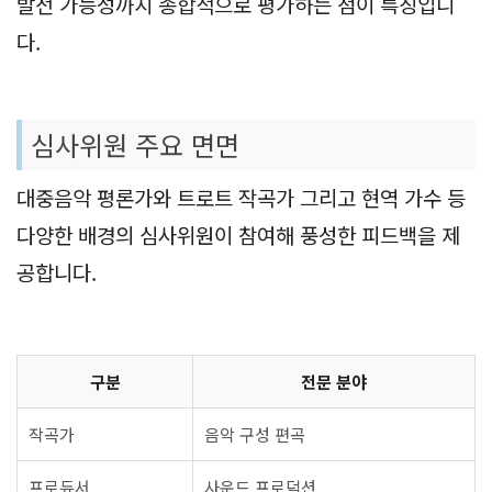
발전 가능성까지 종합적으로 평가하는 점이 특징입니
다.
심사위원 주요 면면
대중음악 평론가와 트로트 작곡가 그리고 현역 가수 등
다양한 배경의 심사위원이 참여해 풍성한 피드백을 제
공합니다.
구분
전문 분야
작곡가
음악 구성 편곡
프로듀서
사운드 프로덕션