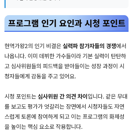
프로그램 인기 요인과 시청 포인트
현역가왕2의 인기 비결은
실력파 참가자들의 경쟁
에서
나옵니다. 이미 데뷔한 가수들이라 기본 실력이 탄탄하
고 심사위원들의 피드백을 받아들이는 성장 과정이 시
청자들에게 감동을 주고 있어요.
시청 포인트는
심사위원 간 의견 차이
입니다. 같은 무대
를 보고도 평가가 엇갈리는 장면에서 시청자들도 자연
스럽게 토론에 참여하게 되고 이는 프로그램의 화제성
을 높이는 핵심 요소로 작용합니다.